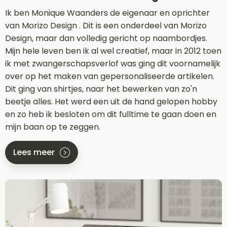
Ik ben Monique Waanders de eigenaar en oprichter
van Morizo Design . Dit is een onderdeel van Morizo
Design, maar dan volledig gericht op naambordjes.
Mijn hele leven ben ik al wel creatief, maar in 2012 toen
ik met zwangerschapsverlof was ging dit voornamelijk
over op het maken van gepersonaliseerde artikelen.
Dit ging van shirtjes, naar het bewerken van zo'n
beetje alles. Het werd een uit de hand gelopen hobby
en zo heb ik besloten om dit fulltime te gaan doen en
mijn baan op te zeggen.
Lees meer