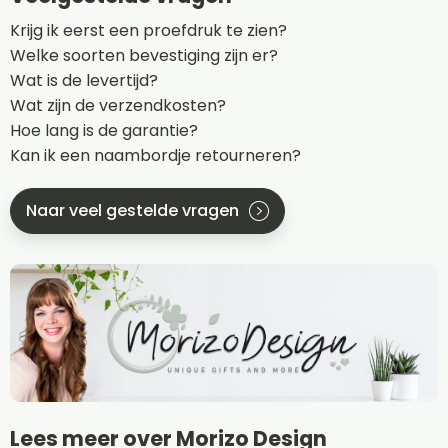
Krijg ik eerst een proefdruk te zien?
Welke soorten bevestiging zijn er?
Wat is de levertijd?
Wat zijn de verzendkosten?
Hoe lang is de garantie?
Kan ik een naambordje retourneren?
Naar veel gestelde vragen
Lees meer over Morizo Design