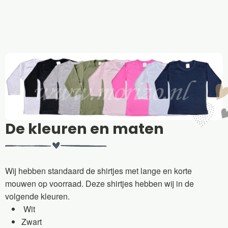
De kleuren en maten
Wij hebben standaard de shirtjes met lange en korte
mouwen op voorraad. Deze shirtjes hebben wij in de
volgende kleuren.
Wit
Zwart