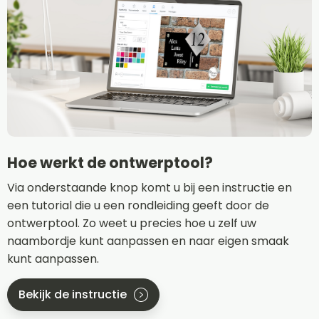
Hoe werkt de ontwerptool?
Via onderstaande knop komt u bij een instructie en
een tutorial die u een rondleiding geeft door de
ontwerptool. Zo weet u precies hoe u zelf uw
naambordje kunt aanpassen en naar eigen smaak
kunt aanpassen.
Bekijk de instructie