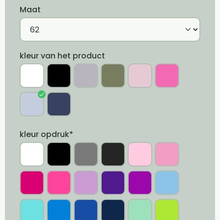
Maat
kleur van het product
kleur opdruk*