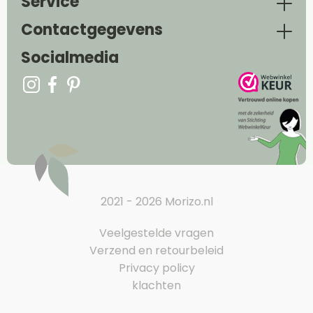
Service
Contactgegevens
Socialmedia
2021 - 2026 Morizo.nl
Veelgestelde vragen
Verzend en retourbeleid
Privacy policy
klachten