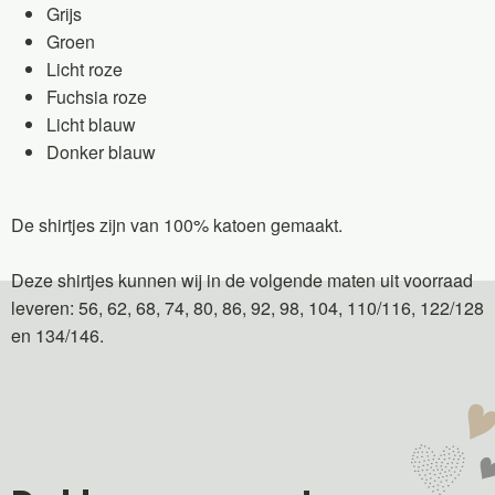
Grijs
Groen
Licht roze
Fuchsia roze
Licht blauw
Donker blauw
De shirtjes zijn van 100% katoen gemaakt.
Deze shirtjes kunnen wij in de volgende maten uit voorraad
leveren: 56, 62, 68, 74, 80, 86, 92, 98, 104, 110/116, 122/128
en 134/146.