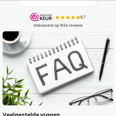
Veelgestelde vragen