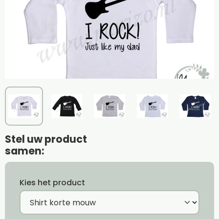
Stel uw product
samen:
Kies het product