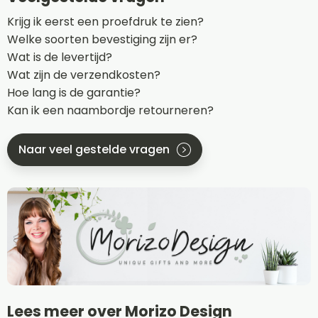
Krijg ik eerst een proefdruk te zien?
Welke soorten bevestiging zijn er?
Wat is de levertijd?
Wat zijn de verzendkosten?
Hoe lang is de garantie?
Kan ik een naambordje retourneren?
Naar veel gestelde vragen
Lees meer over Morizo Design