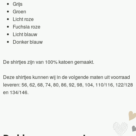
Grijs
Groen
Licht roze
Fuchsia roze
Licht blauw
Donker blauw
De shirtjes zijn van 100% katoen gemaakt.
Deze shirtjes kunnen wij in de volgende maten uit voorraad
leveren: 56, 62, 68, 74, 80, 86, 92, 98, 104, 110/116, 122/128
en 134/146.