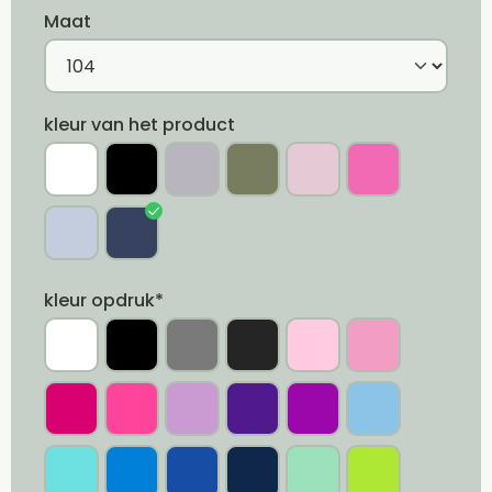
Maat
kleur van het product
kleur opdruk*