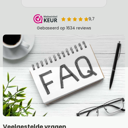
Veelgestelde vragen