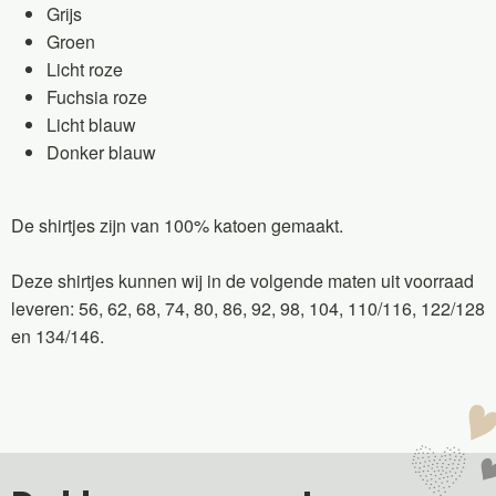
Grijs
Groen
Licht roze
Fuchsia roze
Licht blauw
Donker blauw
De shirtjes zijn van 100% katoen gemaakt.
Deze shirtjes kunnen wij in de volgende maten uit voorraad
leveren: 56, 62, 68, 74, 80, 86, 92, 98, 104, 110/116, 122/128
en 134/146.