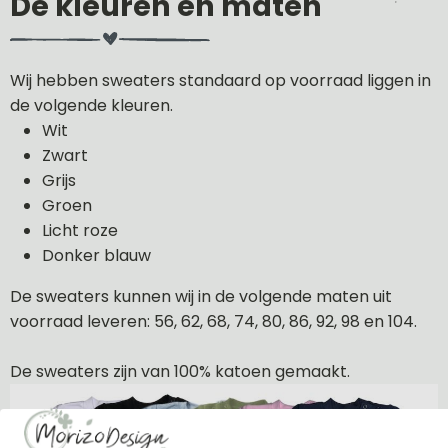
De kleuren en maten
Wij hebben sweaters standaard op voorraad liggen in
de volgende kleuren.
Wit
Zwart
Grijs
Groen
Licht roze
Donker blauw
De sweaters kunnen wij in de volgende maten uit
voorraad leveren: 56, 62, 68, 74, 80, 86, 92, 98 en 104.
De sweaters zijn van 100% katoen gemaakt.