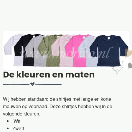
De kleuren en maten
Wij hebben standaard de shirtjes met lange en korte
mouwen op voorraad. Deze shirtjes hebben wij in de
volgende kleuren.
Wit
Zwart