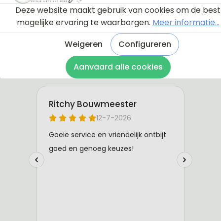
Deze website maakt gebruik van cookies om de best
mogelijke ervaring te waarborgen.
Meer informatie...
Weigeren
Configureren
Aanvaard alle cookies