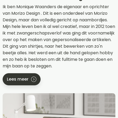
Ik ben Monique Waanders de eigenaar en oprichter
van Morizo Design . Dit is een onderdeel van Morizo
Design, maar dan volledig gericht op naambordjes.
Mijn hele leven ben ik al wel creatief, maar in 2012 toen
ik met zwangerschapsverlof was ging dit voornamelijk
over op het maken van gepersonaliseerde artikelen.
Dit ging van shirtjes, naar het bewerken van zo'n
beetje alles. Het werd een uit de hand gelopen hobby
en zo heb ik besloten om dit fulltime te gaan doen en
mijn baan op te zeggen.
Lees meer