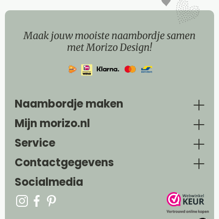
Maak jouw mooiste naambordje samen
met Morizo Design!
Naambordje maken
Mijn morizo.nl
Service
Contactgegevens
Socialmedia