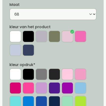
Maat
kleur van het product
kleur opdruk*