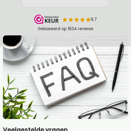
Veelgestelde vragen