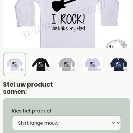
Stel uw product
samen:
Kies het product