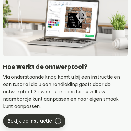
Hoe werkt de ontwerptool?
Via onderstaande knop komt u bij een instructie en
een tutorial die u een rondleiding geeft door de
ontwerptool. Zo weet u precies hoe u zelf uw
naambordje kunt aanpassen en naar eigen smaak
kunt aanpassen.
Bekijk de instructie