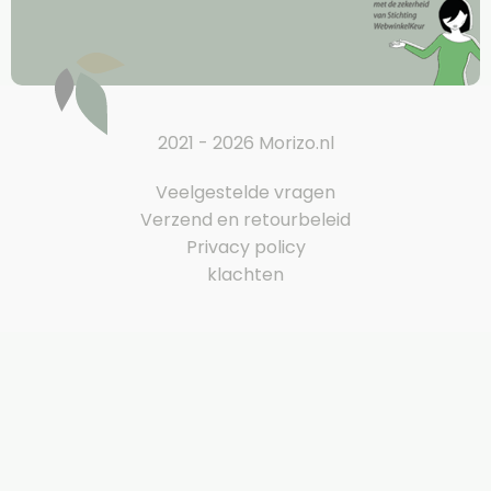
2021 - 2026 Morizo.nl
Veelgestelde vragen
Verzend en retourbeleid
Privacy policy
klachten