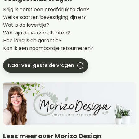
Krijg ik eerst een proefdruk te zien?
Welke soorten bevestiging zijn er?
Wat is de levertijd?
Wat zijn de verzendkosten?
Hoe lang is de garantie?
Kan ik een naambordje retourneren?
Naar veel gestelde vragen
Lees meer over Morizo Design