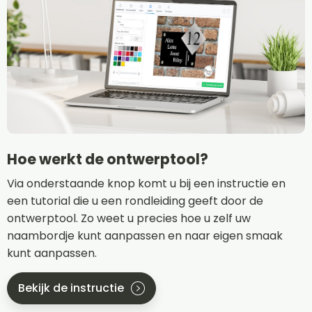
Hoe werkt de ontwerptool?
Via onderstaande knop komt u bij een instructie en
een tutorial die u een rondleiding geeft door de
ontwerptool. Zo weet u precies hoe u zelf uw
naambordje kunt aanpassen en naar eigen smaak
kunt aanpassen.
Bekijk de instructie