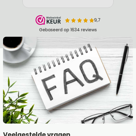
Veelgestelde vragen