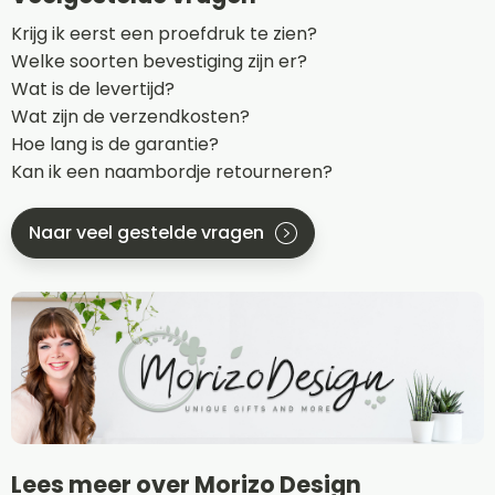
Krijg ik eerst een proefdruk te zien?
Welke soorten bevestiging zijn er?
Wat is de levertijd?
Wat zijn de verzendkosten?
Hoe lang is de garantie?
Kan ik een naambordje retourneren?
Naar veel gestelde vragen
Lees meer over Morizo Design