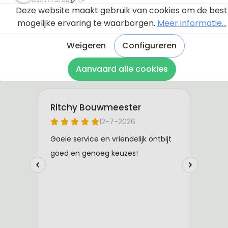
Deze website maakt gebruik van cookies om de best
mogelijke ervaring te waarborgen.
Meer informatie...
Weigeren
Configureren
Aanvaard alle cookies