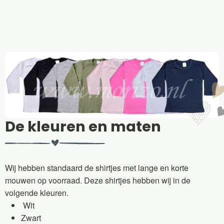
De kleuren en maten
Wij hebben standaard de shirtjes met lange en korte
mouwen op voorraad. Deze shirtjes hebben wij in de
volgende kleuren.
Wit
Zwart