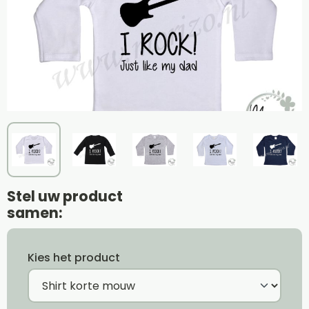
Stel uw product
samen:
Kies het product