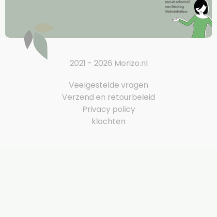
2021 - 2026 Morizo.nl
Veelgestelde vragen
Verzend en retourbeleid
Privacy policy
klachten