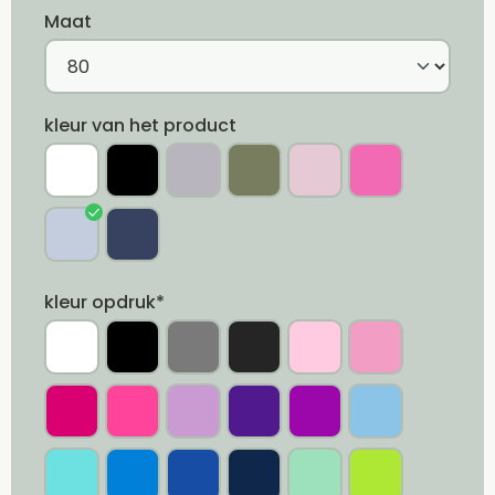
Maat
kleur van het product
kleur opdruk*