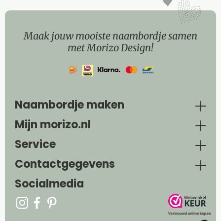
Maak jouw mooiste naambordje samen
met Morizo Design!
Naambordje maken
Mijn morizo.nl
Service
Contactgegevens
Socialmedia