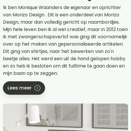
Ik ben Monique Waanders de eigenaar en oprichter
van Morizo Design . Dit is een onderdeel van Morizo
Design, maar dan volledig gericht op naambordjes.
Mijn hele leven ben ik al wel creatief, maar in 2012 toen
ik met zwangerschapsverlof was ging dit voornamelijk
over op het maken van gepersonaliseerde artikelen.
Dit ging van shirtjes, naar het bewerken van zo'n
beetje alles. Het werd een uit de hand gelopen hobby
en zo heb ik besloten om dit fulltime te gaan doen en
mijn baan op te zeggen.
Lees meer