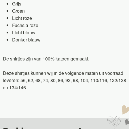
Grijs
Groen
Licht roze
Fuchsia roze
Licht blauw
Donker blauw
De shirtjes zijn van 100% katoen gemaakt.
Deze shirtjes kunnen wij in de volgende maten uit voorraad
leveren: 56, 62, 68, 74, 80, 86, 92, 98, 104, 110/116, 122/128
en 134/146.