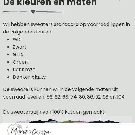
De kleuren en maten
Wij hebben sweaters standaard op voorraad liggen in
de volgende kleuren.
Wit
Zwart
Grijs
Groen
Licht roze
Donker blauw
De sweaters kunnen wij in de volgende maten uit
voorraad leveren: 56, 62, 68, 74, 80, 86, 92, 98 en 104.
De sweaters zijn van 100% katoen gemaakt.