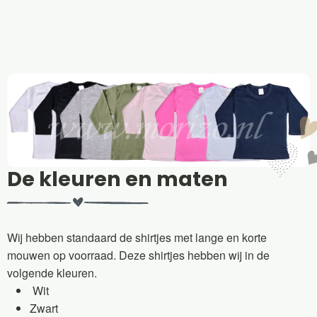
De kleuren en maten
Wij hebben standaard de shirtjes met lange en korte
mouwen op voorraad. Deze shirtjes hebben wij in de
volgende kleuren.
Wit
Zwart