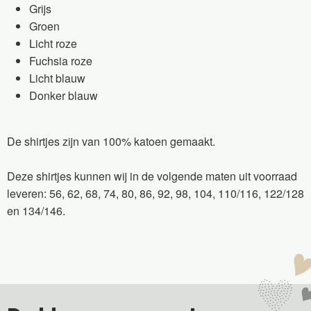
Grijs
Groen
Licht roze
Fuchsia roze
Licht blauw
Donker blauw
De shirtjes zijn van 100% katoen gemaakt.
Deze shirtjes kunnen wij in de volgende maten uit voorraad
leveren: 56, 62, 68, 74, 80, 86, 92, 98, 104, 110/116, 122/128
en 134/146.