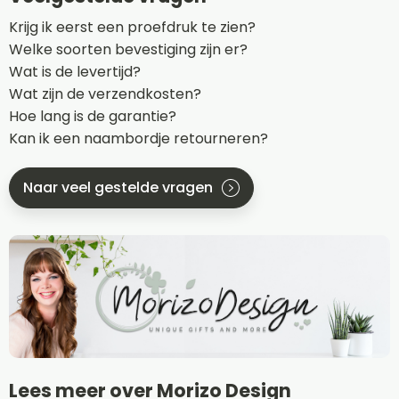
Krijg ik eerst een proefdruk te zien?
Welke soorten bevestiging zijn er?
Wat is de levertijd?
Wat zijn de verzendkosten?
Hoe lang is de garantie?
Kan ik een naambordje retourneren?
Naar veel gestelde vragen
Lees meer over Morizo Design