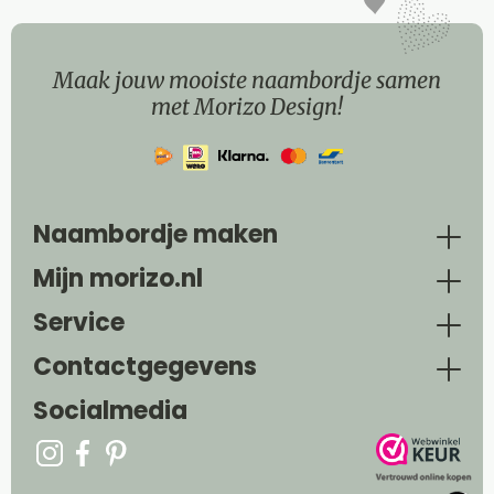
Maak jouw mooiste naambordje samen
met Morizo Design!
Naambordje maken
Mijn morizo.nl
Service
Contactgegevens
Socialmedia