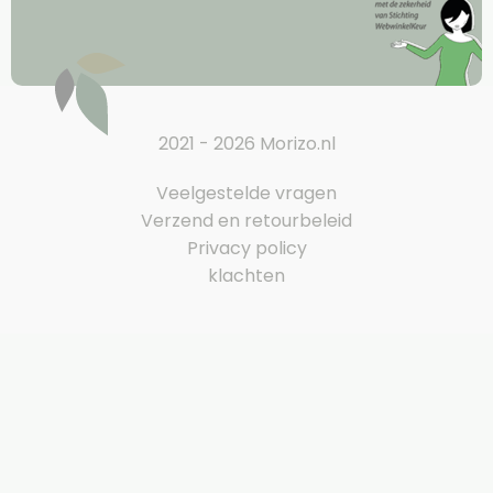
2021 - 2026 Morizo.nl
Veelgestelde vragen
Verzend en retourbeleid
Privacy policy
klachten