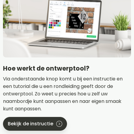
Hoe werkt de ontwerptool?
Via onderstaande knop komt u bij een instructie en
een tutorial die u een rondleiding geeft door de
ontwerptool. Zo weet u precies hoe u zelf uw
naambordje kunt aanpassen en naar eigen smaak
kunt aanpassen.
Bekijk de instructie