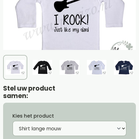
Stel uw product
samen:
Kies het product