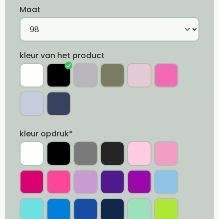
Maat
kleur van het product
kleur opdruk*