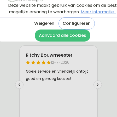
Deze website maakt gebruik van cookies om de best
mogelijke ervaring te waarborgen.
Meer informatie...
Weigeren
Configureren
Aanvaard alle cookies