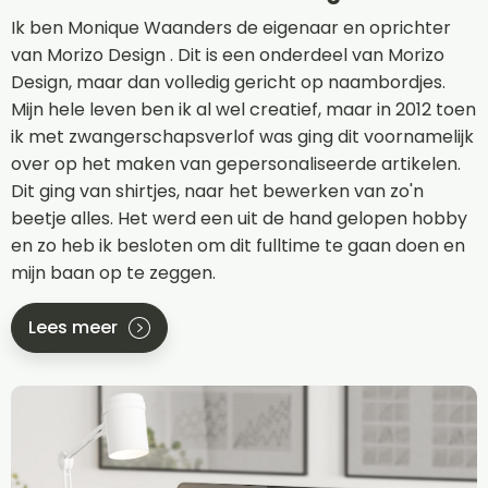
Ik ben Monique Waanders de eigenaar en oprichter
van Morizo Design . Dit is een onderdeel van Morizo
Design, maar dan volledig gericht op naambordjes.
Mijn hele leven ben ik al wel creatief, maar in 2012 toen
ik met zwangerschapsverlof was ging dit voornamelijk
over op het maken van gepersonaliseerde artikelen.
Dit ging van shirtjes, naar het bewerken van zo'n
beetje alles. Het werd een uit de hand gelopen hobby
en zo heb ik besloten om dit fulltime te gaan doen en
mijn baan op te zeggen.
Lees meer