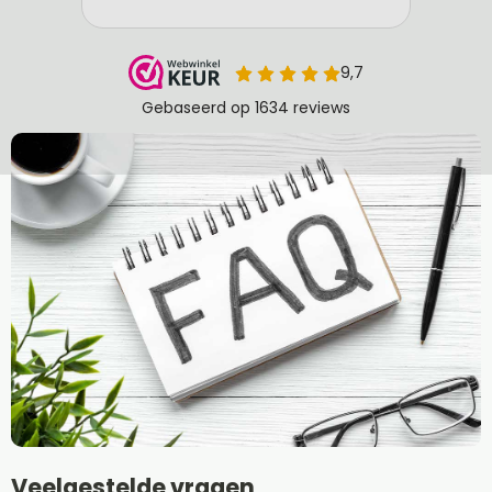
Veelgestelde vragen