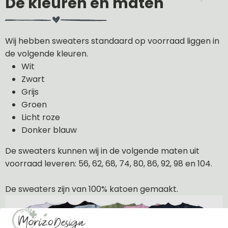
De kleuren en maten
Wij hebben sweaters standaard op voorraad liggen in
de volgende kleuren.
Wit
Zwart
Grijs
Groen
Licht roze
Donker blauw
De sweaters kunnen wij in de volgende maten uit
voorraad leveren: 56, 62, 68, 74, 80, 86, 92, 98 en 104.
De sweaters zijn van 100% katoen gemaakt.