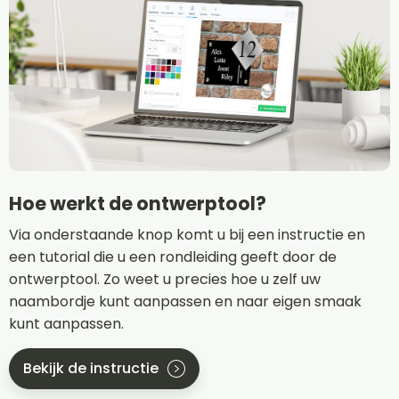
Hoe werkt de ontwerptool?
Via onderstaande knop komt u bij een instructie en
een tutorial die u een rondleiding geeft door de
ontwerptool. Zo weet u precies hoe u zelf uw
naambordje kunt aanpassen en naar eigen smaak
kunt aanpassen.
Bekijk de instructie