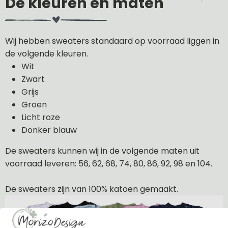
De kleuren en maten
Wij hebben sweaters standaard op voorraad liggen in
de volgende kleuren.
Wit
Zwart
Grijs
Groen
Licht roze
Donker blauw
De sweaters kunnen wij in de volgende maten uit
voorraad leveren: 56, 62, 68, 74, 80, 86, 92, 98 en 104.
De sweaters zijn van 100% katoen gemaakt.