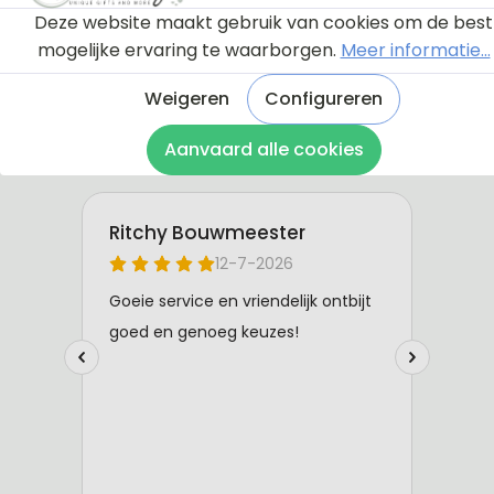
Deze website maakt gebruik van cookies om de best
mogelijke ervaring te waarborgen.
Meer informatie...
Weigeren
Configureren
Aanvaard alle cookies