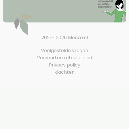
2021 - 2026 Morizo.nl
Veelgestelde vragen
Verzend en retourbeleid
Privacy policy
klachten