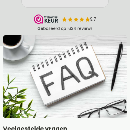
Veelgestelde vragen