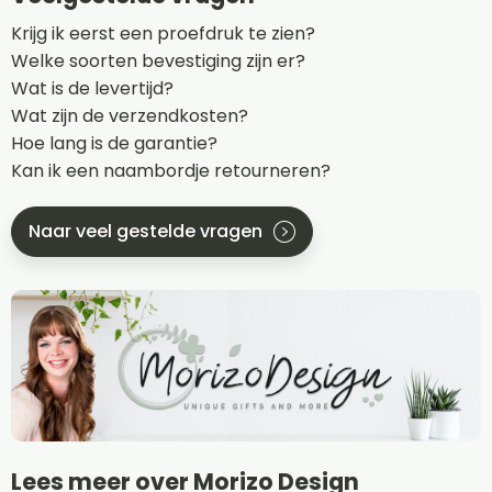
Krijg ik eerst een proefdruk te zien?
Welke soorten bevestiging zijn er?
Wat is de levertijd?
Wat zijn de verzendkosten?
Hoe lang is de garantie?
Kan ik een naambordje retourneren?
Naar veel gestelde vragen
Lees meer over Morizo Design