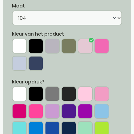
Maat
kleur van het product
kleur opdruk*