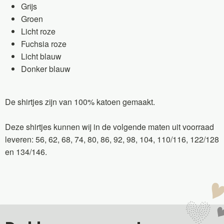
Grijs
Groen
Licht roze
Fuchsia roze
Licht blauw
Donker blauw
De shirtjes zijn van 100% katoen gemaakt.
Deze shirtjes kunnen wij in de volgende maten uit voorraad
leveren: 56, 62, 68, 74, 80, 86, 92, 98, 104, 110/116, 122/128
en 134/146.