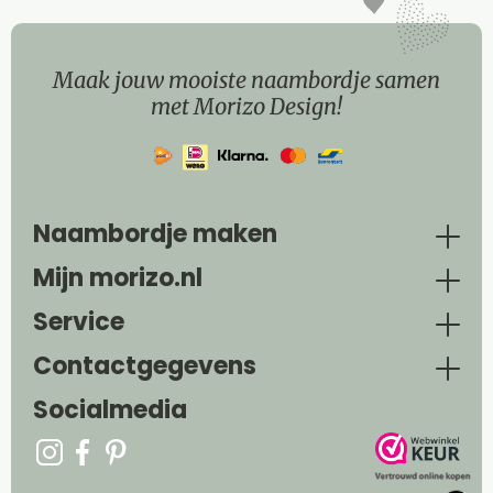
Maak jouw mooiste naambordje samen
met Morizo Design!
Naambordje maken
Mijn morizo.nl
Service
Contactgegevens
Socialmedia