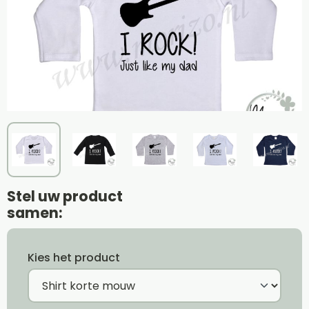
Stel uw product
samen:
Kies het product