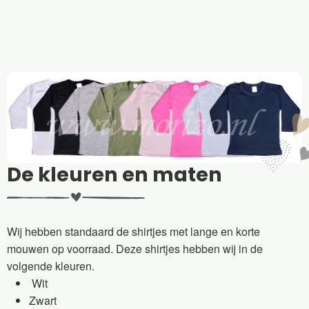
De kleuren en maten
Wij hebben standaard de shirtjes met lange en korte
mouwen op voorraad. Deze shirtjes hebben wij in de
volgende kleuren.
Wit
Zwart