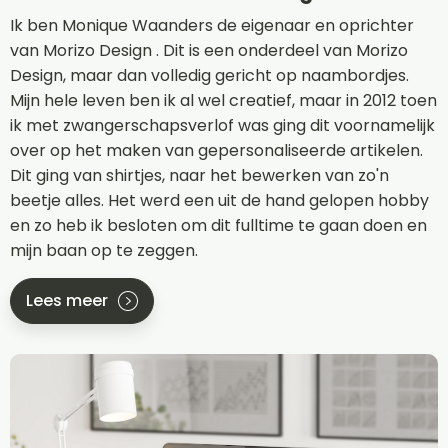
Ik ben Monique Waanders de eigenaar en oprichter
van Morizo Design . Dit is een onderdeel van Morizo
Design, maar dan volledig gericht op naambordjes.
Mijn hele leven ben ik al wel creatief, maar in 2012 toen
ik met zwangerschapsverlof was ging dit voornamelijk
over op het maken van gepersonaliseerde artikelen.
Dit ging van shirtjes, naar het bewerken van zo'n
beetje alles. Het werd een uit de hand gelopen hobby
en zo heb ik besloten om dit fulltime te gaan doen en
mijn baan op te zeggen.
Lees meer