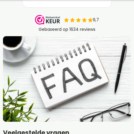
Veelgestelde vragen