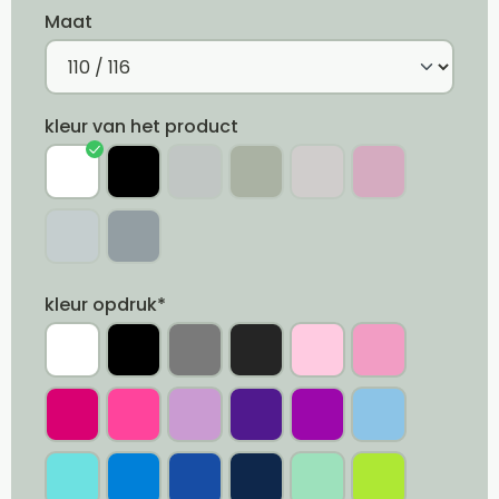
Maat
kleur van het product
kleur opdruk*