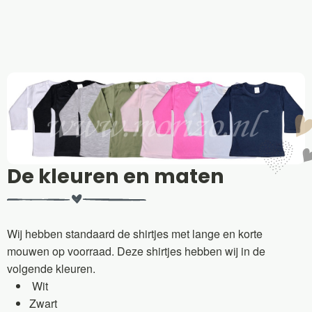
De kleuren en maten
Wij hebben standaard de shirtjes met lange en korte
mouwen op voorraad. Deze shirtjes hebben wij in de
volgende kleuren.
Wit
Zwart