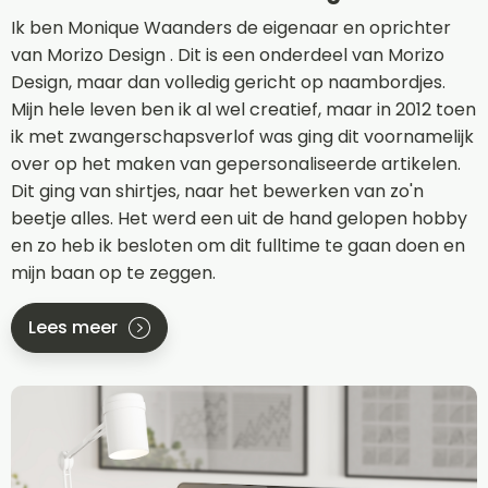
Ik ben Monique Waanders de eigenaar en oprichter
van Morizo Design . Dit is een onderdeel van Morizo
Design, maar dan volledig gericht op naambordjes.
Mijn hele leven ben ik al wel creatief, maar in 2012 toen
ik met zwangerschapsverlof was ging dit voornamelijk
over op het maken van gepersonaliseerde artikelen.
Dit ging van shirtjes, naar het bewerken van zo'n
beetje alles. Het werd een uit de hand gelopen hobby
en zo heb ik besloten om dit fulltime te gaan doen en
mijn baan op te zeggen.
Lees meer