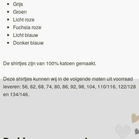
Grijs
Groen
Licht roze
Fuchsia roze
Licht blauw
Donker blauw
De shirtjes zijn van 100% katoen gemaakt.
Deze shirtjes kunnen wij in de volgende maten uit voorraad
leveren: 56, 62, 68, 74, 80, 86, 92, 98, 104, 110/116, 122/128
en 134/146.