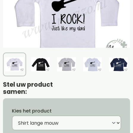
Stel uw product
samen:
Kies het product