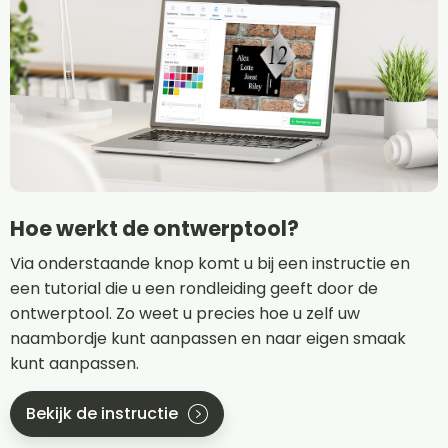
Hoe werkt de ontwerptool?
Via onderstaande knop komt u bij een instructie en
een tutorial die u een rondleiding geeft door de
ontwerptool. Zo weet u precies hoe u zelf uw
naambordje kunt aanpassen en naar eigen smaak
kunt aanpassen.
Bekijk de instructie