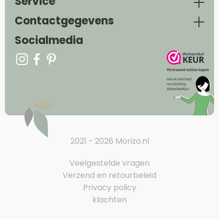
Service
Contactgegevens
Socialmedia
2021 - 2026 Morizo.nl
Veelgestelde vragen
Verzend en retourbeleid
Privacy policy
klachten