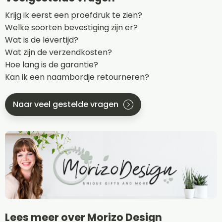
Krijg ik eerst een proefdruk te zien?
Welke soorten bevestiging zijn er?
Wat is de levertijd?
Wat zijn de verzendkosten?
Hoe lang is de garantie?
Kan ik een naambordje retourneren?
Naar veel gestelde vragen
Lees meer over Morizo Design