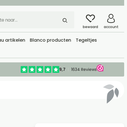
bewaard
account
u artikelen
Blanco producten
Tegeltjes