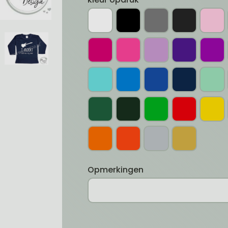
Opmerkingen