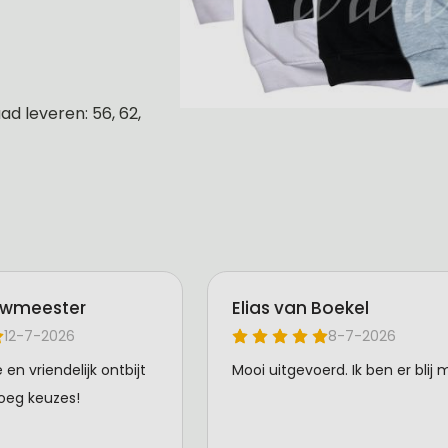
d leveren: 56, 62,