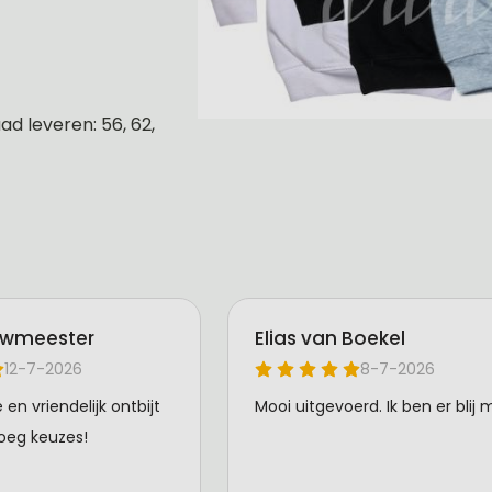
d leveren: 56, 62,