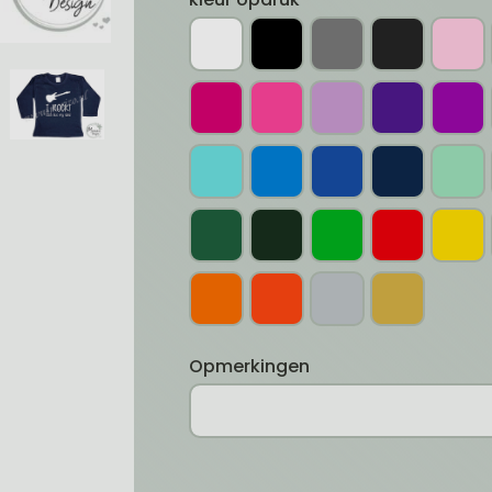
Opmerkingen