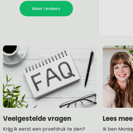
Lees mee
Veelgestelde vragen
Ik ben Moniq
Krijg ik eerst een proefdruk te zien?