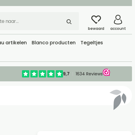
bewaard
account
u artikelen
Blanco producten
Tegeltjes