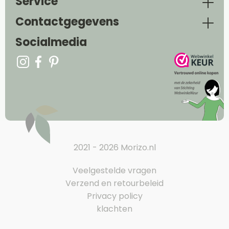
Service
Contactgegevens
Socialmedia
2021 - 2026 Morizo.nl
Veelgestelde vragen
Verzend en retourbeleid
Privacy policy
klachten