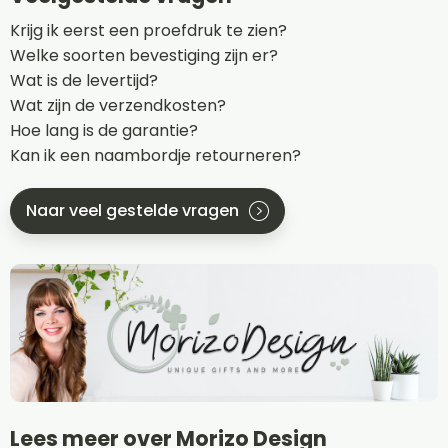
Krijg ik eerst een proefdruk te zien?
Welke soorten bevestiging zijn er?
Wat is de levertijd?
Wat zijn de verzendkosten?
Hoe lang is de garantie?
Kan ik een naambordje retourneren?
Naar veel gestelde vragen
Lees meer over Morizo Design