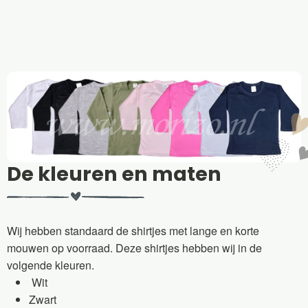
De kleuren en maten
Wij hebben standaard de shirtjes met lange en korte
mouwen op voorraad. Deze shirtjes hebben wij in de
volgende kleuren.
Wit
Zwart