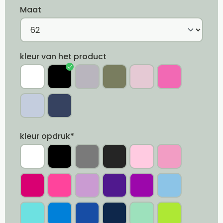
Maat
kleur van het product
kleur opdruk*