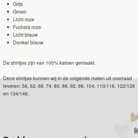
Grijs
Groen
Licht roze
Fuchsia roze
Licht blauw
Donker blauw
De shirtjes zijn van 100% katoen gemaakt.
Deze shirtjes kunnen wij in de volgende maten uit voorraad
leveren: 56, 62, 68, 74, 80, 86, 92, 98, 104, 110/116, 122/128
en 134/146.