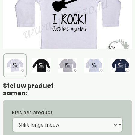
Stel uw product
samen:
Kies het product