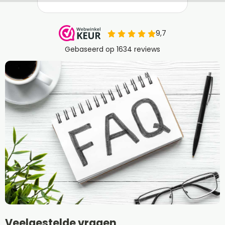
Veelgestelde vragen