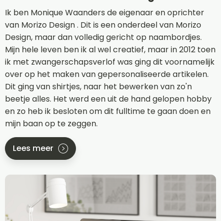
Ik ben Monique Waanders de eigenaar en oprichter
van Morizo Design . Dit is een onderdeel van Morizo
Design, maar dan volledig gericht op naambordjes.
Mijn hele leven ben ik al wel creatief, maar in 2012 toen
ik met zwangerschapsverlof was ging dit voornamelijk
over op het maken van gepersonaliseerde artikelen.
Dit ging van shirtjes, naar het bewerken van zo'n
beetje alles. Het werd een uit de hand gelopen hobby
en zo heb ik besloten om dit fulltime te gaan doen en
mijn baan op te zeggen.
Lees meer