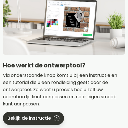
Hoe werkt de ontwerptool?
Via onderstaande knop komt u bij een instructie en
een tutorial die u een rondleiding geeft door de
ontwerptool. Zo weet u precies hoe u zelf uw
naambordje kunt aanpassen en naar eigen smaak
kunt aanpassen.
Bekijk de instructie