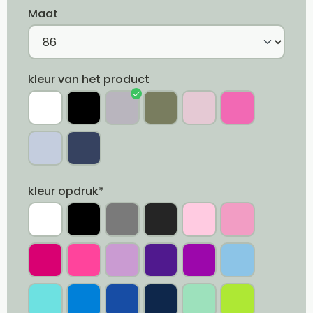
Maat
kleur van het product
kleur opdruk*