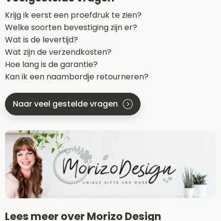
Krijg ik eerst een proefdruk te zien?
Welke soorten bevestiging zijn er?
Wat is de levertijd?
Wat zijn de verzendkosten?
Hoe lang is de garantie?
Kan ik een naambordje retourneren?
Naar veel gestelde vragen
Lees meer over Morizo Design