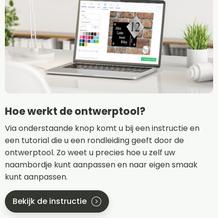
Hoe werkt de ontwerptool?
Via onderstaande knop komt u bij een instructie en
een tutorial die u een rondleiding geeft door de
ontwerptool. Zo weet u precies hoe u zelf uw
naambordje kunt aanpassen en naar eigen smaak
kunt aanpassen.
Bekijk de instructie