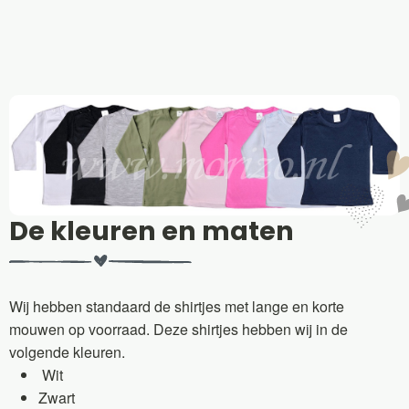
De kleuren en maten
Wij hebben standaard de shirtjes met lange en korte
mouwen op voorraad. Deze shirtjes hebben wij in de
volgende kleuren.
Wit
Zwart