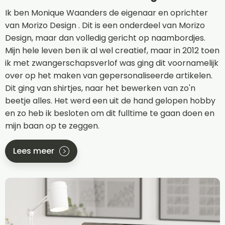
Ik ben Monique Waanders de eigenaar en oprichter
van Morizo Design . Dit is een onderdeel van Morizo
Design, maar dan volledig gericht op naambordjes.
Mijn hele leven ben ik al wel creatief, maar in 2012 toen
ik met zwangerschapsverlof was ging dit voornamelijk
over op het maken van gepersonaliseerde artikelen.
Dit ging van shirtjes, naar het bewerken van zo'n
beetje alles. Het werd een uit de hand gelopen hobby
en zo heb ik besloten om dit fulltime te gaan doen en
mijn baan op te zeggen.
Lees meer