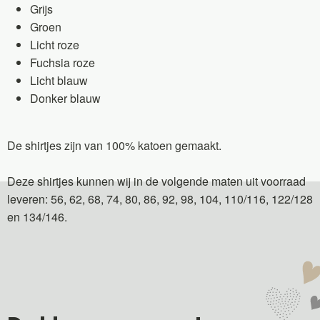
Grijs
Groen
Licht roze
Fuchsia roze
Licht blauw
Donker blauw
De shirtjes zijn van 100% katoen gemaakt.
Deze shirtjes kunnen wij in de volgende maten uit voorraad
leveren: 56, 62, 68, 74, 80, 86, 92, 98, 104, 110/116, 122/128
en 134/146.