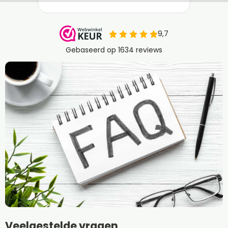
Veelgestelde vragen