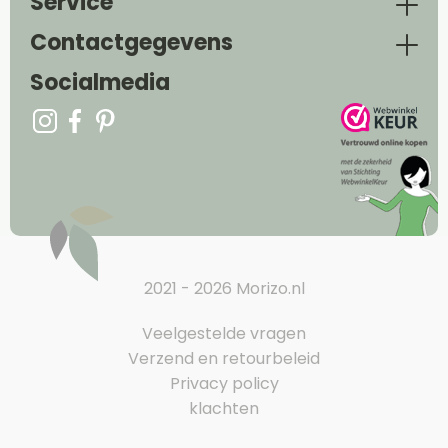
Service
Contactgegevens
Socialmedia
2021 - 2026 Morizo.nl
Veelgestelde vragen
Verzend en retourbeleid
Privacy policy
klachten