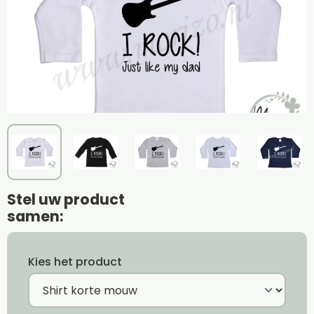
Stel uw product
samen:
Kies het product