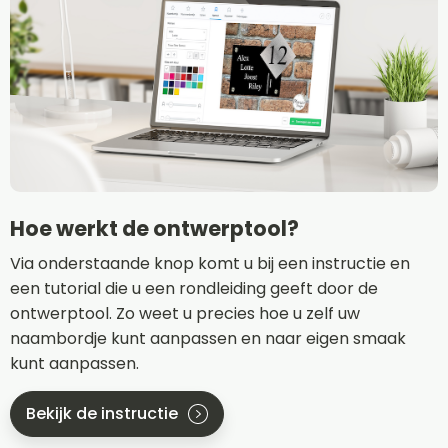
Hoe werkt de ontwerptool?
Via onderstaande knop komt u bij een instructie en
een tutorial die u een rondleiding geeft door de
ontwerptool. Zo weet u precies hoe u zelf uw
naambordje kunt aanpassen en naar eigen smaak
kunt aanpassen.
Bekijk de instructie