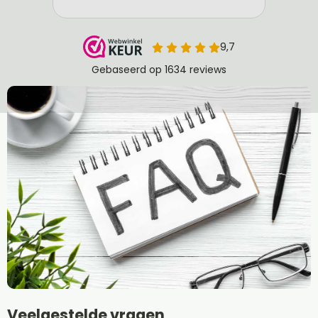
Veelgestelde vragen