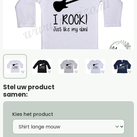
Stel uw product
samen:
Kies het product