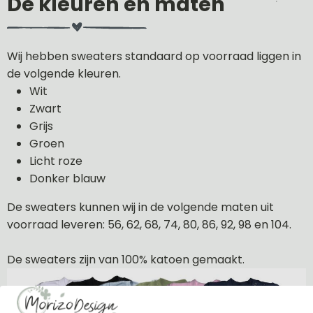
De kleuren en maten
Wij hebben sweaters standaard op voorraad liggen in
de volgende kleuren.
Wit
Zwart
Grijs
Groen
Licht roze
Donker blauw
De sweaters kunnen wij in de volgende maten uit
voorraad leveren: 56, 62, 68, 74, 80, 86, 92, 98 en 104.
De sweaters zijn van 100% katoen gemaakt.