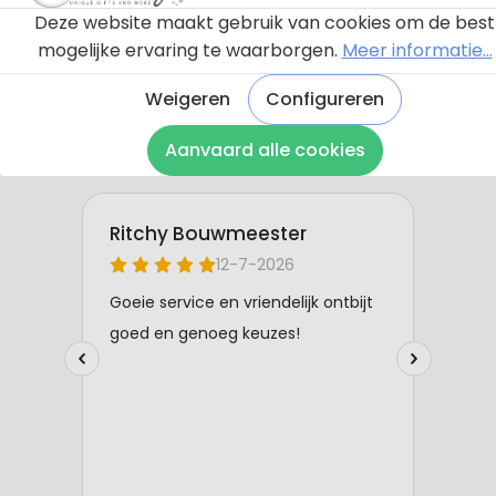
Deze website maakt gebruik van cookies om de best
mogelijke ervaring te waarborgen.
Meer informatie...
Weigeren
Configureren
Aanvaard alle cookies