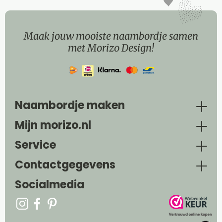
Maak jouw mooiste naambordje samen
met Morizo Design!
Naambordje maken
Mijn morizo.nl
Service
Contactgegevens
Socialmedia