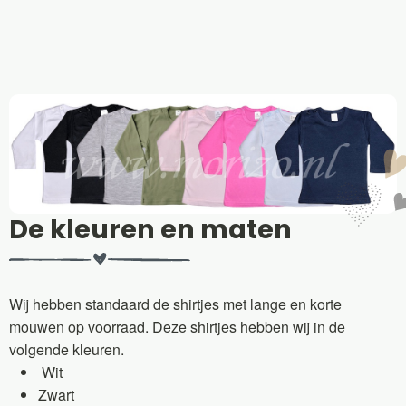
De kleuren en maten
Wij hebben standaard de shirtjes met lange en korte
mouwen op voorraad. Deze shirtjes hebben wij in de
volgende kleuren.
Wit
Zwart