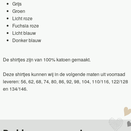
Grijs
Groen
Licht roze
Fuchsia roze
Licht blauw
Donker blauw
De shirtjes zijn van 100% katoen gemaakt.
Deze shirtjes kunnen wij in de volgende maten uit voorraad
leveren: 56, 62, 68, 74, 80, 86, 92, 98, 104, 110/116, 122/128
en 134/146.