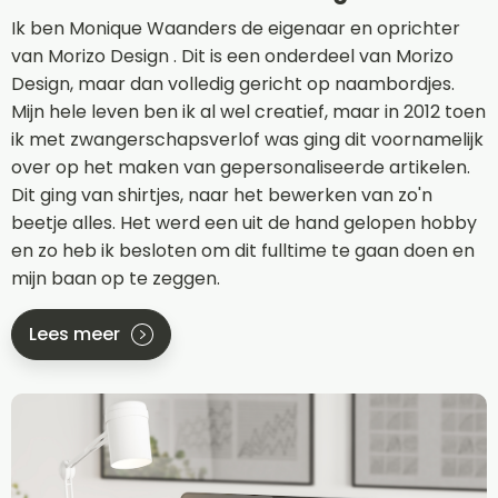
Ik ben Monique Waanders de eigenaar en oprichter
van Morizo Design . Dit is een onderdeel van Morizo
Design, maar dan volledig gericht op naambordjes.
Mijn hele leven ben ik al wel creatief, maar in 2012 toen
ik met zwangerschapsverlof was ging dit voornamelijk
over op het maken van gepersonaliseerde artikelen.
Dit ging van shirtjes, naar het bewerken van zo'n
beetje alles. Het werd een uit de hand gelopen hobby
en zo heb ik besloten om dit fulltime te gaan doen en
mijn baan op te zeggen.
Lees meer