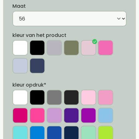
Maat
kleur van het product
kleur opdruk*