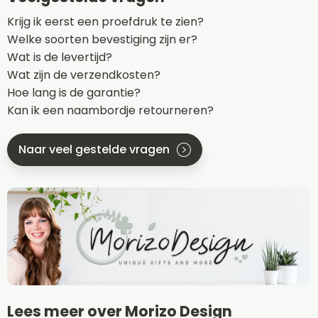
Krijg ik eerst een proefdruk te zien?
Welke soorten bevestiging zijn er?
Wat is de levertijd?
Wat zijn de verzendkosten?
Hoe lang is de garantie?
Kan ik een naambordje retourneren?
Naar veel gestelde vragen
Lees meer over Morizo Design