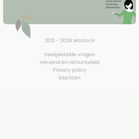
2021 - 2026 Morizo.nl
Veelgestelde vragen
Verzend en retourbeleid
Privacy policy
klachten