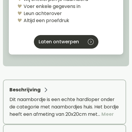
Voer enkele gegevens in
Leun achterover
Altijd een proefdruk
Laten ontwerpen
Beschrijving
Dit naambordje is een echte hardloper onder
de categorie met naambordjes huis. Het bordje
heeft een afmeting van 20x20cm met…
Meer