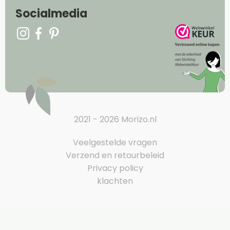
Socialmedia
2021 - 2026 Morizo.nl
Veelgestelde vragen
Verzend en retourbeleid
Privacy policy
klachten