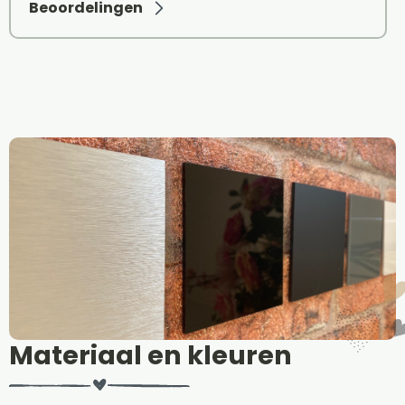
Beoordelingen
Materiaal en kleuren