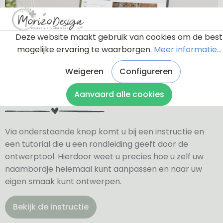
Deze website maakt gebruik van cookies om de best
mogelijke ervaring te waarborgen.
Meer informatie...
Weigeren
Configureren
Ontwerptool
Aanvaard alle cookies
Via onderstaande knop komt u bij een instructie en
een tutorial die u een rondleiding geeft door de
ontwerptool. Hierdoor weet u precies hoe u zelf uw
naambordje helemaal kunt aanpassen en naar uw
eigen smaak kunt ontwerpen.
Bekijk de instructie