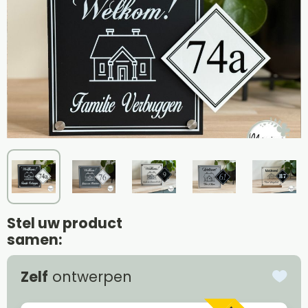
Stel uw product
samen:
Zelf
ontwerpen