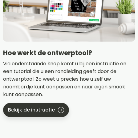
Hoe werkt de ontwerptool?
Via onderstaande knop komt u bij een instructie en
een tutorial die u een rondleiding geeft door de
ontwerptool. Zo weet u precies hoe u zelf uw
naambordje kunt aanpassen en naar eigen smaak
kunt aanpassen.
Bekijk de instructie