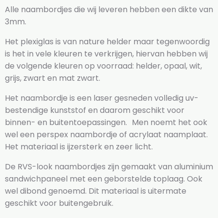
Alle naambordjes die wij leveren hebben een dikte van
3mm.
Het plexiglas is van nature helder maar tegenwoordig
is het in vele kleuren te verkrijgen, hiervan hebben wij
de volgende kleuren op voorraad: helder, opaal, wit,
grijs, zwart en mat zwart.
Het naambordje is een laser gesneden volledig uv-
bestendige kunststof en daarom geschikt voor
binnen- en buitentoepassingen. Men noemt het ook
wel een perspex naambordje of acrylaat naamplaat.
Het materiaal is ijzersterk en zeer licht.
De RVS-look naambordjes zijn gemaakt van aluminium
sandwichpaneel met een geborstelde toplaag. Ook
wel dibond genoemd. Dit materiaal is uitermate
geschikt voor buitengebruik.