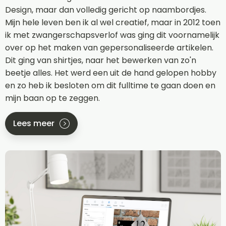
Design, maar dan volledig gericht op naambordjes.
Mijn hele leven ben ik al wel creatief, maar in 2012 toen
ik met zwangerschapsverlof was ging dit voornamelijk
over op het maken van gepersonaliseerde artikelen.
Dit ging van shirtjes, naar het bewerken van zo'n
beetje alles. Het werd een uit de hand gelopen hobby
en zo heb ik besloten om dit fulltime te gaan doen en
mijn baan op te zeggen.
Lees meer