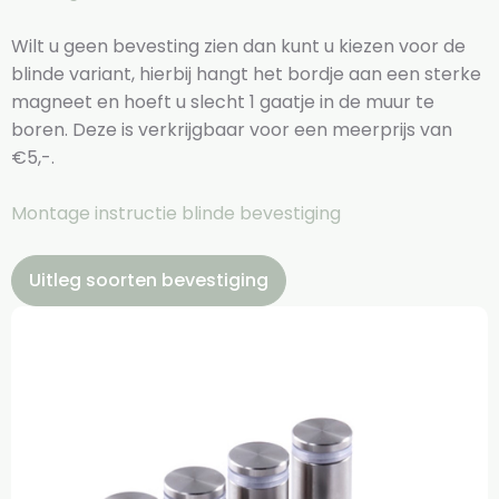
Wilt u geen bevesting zien dan kunt u kiezen voor de
blinde variant, hierbij hangt het bordje aan een sterke
magneet en hoeft u slecht 1 gaatje in de muur te
boren. Deze is verkrijgbaar voor een meerprijs van
€5,-.
Montage instructie blinde bevestiging
Uitleg soorten bevestiging