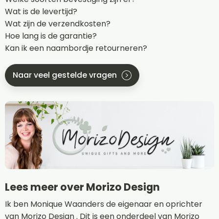
Wat is de levertijd?
Wat zijn de verzendkosten?
Hoe lang is de garantie?
Kan ik een naambordje retourneren?
Naar veel gestelde vragen
Lees meer over Morizo Design
Ik ben Monique Waanders de eigenaar en oprichter
van Morizo Design . Dit is een onderdeel van Morizo