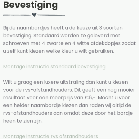
Bevestiging
Bij de naambordjes heeft u de keuze uit 3 soorten
bevestiging. Standaard worden ze geleverd met
schroeven met 4 zwarte en 4 witte afdekdopjes zodat
u zelf kunt kiezen welke kleur u wilt gebruiken.
Montage instructie standaard bevestiging
Wilt u graag een luxere uitstraling dan kunt u kiezen
voor de rvs-afstandhouders. Dit geeft een nog mooier
resultaat voor een meerprijs van €6,-. Mocht u voor
een helder naambordje kiezen dan raden wij altijd de
rvs-afstandhouders aan omdat deze door het bordje
heen te zien zijn.
Montage instructie rvs afstandhouders