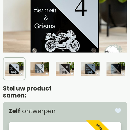
Stel uw product
samen:
Zelf
ontwerpen