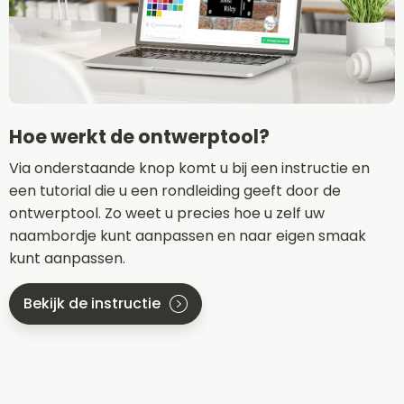
Hoe werkt de ontwerptool?
Via onderstaande knop komt u bij een instructie en
een tutorial die u een rondleiding geeft door de
ontwerptool. Zo weet u precies hoe u zelf uw
naambordje kunt aanpassen en naar eigen smaak
kunt aanpassen.
Bekijk de instructie