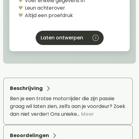
Voer enkele gegevens in
Leun achterover
Altijd een proefdruk
Laten ontwerpen
Beschrijving
Ben je een trotse motorrijder die zijn passie
graag wil laten zien, zelfs aan je voordeur? Zoek
dan niet verder! Ons unieke…
Meer
Beoordelingen