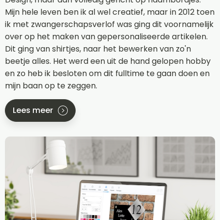
Mijn hele leven ben ik al wel creatief, maar in 2012 toen
ik met zwangerschapsverlof was ging dit voornamelijk
over op het maken van gepersonaliseerde artikelen.
Dit ging van shirtjes, naar het bewerken van zo'n
beetje alles. Het werd een uit de hand gelopen hobby
en zo heb ik besloten om dit fulltime te gaan doen en
mijn baan op te zeggen.
Lees meer