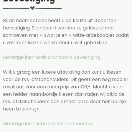
Bij de naambordjes heeft u de keuze uit 3 soorten
bevestiging. Standaard worden ze geleverd met
schroeven met 4 zwarte en 4 witte afdekdopjes zodat
u zelf kunt kiezen welke kleur u wilt gebruiken.
Montage instructie standaard bevestiging
Wilt u graag een luxere uitstraling dan kunt u kiezen
voor de rvs-afstandhouders. Dit geeft een nog mooier
resultaat voor een meerprijs van €6,-. Mocht u voor
een helder naambordje kiezen dan raden wij altijd de
rvs-afstandhouders aan omdat deze door het bordje
heen te zien zijn.
Montage instructie rvs afstandhouders