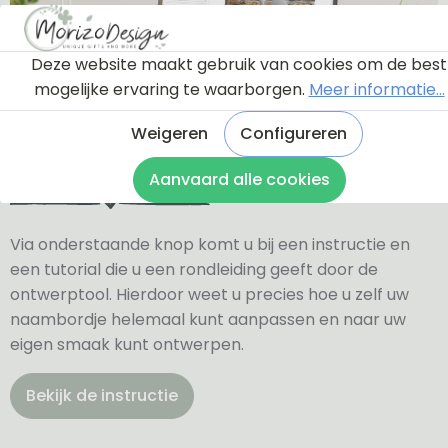
Deze website maakt gebruik van cookies om de best
mogelijke ervaring te waarborgen.
Meer informatie...
Weigeren
Configureren
Ontwerptool
Aanvaard alle cookies
Via onderstaande knop komt u bij een instructie en
een tutorial die u een rondleiding geeft door de
ontwerptool. Hierdoor weet u precies hoe u zelf uw
naambordje helemaal kunt aanpassen en naar uw
eigen smaak kunt ontwerpen.
Bekijk de instructie