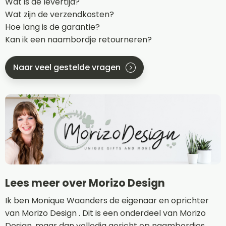
Wat is de levertijd?
Wat zijn de verzendkosten?
Hoe lang is de garantie?
Kan ik een naambordje retourneren?
Naar veel gestelde vragen
Lees meer over Morizo Design
Ik ben Monique Waanders de eigenaar en oprichter
van Morizo Design . Dit is een onderdeel van Morizo
Design, maar dan volledig gericht op naambordjes.