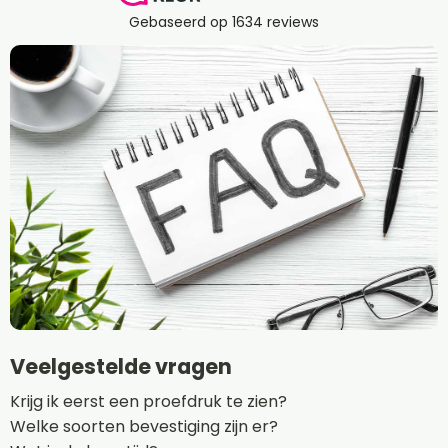
Veelgestelde vragen
Krijg ik eerst een proefdruk te zien?
Welke soorten bevestiging zijn er?