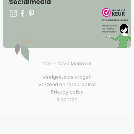
Socialmedia
2021 - 2026 Morizo.nl
Veelgestelde vragen
Verzend en retourbeleid
Privacy policy
klachten