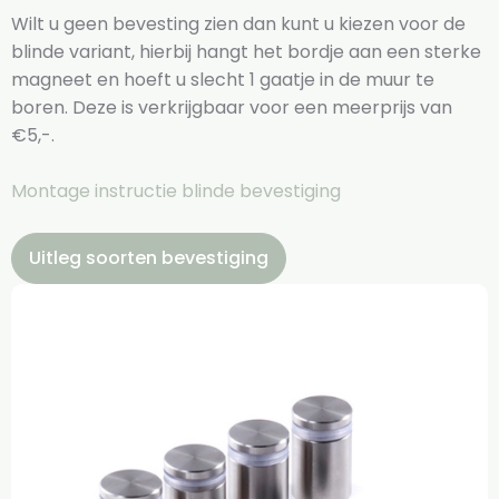
Wilt u geen bevesting zien dan kunt u kiezen voor de
blinde variant, hierbij hangt het bordje aan een sterke
magneet en hoeft u slecht 1 gaatje in de muur te
boren. Deze is verkrijgbaar voor een meerprijs van
€5,-.
Montage instructie blinde bevestiging
Uitleg soorten bevestiging