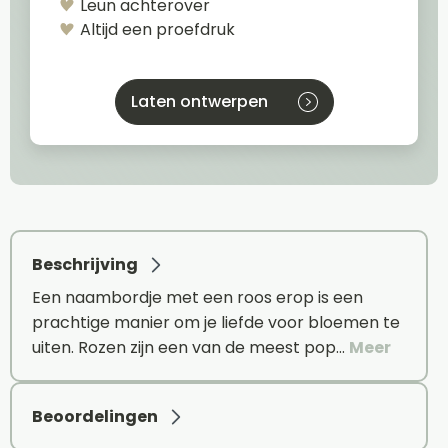
Leun achterover
Altijd een proefdruk
Laten ontwerpen
Beschrijving
Een naambordje met een roos erop is een
prachtige manier om je liefde voor bloemen te
uiten. Rozen zijn een van de meest pop…
Meer
Beoordelingen