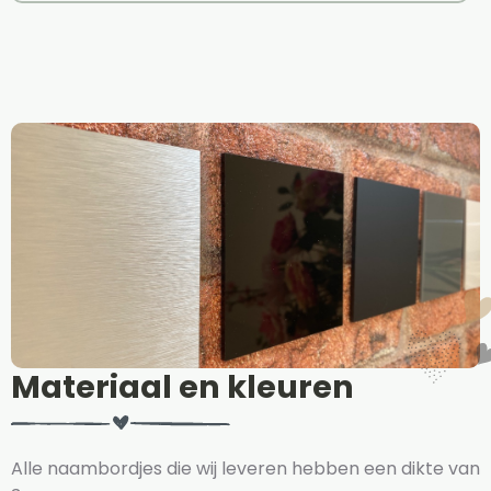
Materiaal en kleuren
Alle naambordjes die wij leveren hebben een dikte van