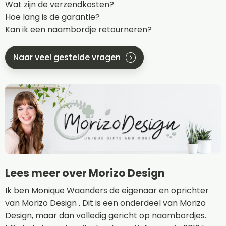
Wat zijn de verzendkosten?
Hoe lang is de garantie?
Kan ik een naambordje retourneren?
Naar veel gestelde vragen
Lees meer over Morizo Design
Ik ben Monique Waanders de eigenaar en oprichter
van Morizo Design . Dit is een onderdeel van Morizo
Design, maar dan volledig gericht op naambordjes.