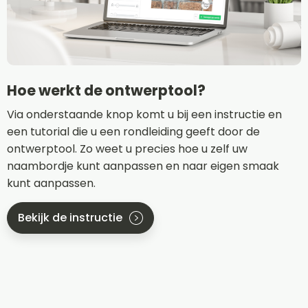
Hoe werkt de ontwerptool?
Via onderstaande knop komt u bij een instructie en
een tutorial die u een rondleiding geeft door de
ontwerptool. Zo weet u precies hoe u zelf uw
naambordje kunt aanpassen en naar eigen smaak
kunt aanpassen.
Bekijk de instructie