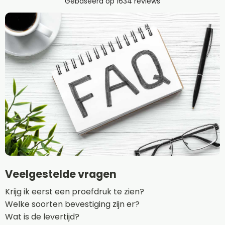
Veelgestelde vragen
Krijg ik eerst een proefdruk te zien?
Welke soorten bevestiging zijn er?
Wat is de levertijd?