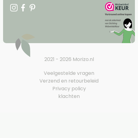
2021 - 2026 Morizo.nl
Veelgestelde vragen
Verzend en retourbeleid
Privacy policy
klachten