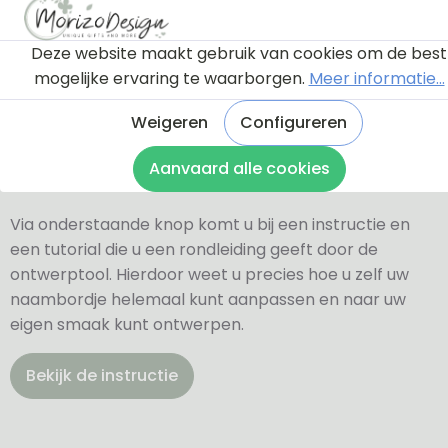
Deze website maakt gebruik van cookies om de best
mogelijke ervaring te waarborgen.
Meer informatie...
Weigeren
Configureren
Ontwerptool
Aanvaard alle cookies
Via onderstaande knop komt u bij een instructie en
een tutorial die u een rondleiding geeft door de
ontwerptool. Hierdoor weet u precies hoe u zelf uw
naambordje helemaal kunt aanpassen en naar uw
eigen smaak kunt ontwerpen.
Bekijk de instructie