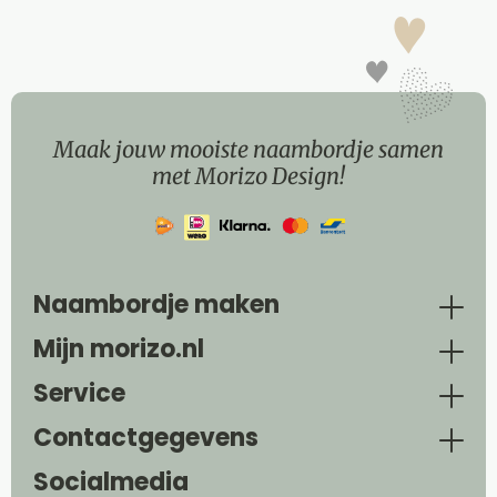
Maak jouw mooiste naambordje samen
met Morizo Design!
Naambordje maken
Mijn morizo.nl
Service
Contactgegevens
Socialmedia