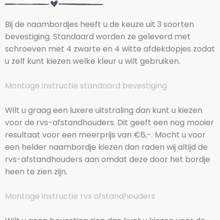
Bij de naambordjes heeft u de keuze uit 3 soorten
bevestiging. Standaard worden ze geleverd met
schroeven met 4 zwarte en 4 witte afdekdopjes zodat
u zelf kunt kiezen welke kleur u wilt gebruiken.
Montage instructie standaard bevestiging
Wilt u graag een luxere uitstraling dan kunt u kiezen
voor de rvs-afstandhouders. Dit geeft een nog mooier
resultaat voor een meerprijs van €6,-. Mocht u voor
een helder naambordje kiezen dan raden wij altijd de
rvs-afstandhouders aan omdat deze door het bordje
heen te zien zijn.
Montage instructie rvs afstandhouders