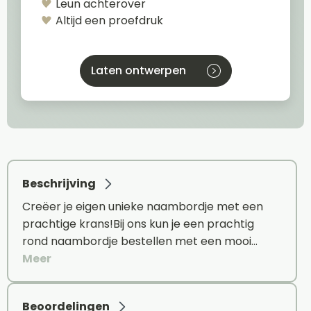
Leun achterover
Altijd een proefdruk
Laten ontwerpen
Beschrijving
Creëer je eigen unieke naambordje met een
prachtige krans!Bij ons kun je een prachtig
rond naambordje bestellen met een mooi…
Meer
Beoordelingen