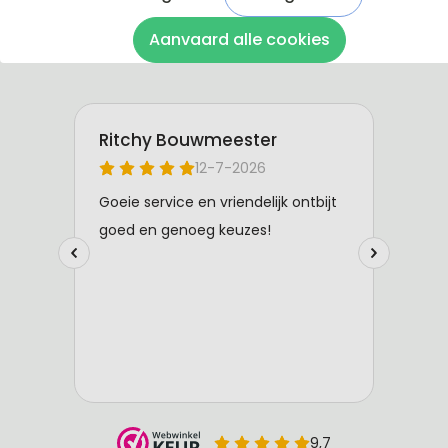
Aanvaard alle cookies