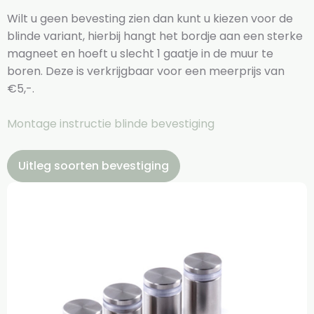
Wilt u geen bevesting zien dan kunt u kiezen voor de
blinde variant, hierbij hangt het bordje aan een sterke
magneet en hoeft u slecht 1 gaatje in de muur te
boren. Deze is verkrijgbaar voor een meerprijs van
€5,-.
Montage instructie blinde bevestiging
Uitleg soorten bevestiging