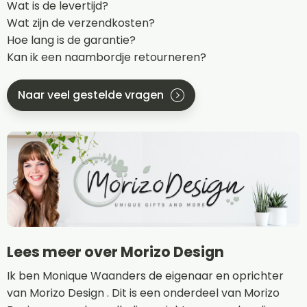
Wat is de levertijd?
Wat zijn de verzendkosten?
Hoe lang is de garantie?
Kan ik een naambordje retourneren?
Naar veel gestelde vragen
Lees meer over Morizo Design
Ik ben Monique Waanders de eigenaar en oprichter
van Morizo Design . Dit is een onderdeel van Morizo