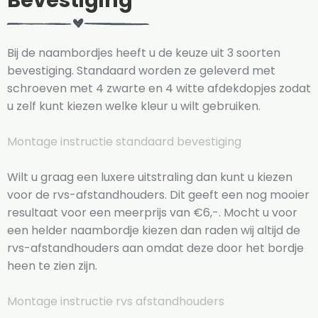
Bevestiging
Bij de naambordjes heeft u de keuze uit 3 soorten
bevestiging. Standaard worden ze geleverd met
schroeven met 4 zwarte en 4 witte afdekdopjes zodat
u zelf kunt kiezen welke kleur u wilt gebruiken.
Montage instructie standaard bevestiging
Wilt u graag een luxere uitstraling dan kunt u kiezen
voor de rvs-afstandhouders. Dit geeft een nog mooier
resultaat voor een meerprijs van €6,-. Mocht u voor
een helder naambordje kiezen dan raden wij altijd de
rvs-afstandhouders aan omdat deze door het bordje
heen te zien zijn.
Montage instructie rvs afstandhouders