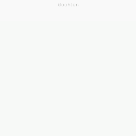
klachten