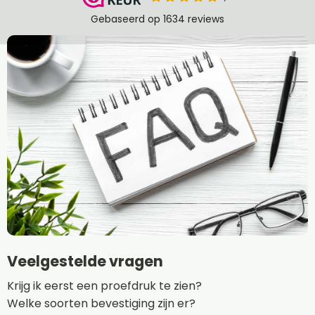
Veelgestelde vragen
Krijg ik eerst een proefdruk te zien?
Welke soorten bevestiging zijn er?