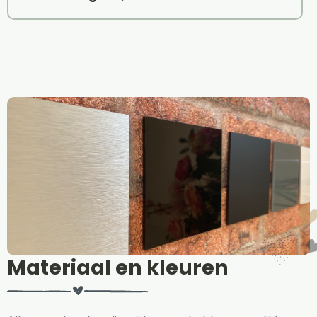
Materiaal en kleuren