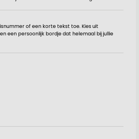
snummer of een korte tekst toe. Kies uit
n een persoonlijk bordje dat helemaal bij jullie