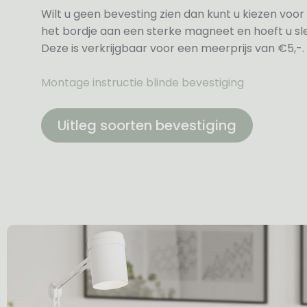
Wilt u geen bevesting zien dan kunt u kiezen voor 
het bordje aan een sterke magneet en hoeft u sle
Deze is verkrijgbaar voor een meerprijs van €5,-.
Montage instructie blinde bevestiging
Uitleg soorten bevestiging