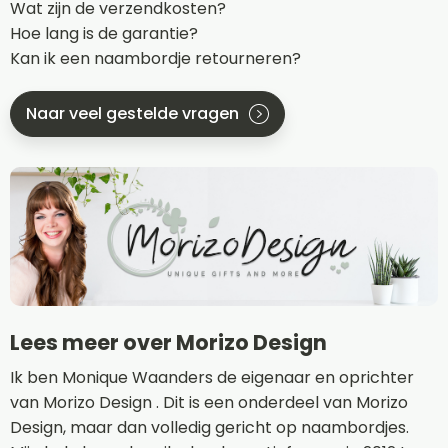
Wat zijn de verzendkosten?
Hoe lang is de garantie?
Kan ik een naambordje retourneren?
Naar veel gestelde vragen
Lees meer over Morizo Design
Ik ben Monique Waanders de eigenaar en oprichter
van Morizo Design . Dit is een onderdeel van Morizo
Design, maar dan volledig gericht op naambordjes.