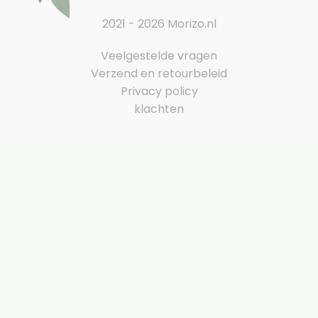
2021 - 2026 Morizo.nl
Veelgestelde vragen
Verzend en retourbeleid
Privacy policy
klachten