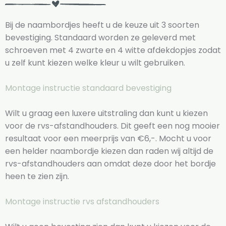
Bij de naambordjes heeft u de keuze uit 3 soorten
bevestiging. Standaard worden ze geleverd met
schroeven met 4 zwarte en 4 witte afdekdopjes zodat
u zelf kunt kiezen welke kleur u wilt gebruiken.
Montage instructie standaard bevestiging
Wilt u graag een luxere uitstraling dan kunt u kiezen
voor de rvs-afstandhouders. Dit geeft een nog mooier
resultaat voor een meerprijs van €6,-. Mocht u voor
een helder naambordje kiezen dan raden wij altijd de
rvs-afstandhouders aan omdat deze door het bordje
heen te zien zijn.
Montage instructie rvs afstandhouders