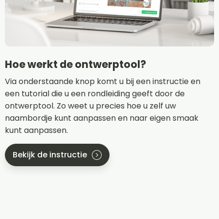
Hoe werkt de ontwerptool?
Via onderstaande knop komt u bij een instructie en
een tutorial die u een rondleiding geeft door de
ontwerptool. Zo weet u precies hoe u zelf uw
naambordje kunt aanpassen en naar eigen smaak
kunt aanpassen.
Bekijk de instructie