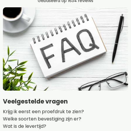
Veelgestelde vragen
Krijg ik eerst een proefdruk te zien?
Welke soorten bevestiging zijn er?
Wat is de levertijd?