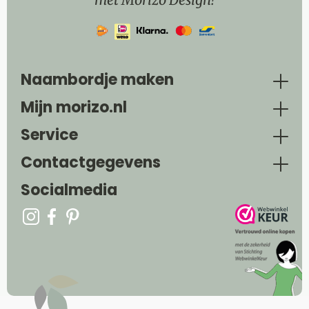
Naambordje maken
Mijn morizo.nl
Service
Contactgegevens
Socialmedia