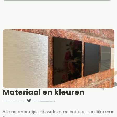
Materiaal en kleuren
Alle naambordjes die wij leveren hebben een dikte van