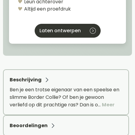
Leun achterover
Altijd een proefdruk
Laten ontwerpen
Beschrijving
Ben je een trotse eigenaar van een speelse en
slimme Border Collie? Of ben je gewoon
verliefd op dit prachtige ras? Dan is o…
Meer
Beoordelingen