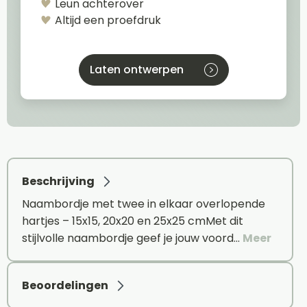
Leun achterover
Altijd een proefdruk
Laten ontwerpen
Beschrijving
Naambordje met twee in elkaar overlopende
hartjes – 15x15, 20x20 en 25x25 cmMet dit
stijlvolle naambordje geef je jouw voord…
Meer
Beoordelingen