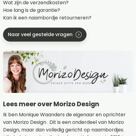
Wat zijn de verzendkosten?
Hoe lang is de garantie?
Kan ik een naambordje retourneren?
Naar veel gestelde vragen
Lees meer over Morizo Design
Ik ben Monique Waanders de eigenaar en oprichter
van Morizo Design . Dit is een onderdeel van Morizo
Design, maar dan volledig gericht op naambordjes.