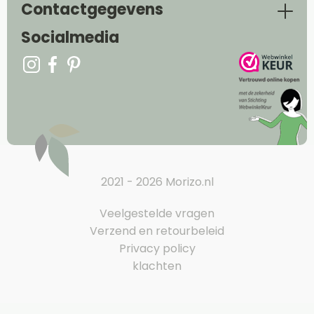
Contactgegevens
Socialmedia
2021 - 2026 Morizo.nl
Veelgestelde vragen
Verzend en retourbeleid
Privacy policy
klachten