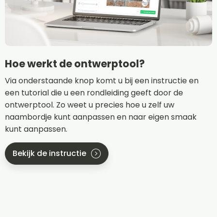
Hoe werkt de ontwerptool?
Via onderstaande knop komt u bij een instructie en
een tutorial die u een rondleiding geeft door de
ontwerptool. Zo weet u precies hoe u zelf uw
naambordje kunt aanpassen en naar eigen smaak
kunt aanpassen.
Bekijk de instructie