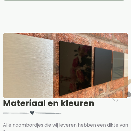
Materiaal en kleuren
Alle naambordjes die wij leveren hebben een dikte van