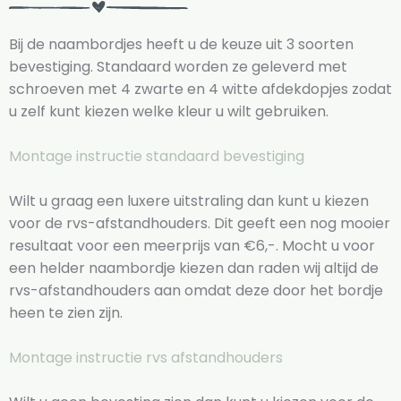
Bij de naambordjes heeft u de keuze uit 3 soorten
bevestiging. Standaard worden ze geleverd met
schroeven met 4 zwarte en 4 witte afdekdopjes zodat
u zelf kunt kiezen welke kleur u wilt gebruiken.
Montage instructie standaard bevestiging
Wilt u graag een luxere uitstraling dan kunt u kiezen
voor de rvs-afstandhouders. Dit geeft een nog mooier
resultaat voor een meerprijs van €6,-. Mocht u voor
een helder naambordje kiezen dan raden wij altijd de
rvs-afstandhouders aan omdat deze door het bordje
heen te zien zijn.
Montage instructie rvs afstandhouders