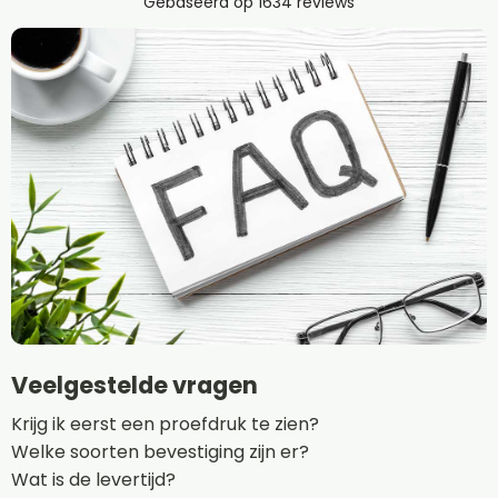
Veelgestelde vragen
Krijg ik eerst een proefdruk te zien?
Welke soorten bevestiging zijn er?
Wat is de levertijd?