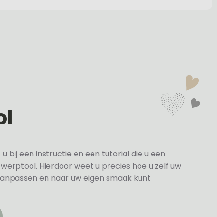
ol
bij een instructie en een tutorial die u een
twerptool. Hierdoor weet u precies hoe u zelf uw
anpassen en naar uw eigen smaak kunt