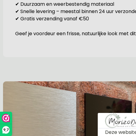
✔ Duurzaam en weerbestendig materiaal
✔ Snelle levering – meestal binnen 24 uur verzond
✔ Gratis verzending vanaf €50
Geef je voordeur een frisse, natuurlijke look met
9,7
Deze website