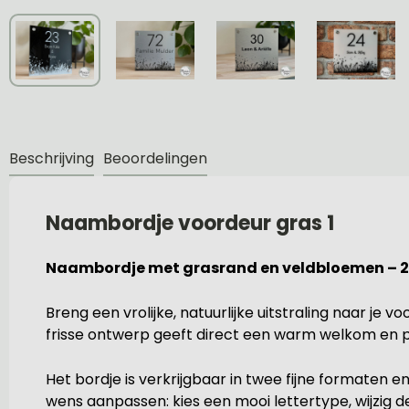
Beschrijving
Beoordelingen
Naambordje voordeur gras 1
Naambordje met grasrand en veldbloemen – 2
Breng een vrolijke, natuurlijke uitstraling naar je
frisse ontwerp geeft direct een warm welkom en pa
Het bordje is verkrijgbaar in twee fijne formaten
wens aanpassen: kies een mooi lettertype, wijzig d