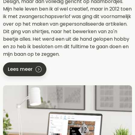
Design, maar dan volledig gericht op naambordjes.
Mijn hele leven ben ik al wel creatief, maar in 2012 toen
ik met zwangerschapsverlof was ging dit voornamelijk
over op het maken van gepersonaliseerde artikelen.
Dit ging van shirtjes, naar het bewerken van zo'n
beetje alles. Het werd een uit de hand gelopen hobby
en zo heb ik besloten om dit fulltime te gaan doen en
mijn baan op te zeggen.
Lees meer