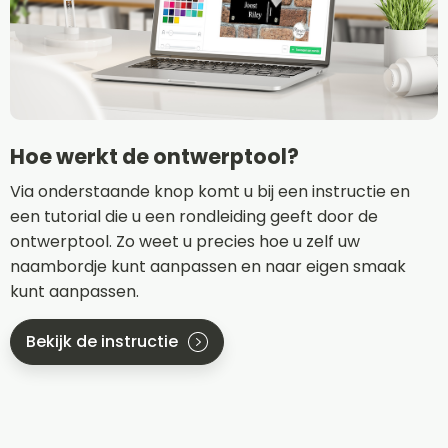
Hoe werkt de ontwerptool?
Via onderstaande knop komt u bij een instructie en
een tutorial die u een rondleiding geeft door de
ontwerptool. Zo weet u precies hoe u zelf uw
naambordje kunt aanpassen en naar eigen smaak
kunt aanpassen.
Bekijk de instructie