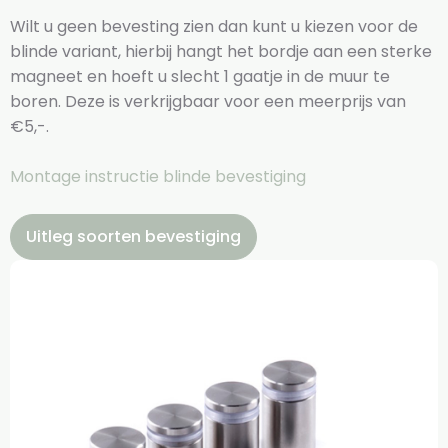
Wilt u geen bevesting zien dan kunt u kiezen voor de
blinde variant, hierbij hangt het bordje aan een sterke
magneet en hoeft u slecht 1 gaatje in de muur te
boren. Deze is verkrijgbaar voor een meerprijs van
€5,-.
Montage instructie blinde bevestiging
Uitleg soorten bevestiging