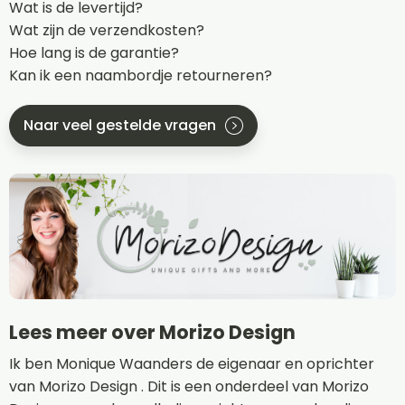
Wat is de levertijd?
Wat zijn de verzendkosten?
Hoe lang is de garantie?
Kan ik een naambordje retourneren?
Naar veel gestelde vragen
Lees meer over Morizo Design
Ik ben Monique Waanders de eigenaar en oprichter
van Morizo Design . Dit is een onderdeel van Morizo