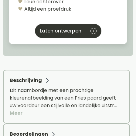
Leun achterover
Altijd een proefdruk
Laten ontwerpen
Beschrijving
Dit naambordje met een prachtige
kleurenafbeelding van een Fries paard geeft
uw voordeur een stijlvolle en landelijke uitstr…
Meer
Beoordelingen