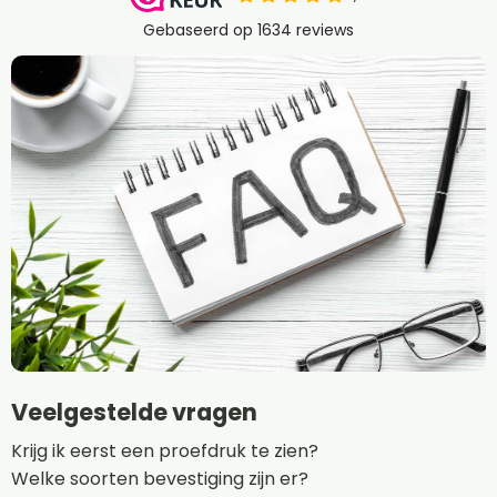
Veelgestelde vragen
Krijg ik eerst een proefdruk te zien?
Welke soorten bevestiging zijn er?