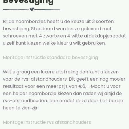
Bevestiging
Bij de naambordjes heeft u de keuze uit 3 soorten
bevestiging. Standaard worden ze geleverd met
schroeven met 4 zwarte en 4 witte afdekdopjes zodat
u zelf kunt kiezen welke kleur u wilt gebruiken.
Montage instructie standaard bevestiging
Wilt u graag een luxere uitstraling dan kunt u kiezen
voor de rvs-afstandhouders. Dit geeft een nog mooier
resultaat voor een meerprijs van €6,-. Mocht u voor
een helder naambordje kiezen dan raden wij altijd de
rvs-afstandhouders aan omdat deze door het bordje
heen te zien zijn.
Montage instructie rvs afstandhouders