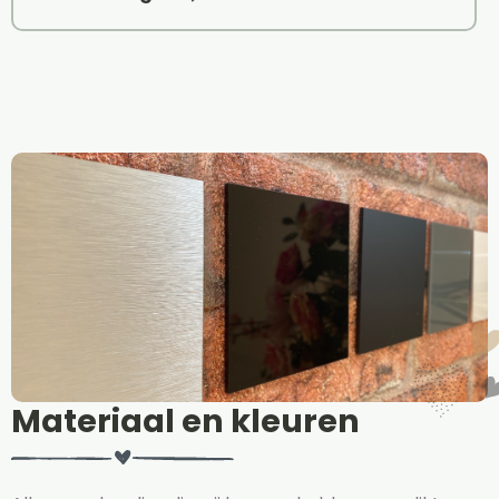
Materiaal en kleuren