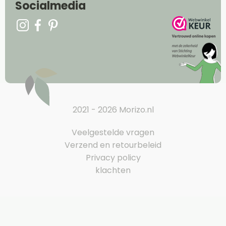
Socialmedia
2021 - 2026 Morizo.nl
Veelgestelde vragen
Verzend en retourbeleid
Privacy policy
klachten