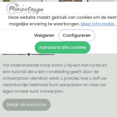
Deze website maakt gebruik van cookies om de best
mogelijke ervaring te waarborgen.
Meer informatie...
Weigeren
Configureren
Ontwerptool
Aanvaard alle cookies
Via onderstaande knop komt u bij een instructie en
een tutorial die u een rondleiding geeft door de
ontwerptool. Hierdoor weet u precies hoe u zelf uw
naambordje helemaal kunt aanpassen en naar uw
eigen smaak kunt ontwerpen.
Bekijk de instructie