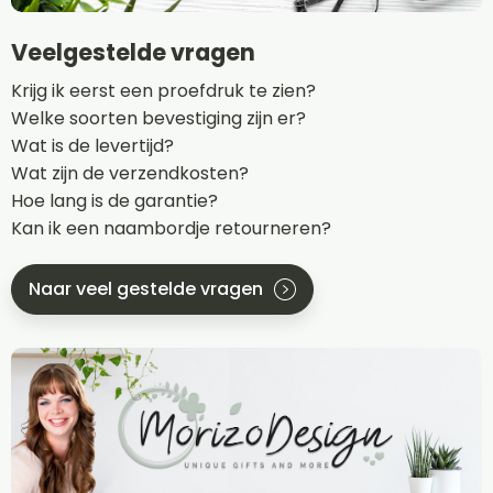
Veelgestelde vragen
Krijg ik eerst een proefdruk te zien?
Welke soorten bevestiging zijn er?
Wat is de levertijd?
Wat zijn de verzendkosten?
Hoe lang is de garantie?
Kan ik een naambordje retourneren?
Naar veel gestelde vragen