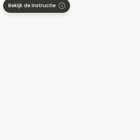
Bekijk de instructie