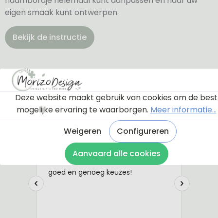
naambordje helemaal kunt aanpassen en naar uw
eigen smaak kunt ontwerpen.
Bekijk de instructie
Deze website maakt gebruik van cookies om de best
mogelijke ervaring te waarborgen.
Meer informatie...
Weigeren
Configureren
Aanvaard alle cookies