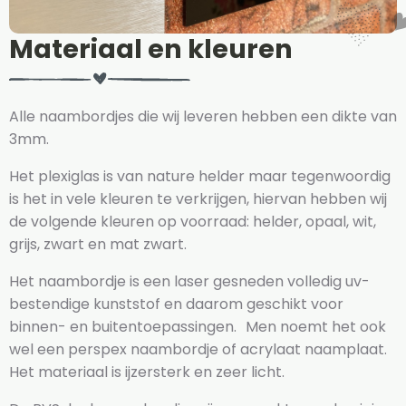
Materiaal en kleuren
Alle naambordjes die wij leveren hebben een dikte van
3mm.
Het plexiglas is van nature helder maar tegenwoordig
is het in vele kleuren te verkrijgen, hiervan hebben wij
de volgende kleuren op voorraad: helder, opaal, wit,
grijs, zwart en mat zwart.
Het naambordje is een laser gesneden volledig uv-
bestendige kunststof en daarom geschikt voor
binnen- en buitentoepassingen. Men noemt het ook
wel een perspex naambordje of acrylaat naamplaat.
Het materiaal is ijzersterk en zeer licht.