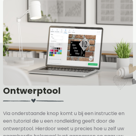
Ontwerptool
Via onderstaande knop komt u bij een instructie en
een tutorial die u een rondleiding geeft door de
ontwerptool. Hierdoor weet u precies hoe u zelf uw