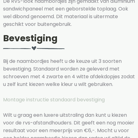
De RVS-look naambordjes zijn gemaakt van aluminium
sandwichpaneel met een geborstelde toplaag. Ook
wel dibond genoemd. Dit materiaal is uitermate
geschikt voor buitengebruik.
Bevestiging
Bij de naambordjes heeft u de keuze uit 3 soorten
bevestiging. Standaard worden ze geleverd met
schroeven met 4 zwarte en 4 witte afdekdopjes zodat
u zelf kunt kiezen welke kleur u wilt gebruiken.
Montage instructie standaard bevestiging
Wilt u graag een luxere uitstraling dan kunt u kiezen
voor de rvs-afstandhouders. Dit geeft een nog mooier
resultaat voor een meerprijs van €6,-. Mocht u voor