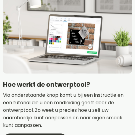
Hoe werkt de ontwerptool?
Via onderstaande knop komt u bij een instructie en
een tutorial die u een rondleiding geeft door de
ontwerptool. Zo weet u precies hoe u zelf uw
naambordje kunt aanpassen en naar eigen smaak
kunt aanpassen.