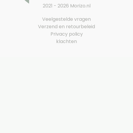
2021 - 2026 Morizo.nl
Veelgestelde vragen
Verzend en retourbeleid
Privacy policy
klachten