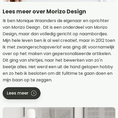
Lees meer over Morizo Design
Ik ben Monique Waanders de eigenaar en oprichter
van Morizo Design . Dit is een onderdeel van Morizo
Design, maar dan volledig gericht op naambordjes.
Mijn hele leven ben ik al wel creatief, maar in 2012 toen
ik met zwangerschapsverlof was ging dit voornamelijk
over op het maken van gepersonaliseerde artikelen.
Dit ging van shirtjes, naar het bewerken van zo'n
beetje alles. Het werd een uit de hand gelopen hobby
en zo heb ik besloten om dit fulltime te gaan doen en
mijn baan op te zeggen.
Lees meer