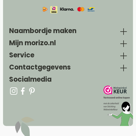
Naambordje maken
Mijn morizo.nl
Service
Contactgegevens
Socialmedia