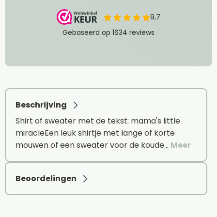
Beschrijving
Shirt of sweater met de tekst: mama's little
miracleEen leuk shirtje met lange of korte
mouwen of een sweater voor de koude…
Meer
Beoordelingen