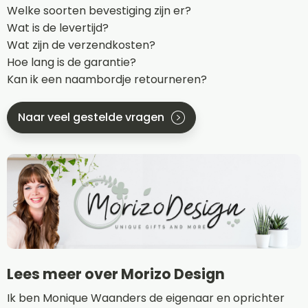
Welke soorten bevestiging zijn er?
Wat is de levertijd?
Wat zijn de verzendkosten?
Hoe lang is de garantie?
Kan ik een naambordje retourneren?
Naar veel gestelde vragen
Lees meer over Morizo Design
Ik ben Monique Waanders de eigenaar en oprichter