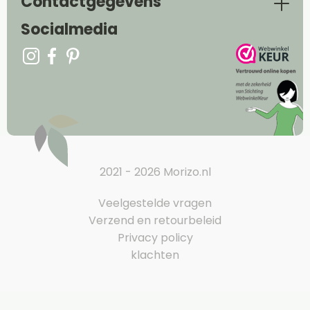
Contactgegevens
Socialmedia
2021 - 2026 Morizo.nl
Veelgestelde vragen
Verzend en retourbeleid
Privacy policy
klachten