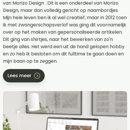
van Morizo Design . Dit is een onderdeel van Morizo
Design, maar dan volledig gericht op naambordjes.
Mijn hele leven ben ik al wel creatief, maar in 2012 toen
ik met zwangerschapsverlof was ging dit voornamelijk
over op het maken van gepersonaliseerde artikelen.
Dit ging van shirtjes, naar het bewerken van zo'n
beetje alles. Het werd een uit de hand gelopen hobby
en zo heb ik besloten om dit fulltime te gaan doen en
mijn baan op te zeggen.
Lees meer