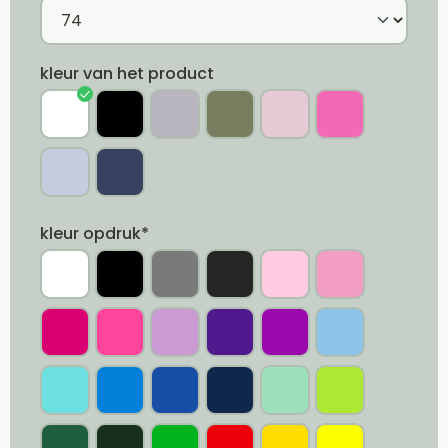
kleur van het product
kleur opdruk*