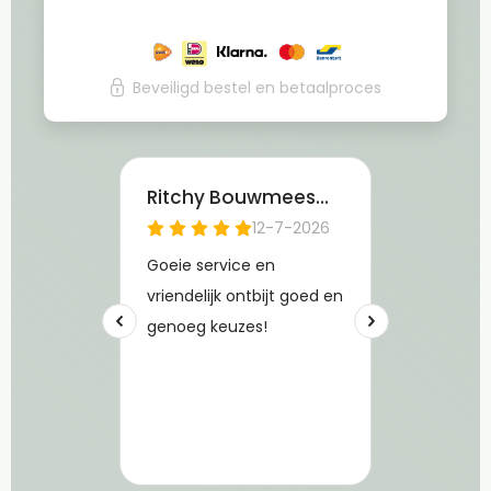
Beveiligd bestel en betaalproces