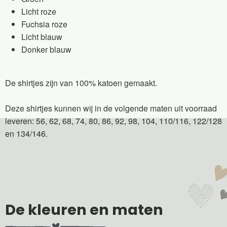
Licht roze
Fuchsia roze
Licht blauw
Donker blauw
De shirtjes zijn van 100% katoen gemaakt.
Deze shirtjes kunnen wij in de volgende maten uit voorraad
leveren: 56, 62, 68, 74, 80, 86, 92, 98, 104, 110/116, 122/128
en 134/146.
De kleuren en maten