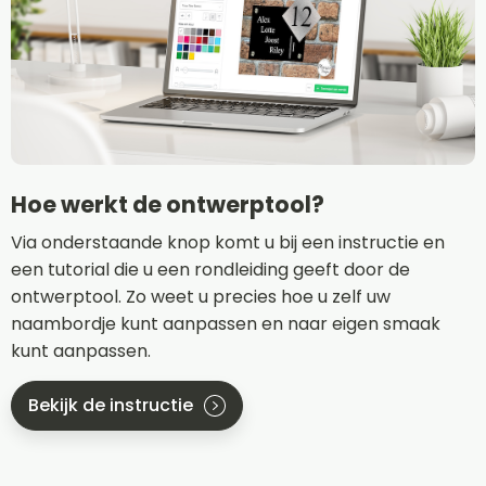
Hoe werkt de ontwerptool?
Via onderstaande knop komt u bij een instructie en
een tutorial die u een rondleiding geeft door de
ontwerptool. Zo weet u precies hoe u zelf uw
naambordje kunt aanpassen en naar eigen smaak
kunt aanpassen.
Bekijk de instructie