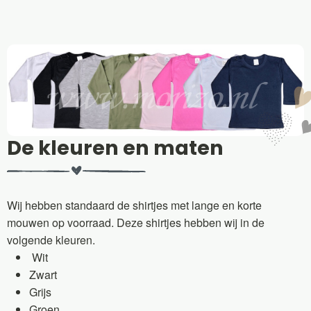
De kleuren en maten
Wij hebben standaard de shirtjes met lange en korte
mouwen op voorraad. Deze shirtjes hebben wij in de
volgende kleuren.
Wit
Zwart
Grijs
Groen