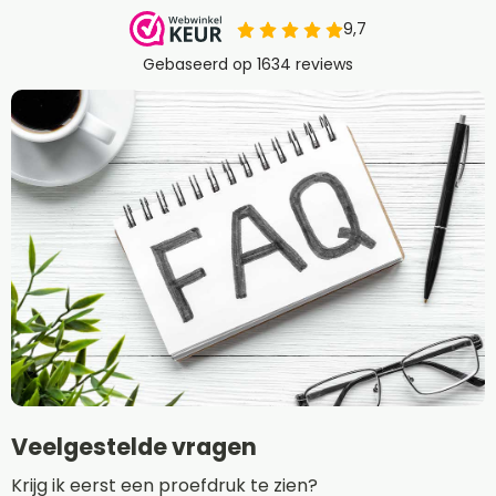
Veelgestelde vragen
Krijg ik eerst een proefdruk te zien?