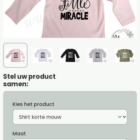
Stel uw product
samen:
Kies het product
Maat