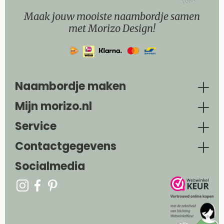
Maak jouw mooiste naambordje samen
met Morizo Design!
Naambordje maken
Mijn morizo.nl
Service
Contactgegevens
Socialmedia