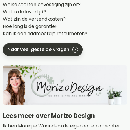
Welke soorten bevestiging zijn er?
Wat is de levertijd?
Wat zijn de verzendkosten?
Hoe lang is de garantie?
Kan ik een naambordje retourneren?
Naar veel gestelde vragen
Lees meer over Morizo Design
Ik ben Monique Waanders de eigenaar en oprichter