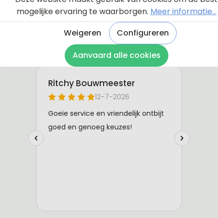
mogelijke ervaring te waarborgen.
Meer informatie...
Weigeren
Configureren
Aanvaard alle cookies