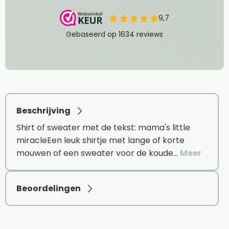
Beschrijving
Shirt of sweater met de tekst: mama's little
miracleEen leuk shirtje met lange of korte
mouwen of een sweater voor de koude…
Meer
Beoordelingen