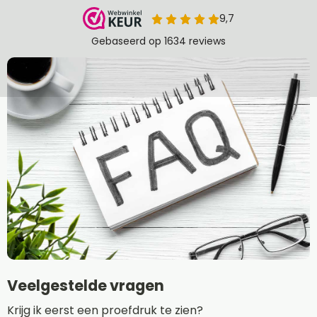
Veelgestelde vragen
Krijg ik eerst een proefdruk te zien?