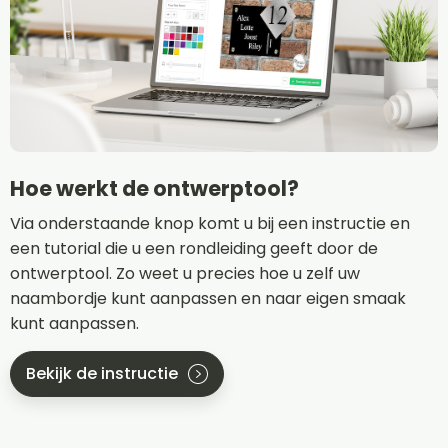
Hoe werkt de ontwerptool?
Via onderstaande knop komt u bij een instructie en
een tutorial die u een rondleiding geeft door de
ontwerptool. Zo weet u precies hoe u zelf uw
naambordje kunt aanpassen en naar eigen smaak
kunt aanpassen.
Bekijk de instructie