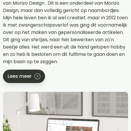
van Morizo Design . Dit is een onderdeel van Morizo
Design, maar dan volledig gericht op naambordjes.
Mijn hele leven ben ik al wel creatief, maar in 2012 toen
ik met zwangerschapsverlof was ging dit voornamelijk
over op het maken van gepersonaliseerde artikelen.
Dit ging van shirtjes, naar het bewerken van zo'n
beetje alles. Het werd een uit de hand gelopen hobby
en zo heb ik besloten om dit fulltime te gaan doen en
mijn baan op te zeggen.
Lees meer