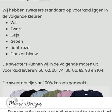
Wij hebben sweaters standaard op voorraad liggen in
de volgende kleuren.
Wit
Zwart
Grijs
Groen
Licht roze
Donker blauw
De sweaters kunnen wij in de volgende maten uit
voorraad leveren: 56, 62, 68, 74, 80, 86, 92, 98 en 104.
De sweaters zijn van 100% katoen gemaakt.
Deze website maakt gebruik van cookies om de best