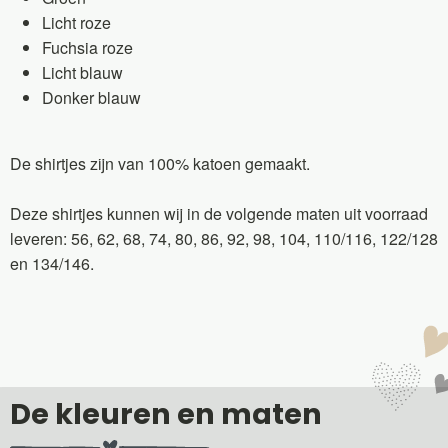
Licht roze
Fuchsia roze
Licht blauw
Donker blauw
De shirtjes zijn van 100% katoen gemaakt.
Deze shirtjes kunnen wij in de volgende maten uit voorraad
leveren: 56, 62, 68, 74, 80, 86, 92, 98, 104, 110/116, 122/128
en 134/146.
De kleuren en maten