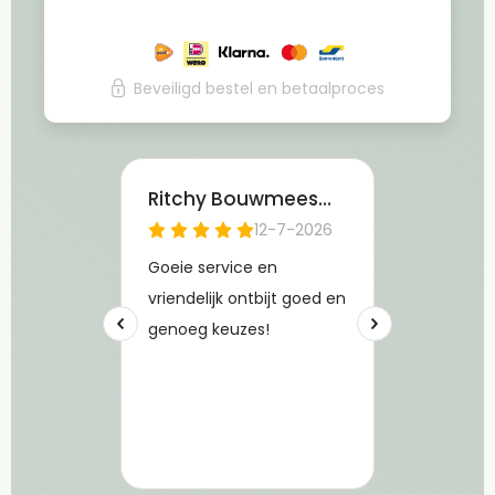
Beveiligd bestel en betaalproces