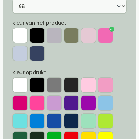
kleur van het product
kleur opdruk*