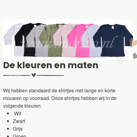
De kleuren en maten
Wij hebben standaard de shirtjes met lange en korte
mouwen op voorraad. Deze shirtjes hebben wij in de
volgende kleuren.
Wit
Zwart
Grijs
Groen