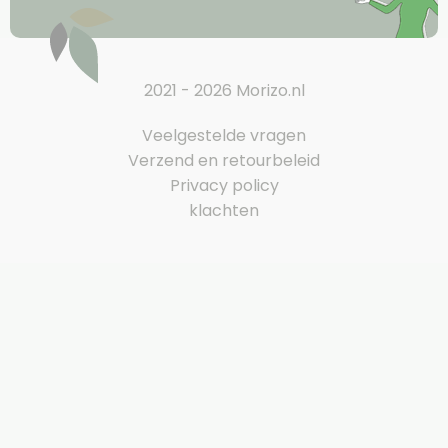
2021 - 2026 Morizo.nl
Veelgestelde vragen
Verzend en retourbeleid
Privacy policy
klachten