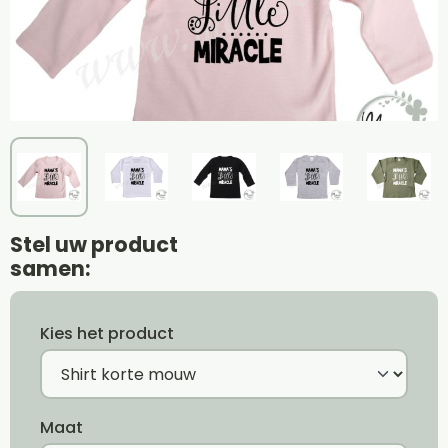
Stel uw product
samen:
Kies het product
Maat