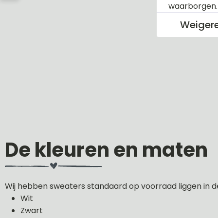
waarborgen
Weiger
De kleuren en maten
Wij hebben sweaters standaard op voorraad liggen in d
Wit
Zwart