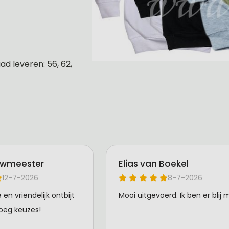
d leveren: 56, 62,