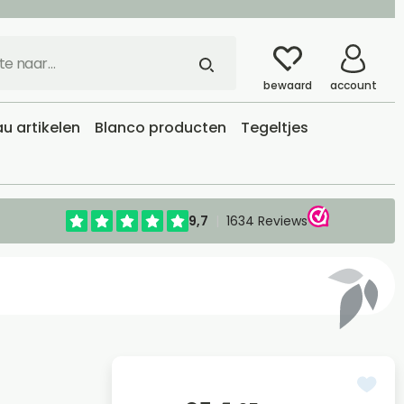
bewaard
account
u artikelen
Blanco producten
Tegeltjes