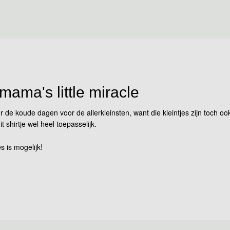
 mama's little miracle
r de koude dagen voor de allerkleinsten, want die kleintjes zijn toch 
shirtje wel heel toepasselijk.
s is mogelijk!