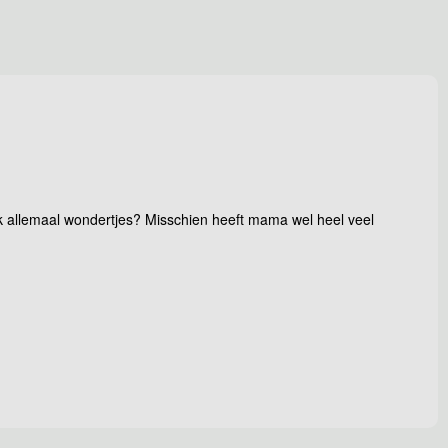
ook allemaal wondertjes? Misschien heeft mama wel heel veel