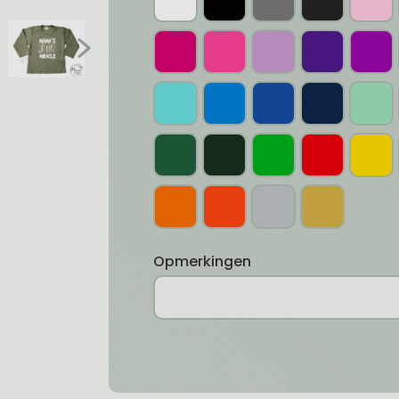
Opmerkingen