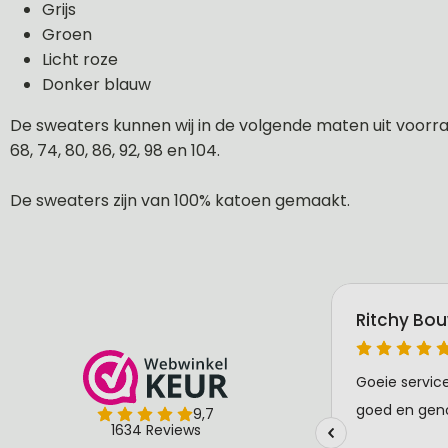
Grijs
Groen
Licht roze
Donker blauw
De sweaters kunnen wij in de volgende maten uit voorraa
68, 74, 80, 86, 92, 98 en 104.
De sweaters zijn van 100% katoen gemaakt.