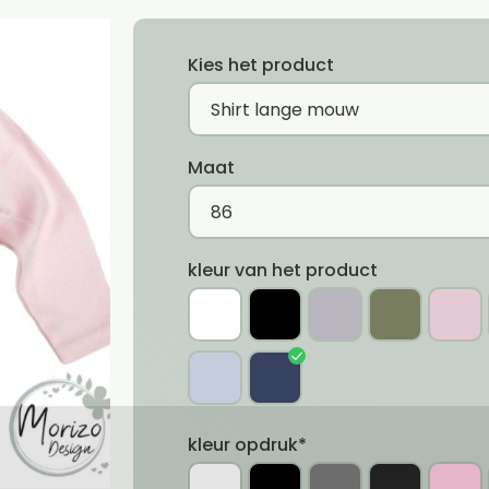
Kies het product
Maat
kleur van het product
kleur opdruk*