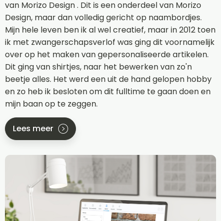
van Morizo Design . Dit is een onderdeel van Morizo
Design, maar dan volledig gericht op naambordjes.
Mijn hele leven ben ik al wel creatief, maar in 2012 toen
ik met zwangerschapsverlof was ging dit voornamelijk
over op het maken van gepersonaliseerde artikelen.
Dit ging van shirtjes, naar het bewerken van zo'n
beetje alles. Het werd een uit de hand gelopen hobby
en zo heb ik besloten om dit fulltime te gaan doen en
mijn baan op te zeggen.
Lees meer