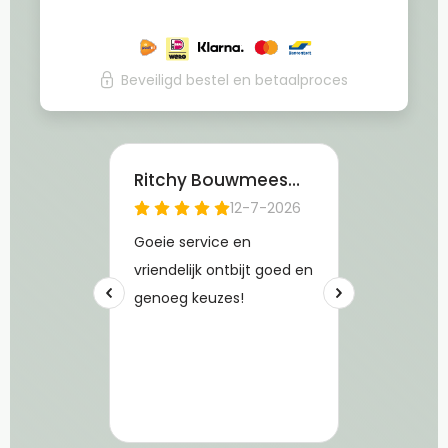
Beveiligd bestel en betaalproces