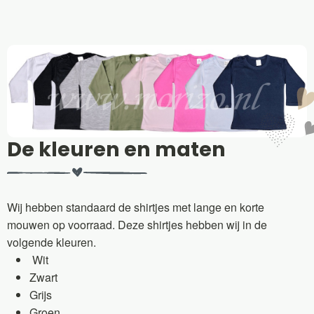
De kleuren en maten
Wij hebben standaard de shirtjes met lange en korte
mouwen op voorraad. Deze shirtjes hebben wij in de
volgende kleuren.
Wit
Zwart
Grijs
Groen