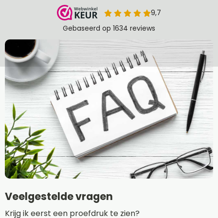
Veelgestelde vragen
Krijg ik eerst een proefdruk te zien?