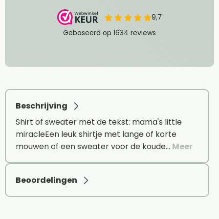
Beschrijving
Shirt of sweater met de tekst: mama's little
miracleEen leuk shirtje met lange of korte
mouwen of een sweater voor de koude…
Meer
Beoordelingen