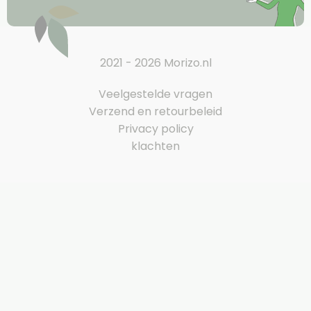
2021 - 2026 Morizo.nl
Veelgestelde vragen
Verzend en retourbeleid
Privacy policy
klachten