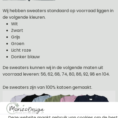
Wij hebben sweaters standaard op voorraad liggen in
de volgende kleuren.
Wit
Zwart
Grijs
Groen
Licht roze
Donker blauw
De sweaters kunnen wij in de volgende maten uit
voorraad leveren: 56, 62, 68, 74, 80, 86, 92, 98 en 104.
De sweaters zijn van 100% katoen gemaakt.
Deze website maakt gebruik van cookies om de best