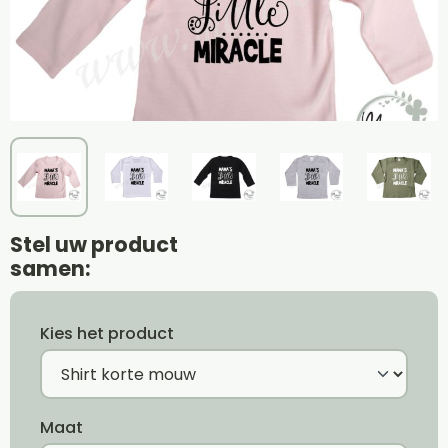
Stel uw product
samen:
Kies het product
Maat