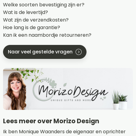
Welke soorten bevestiging zijn er?
Wat is de levertijd?
Wat zijn de verzendkosten?
Hoe lang is de garantie?
Kan ik een naambordje retourneren?
Naar veel gestelde vragen
Lees meer over Morizo Design
Ik ben Monique Waanders de eigenaar en oprichter