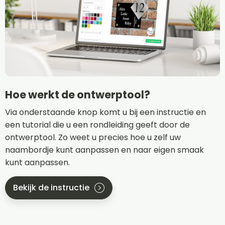
Hoe werkt de ontwerptool?
Via onderstaande knop komt u bij een instructie en
een tutorial die u een rondleiding geeft door de
ontwerptool. Zo weet u precies hoe u zelf uw
naambordje kunt aanpassen en naar eigen smaak
kunt aanpassen.
Bekijk de instructie