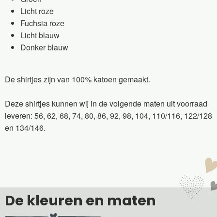
Licht roze
Fuchsia roze
Licht blauw
Donker blauw
De shirtjes zijn van 100% katoen gemaakt.
Deze shirtjes kunnen wij in de volgende maten uit voorraad
leveren: 56, 62, 68, 74, 80, 86, 92, 98, 104, 110/116, 122/128
en 134/146.
De kleuren en maten