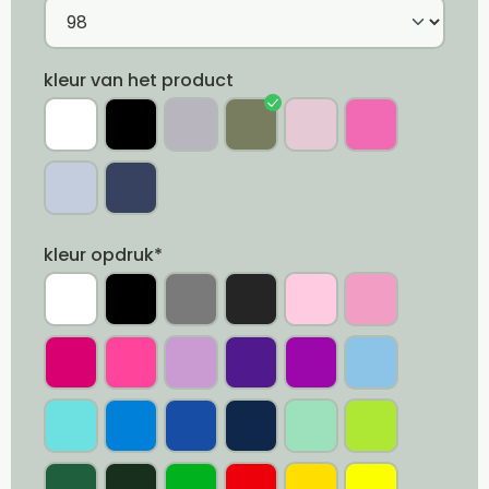
kleur van het product
kleur opdruk*