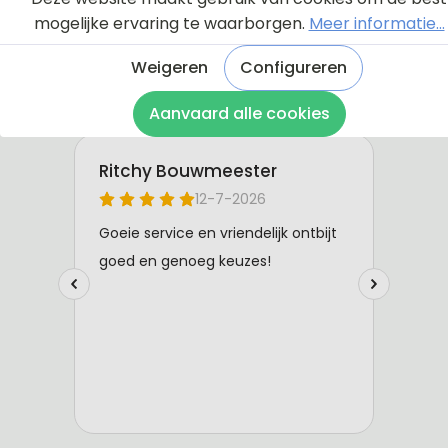
mogelijke ervaring te waarborgen.
Meer informatie...
Weigeren
Configureren
Aanvaard alle cookies