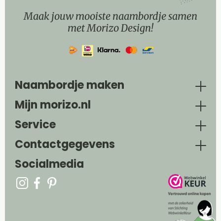
Maak jouw mooiste naambordje samen
met Morizo Design!
Naambordje maken
Mijn morizo.nl
Service
Contactgegevens
Socialmedia