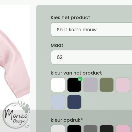
Kies het product
Maat
kleur van het product
kleur opdruk*