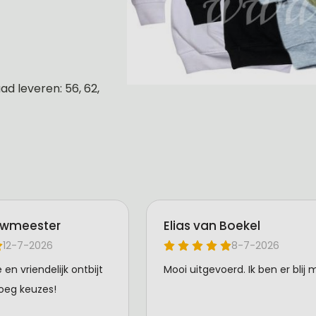
d leveren: 56, 62,