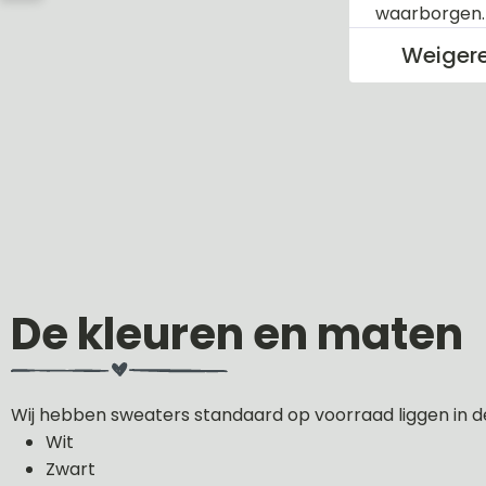
waarborgen
Weiger
De kleuren en maten
Wij hebben sweaters standaard op voorraad liggen in d
Wit
Zwart