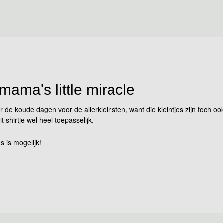
 mama's little miracle
r de koude dagen voor de allerkleinsten, want die kleintjes zijn toch 
shirtje wel heel toepasselijk.
s is mogelijk!