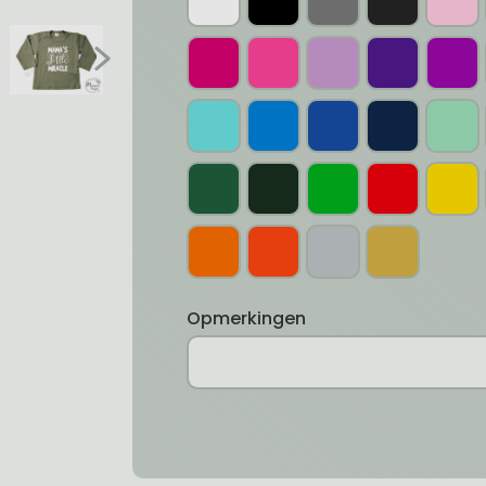
Opmerkingen