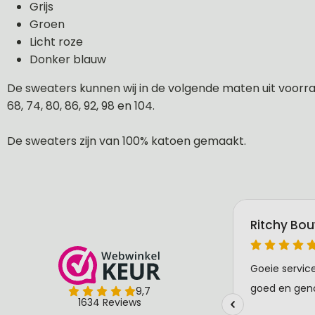
Grijs
Groen
Licht roze
Donker blauw
De sweaters kunnen wij in de volgende maten uit voorraa
68, 74, 80, 86, 92, 98 en 104.
De sweaters zijn van 100% katoen gemaakt.