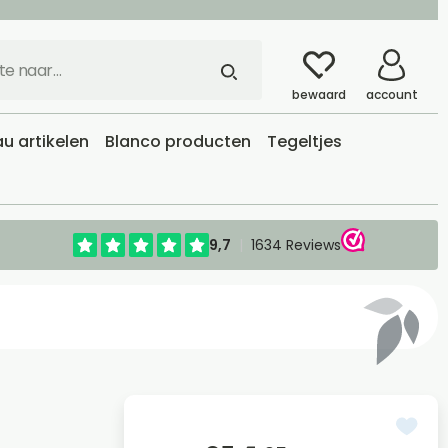
bewaard
account
u artikelen
Blanco producten
Tegeltjes