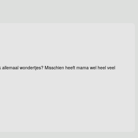
ook allemaal wondertjes? Misschien heeft mama wel heel veel