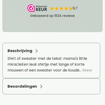
Beschrijving
Shirt of sweater met de tekst: mama's little
miracleEen leuk shirtje met lange of korte
mouwen of een sweater voor de koude…
Meer
Beoordelingen