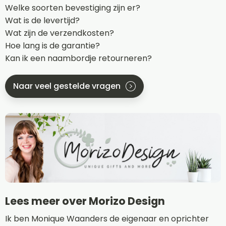
Welke soorten bevestiging zijn er?
Wat is de levertijd?
Wat zijn de verzendkosten?
Hoe lang is de garantie?
Kan ik een naambordje retourneren?
Naar veel gestelde vragen
Lees meer over Morizo Design
Ik ben Monique Waanders de eigenaar en oprichter