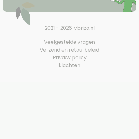
2021 - 2026 Morizo.nl
Veelgestelde vragen
Verzend en retourbeleid
Privacy policy
klachten