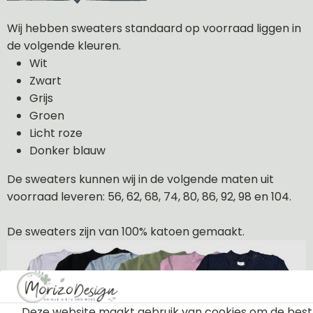
Wij hebben sweaters standaard op voorraad liggen in
de volgende kleuren.
Wit
Zwart
Grijs
Groen
Licht roze
Donker blauw
De sweaters kunnen wij in de volgende maten uit
voorraad leveren: 56, 62, 68, 74, 80, 86, 92, 98 en 104.
De sweaters zijn van 100% katoen gemaakt.
Deze website maakt gebruik van cookies om de best