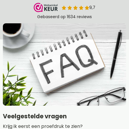
Veelgestelde vragen
Krijg ik eerst een proefdruk te zien?