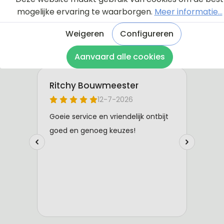
mogelijke ervaring te waarborgen.
Meer informatie...
Weigeren
Configureren
Aanvaard alle cookies