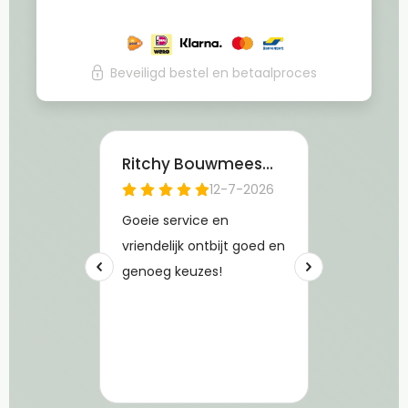
Beveiligd bestel en betaalproces