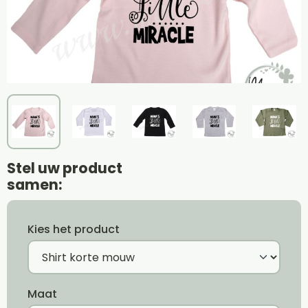
Stel uw product
samen:
Kies het product
Maat