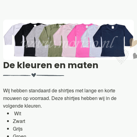
De kleuren en maten
Wij hebben standaard de shirtjes met lange en korte
mouwen op voorraad. Deze shirtjes hebben wij in de
volgende kleuren.
Wit
Zwart
Grijs
Groen