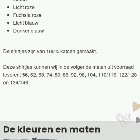
Licht roze
Fuchsia roze
Licht blauw
Donker blauw
De shirtjes zijn van 100% katoen gemaakt.
Deze shirtjes kunnen wij in de volgende maten uit voorraad
leveren: 56, 62, 68, 74, 80, 86, 92, 98, 104, 110/116, 122/128
en 134/146.
De kleuren en maten