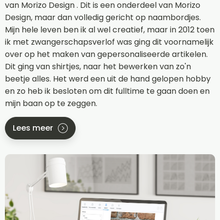
van Morizo Design . Dit is een onderdeel van Morizo
Design, maar dan volledig gericht op naambordjes.
Mijn hele leven ben ik al wel creatief, maar in 2012 toen
ik met zwangerschapsverlof was ging dit voornamelijk
over op het maken van gepersonaliseerde artikelen.
Dit ging van shirtjes, naar het bewerken van zo'n
beetje alles. Het werd een uit de hand gelopen hobby
en zo heb ik besloten om dit fulltime te gaan doen en
mijn baan op te zeggen.
Lees meer