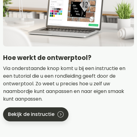
Hoe werkt de ontwerptool?
Via onderstaande knop komt u bij een instructie en
een tutorial die u een rondleiding geeft door de
ontwerptool. Zo weet u precies hoe u zelf uw
naambordje kunt aanpassen en naar eigen smaak
kunt aanpassen.
Bekijk de instructie