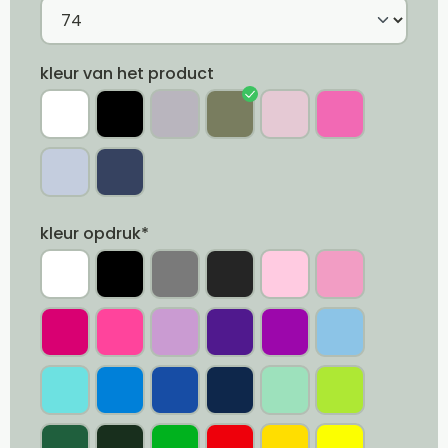
kleur van het product
kleur opdruk*