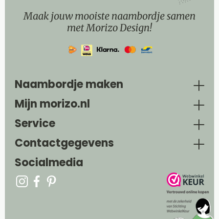
Maak jouw mooiste naambordje samen
met Morizo Design!
Naambordje maken
Mijn morizo.nl
Service
Contactgegevens
Socialmedia