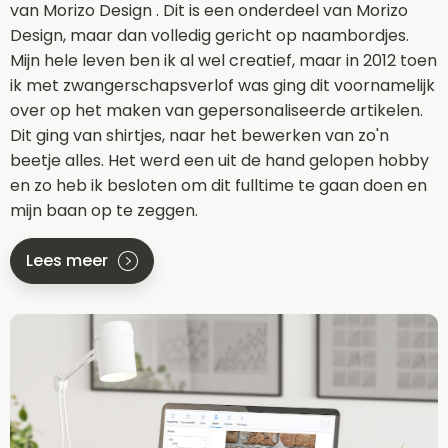
van Morizo Design . Dit is een onderdeel van Morizo
Design, maar dan volledig gericht op naambordjes.
Mijn hele leven ben ik al wel creatief, maar in 2012 toen
ik met zwangerschapsverlof was ging dit voornamelijk
over op het maken van gepersonaliseerde artikelen.
Dit ging van shirtjes, naar het bewerken van zo'n
beetje alles. Het werd een uit de hand gelopen hobby
en zo heb ik besloten om dit fulltime te gaan doen en
mijn baan op te zeggen.
Lees meer