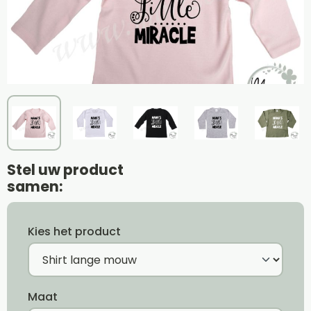
Stel uw product
samen:
Kies het product
Maat