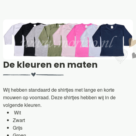
De kleuren en maten
Wij hebben standaard de shirtjes met lange en korte
mouwen op voorraad. Deze shirtjes hebben wij in de
volgende kleuren.
Wit
Zwart
Grijs
Groen