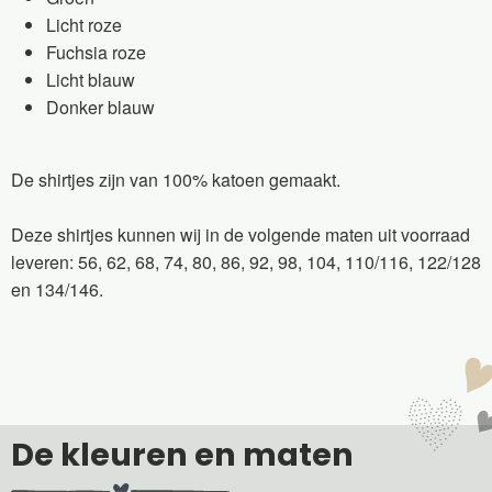
Licht roze
Fuchsia roze
Licht blauw
Donker blauw
De shirtjes zijn van 100% katoen gemaakt.
Deze shirtjes kunnen wij in de volgende maten uit voorraad
leveren: 56, 62, 68, 74, 80, 86, 92, 98, 104, 110/116, 122/128
en 134/146.
De kleuren en maten