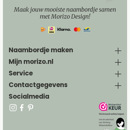
Maak jouw mooiste naambordje samen
met Morizo Design!
Naambordje maken
Mijn morizo.nl
Service
Contactgegevens
Socialmedia