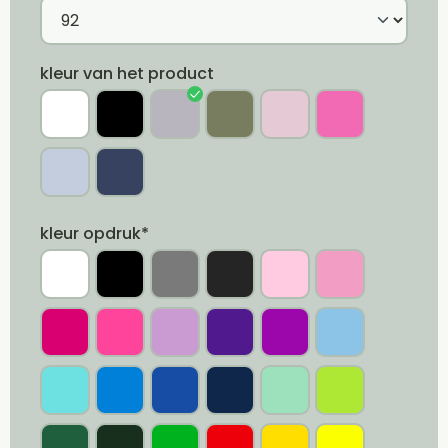
kleur van het product
kleur opdruk*