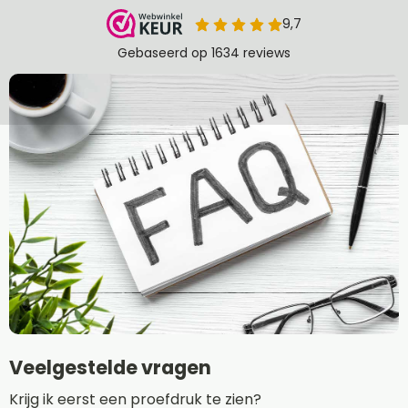
Veelgestelde vragen
Krijg ik eerst een proefdruk te zien?