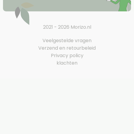
2021 - 2026 Morizo.nl
Veelgestelde vragen
Verzend en retourbeleid
Privacy policy
klachten