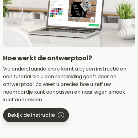
Hoe werkt de ontwerptool?
Via onderstaande knop komt u bij een instructie en
een tutorial die u een rondleiding geeft door de
ontwerptool. Zo weet u precies hoe u zelf uw
naambordje kunt aanpassen en naar eigen smaak
kunt aanpassen.
Bekijk de instructie