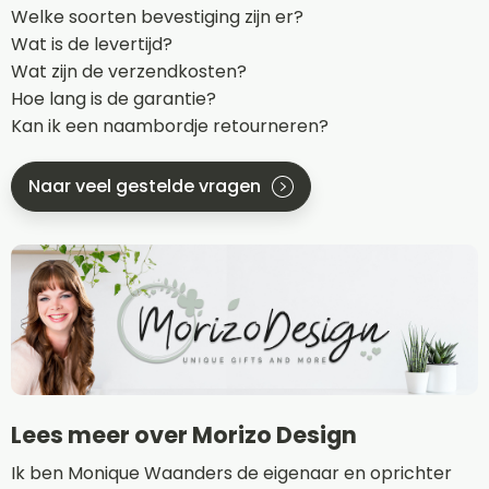
Welke soorten bevestiging zijn er?
Wat is de levertijd?
Wat zijn de verzendkosten?
Hoe lang is de garantie?
Kan ik een naambordje retourneren?
Naar veel gestelde vragen
Lees meer over Morizo Design
Ik ben Monique Waanders de eigenaar en oprichter