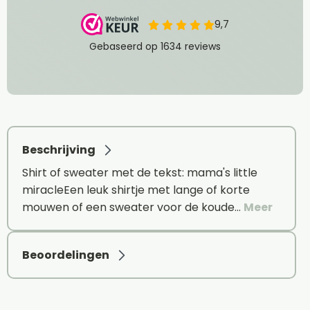
Beschrijving
Shirt of sweater met de tekst: mama's little
miracleEen leuk shirtje met lange of korte
mouwen of een sweater voor de koude…
Meer
Beoordelingen