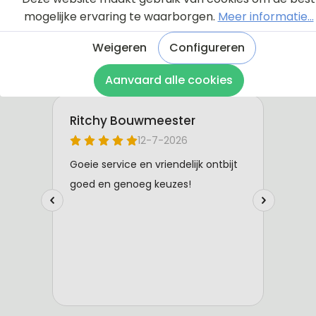
mogelijke ervaring te waarborgen.
Meer informatie...
Weigeren
Configureren
Aanvaard alle cookies