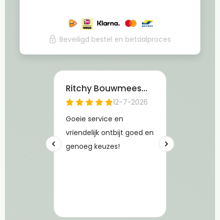
Beveiligd bestel en betaalproces