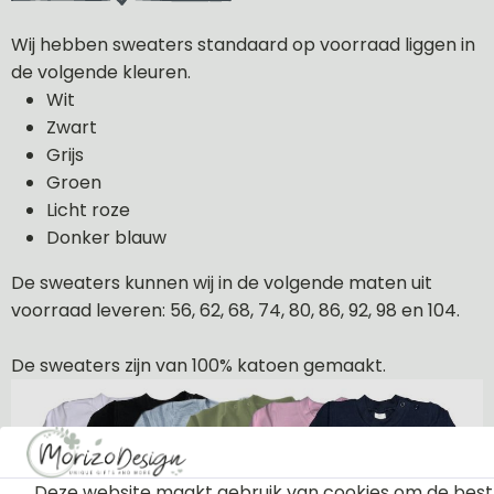
Wij hebben sweaters standaard op voorraad liggen in
de volgende kleuren.
Wit
Zwart
Grijs
Groen
Licht roze
Donker blauw
De sweaters kunnen wij in de volgende maten uit
voorraad leveren: 56, 62, 68, 74, 80, 86, 92, 98 en 104.
De sweaters zijn van 100% katoen gemaakt.
Deze website maakt gebruik van cookies om de best