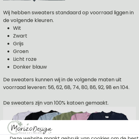
Wij hebben sweaters standaard op voorraad liggen in
de volgende kleuren.
Wit
Zwart
Grijs
Groen
Licht roze
Donker blauw
De sweaters kunnen wij in de volgende maten uit
voorraad leveren: 56, 62, 68, 74, 80, 86, 92, 98 en 104.
De sweaters zijn van 100% katoen gemaakt.
Deze website maakt gebruik van cookies om de best