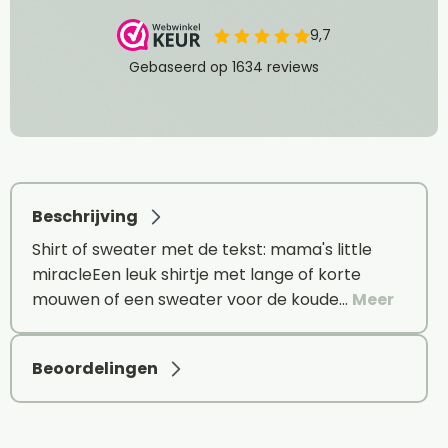
Beschrijving
Shirt of sweater met de tekst: mama's little
miracleEen leuk shirtje met lange of korte
mouwen of een sweater voor de koude…
Meer
Beoordelingen