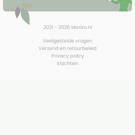
2021 - 2026 Morizo.nl
Veelgestelde vragen
Verzend en retourbeleid
Privacy policy
klachten