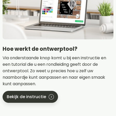
Hoe werkt de ontwerptool?
Via onderstaande knop komt u bij een instructie en
een tutorial die u een rondleiding geeft door de
ontwerptool. Zo weet u precies hoe u zelf uw
naambordje kunt aanpassen en naar eigen smaak
kunt aanpassen.
Bekijk de instructie