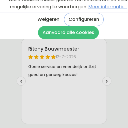
mogelijke ervaring te waarborgen.
Meer informatie...
Weigeren
Configureren
Aanvaard alle cookies