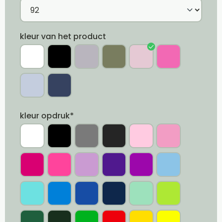
kleur van het product
kleur opdruk*