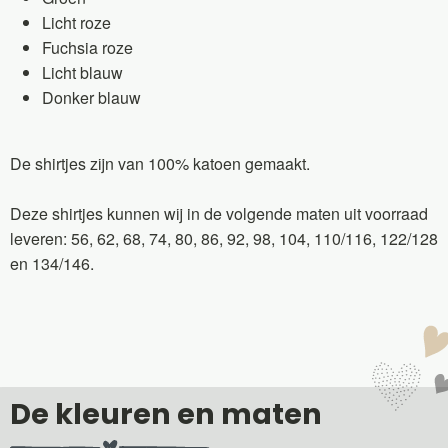
Licht roze
Fuchsia roze
Licht blauw
Donker blauw
De shirtjes zijn van 100% katoen gemaakt.
Deze shirtjes kunnen wij in de volgende maten uit voorraad
leveren: 56, 62, 68, 74, 80, 86, 92, 98, 104, 110/116, 122/128
en 134/146.
De kleuren en maten