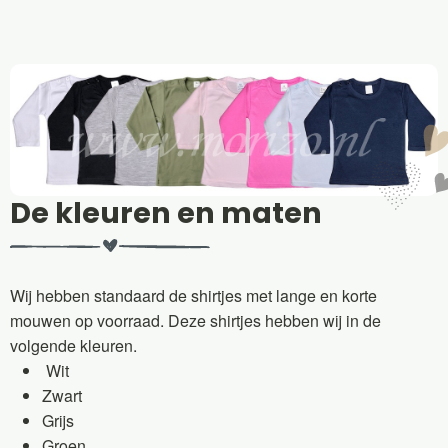
De kleuren en maten
Wij hebben standaard de shirtjes met lange en korte
mouwen op voorraad. Deze shirtjes hebben wij in de
volgende kleuren.
Wit
Zwart
Grijs
Groen