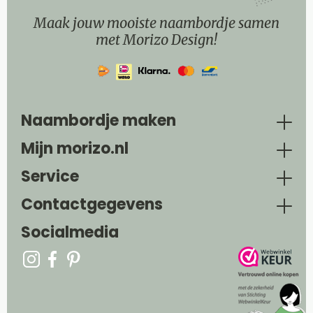
Maak jouw mooiste naambordje samen
met Morizo Design!
Naambordje maken
Mijn morizo.nl
Service
Contactgegevens
Socialmedia