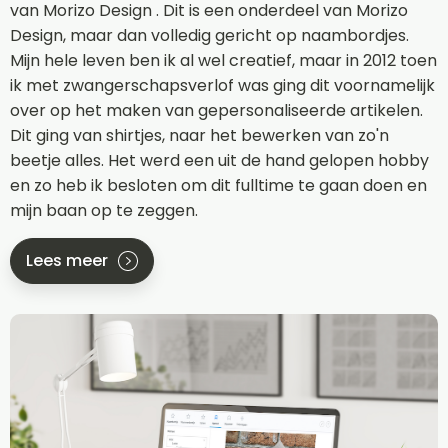
van Morizo Design . Dit is een onderdeel van Morizo
Design, maar dan volledig gericht op naambordjes.
Mijn hele leven ben ik al wel creatief, maar in 2012 toen
ik met zwangerschapsverlof was ging dit voornamelijk
over op het maken van gepersonaliseerde artikelen.
Dit ging van shirtjes, naar het bewerken van zo'n
beetje alles. Het werd een uit de hand gelopen hobby
en zo heb ik besloten om dit fulltime te gaan doen en
mijn baan op te zeggen.
Lees meer