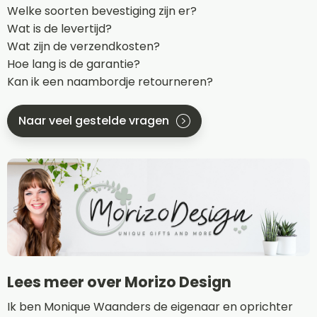
Welke soorten bevestiging zijn er?
Wat is de levertijd?
Wat zijn de verzendkosten?
Hoe lang is de garantie?
Kan ik een naambordje retourneren?
Naar veel gestelde vragen
Lees meer over Morizo Design
Ik ben Monique Waanders de eigenaar en oprichter