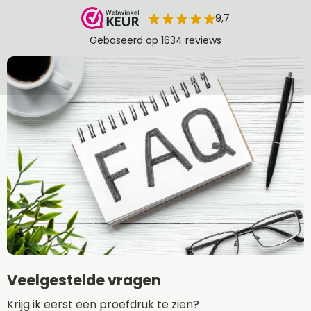
Veelgestelde vragen
Krijg ik eerst een proefdruk te zien?