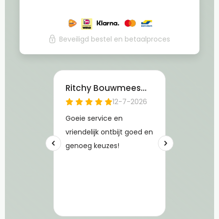
Beveiligd bestel en betaalproces