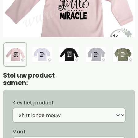
Stel uw product
samen:
Kies het product
Maat