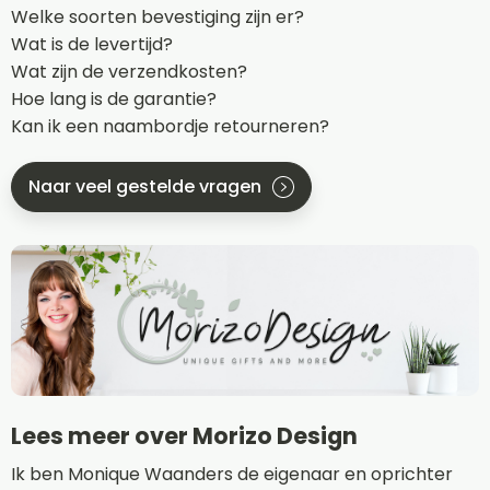
Welke soorten bevestiging zijn er?
Wat is de levertijd?
Wat zijn de verzendkosten?
Hoe lang is de garantie?
Kan ik een naambordje retourneren?
Naar veel gestelde vragen
Lees meer over Morizo Design
Ik ben Monique Waanders de eigenaar en oprichter