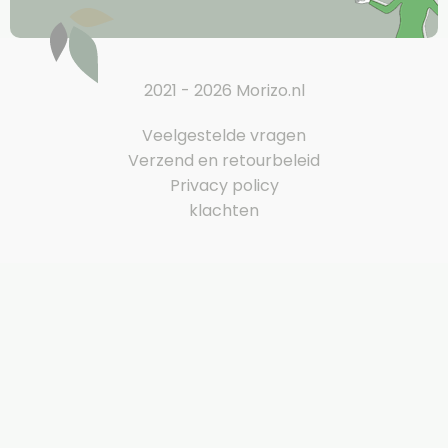
2021 - 2026 Morizo.nl
Veelgestelde vragen
Verzend en retourbeleid
Privacy policy
klachten