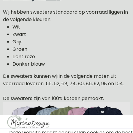
Wij hebben sweaters standaard op voorraad liggen in
de volgende kleuren.
Wit
Zwart
Grijs
Groen
Licht roze
Donker blauw
De sweaters kunnen wij in de volgende maten uit
voorraad leveren: 56, 62, 68, 74, 80, 86, 92, 98 en 104.
De sweaters zijn van 100% katoen gemaakt.
Deze website maakt gebruik van cookies om de best