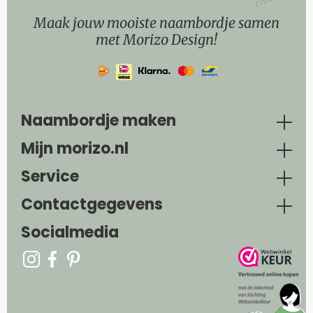
Maak jouw mooiste naambordje samen
met Morizo Design!
Naambordje maken
Mijn morizo.nl
Service
Contactgegevens
Socialmedia