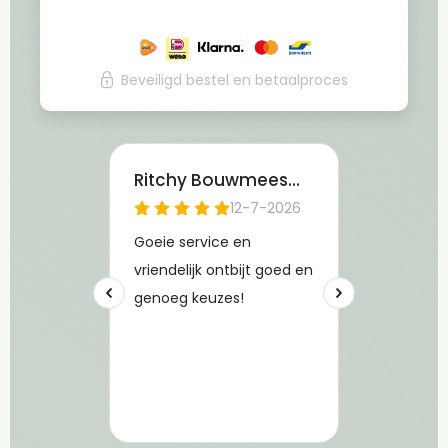
Beveiligd bestel en betaalproces