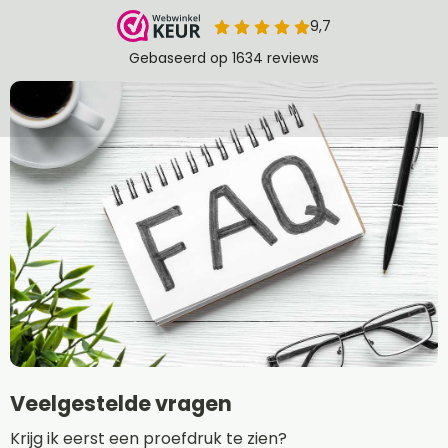
Veelgestelde vragen
Krijg ik eerst een proefdruk te zien?