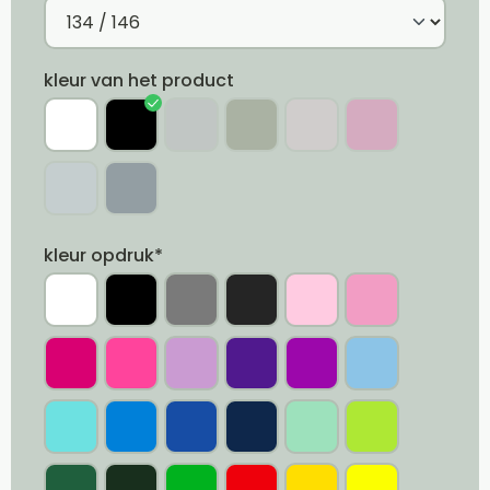
kleur van het product
kleur opdruk*