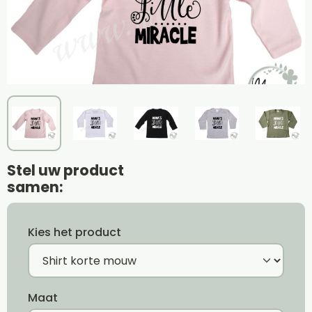
Stel uw product
samen:
Kies het product
Maat