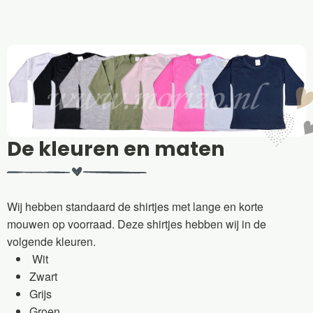
De kleuren en maten
Wij hebben standaard de shirtjes met lange en korte
mouwen op voorraad. Deze shirtjes hebben wij in de
volgende kleuren.
Wit
Zwart
Grijs
Groen