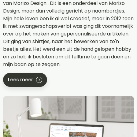
van Morizo Design . Dit is een onderdeel van Morizo
Design, maar dan volledig gericht op naambordjes.
Mijn hele leven ben ik al wel creatief, maar in 2012 toen
ik met zwangerschapsverlof was ging dit voornamelijk
over op het maken van gepersonaliseerde artikelen.
Dit ging van shirtjes, naar het bewerken van zo'n
beetje alles. Het werd een uit de hand gelopen hobby
en zo heb ik besloten om dit fulltime te gaan doen en
mijn baan op te zeggen.
Lees meer