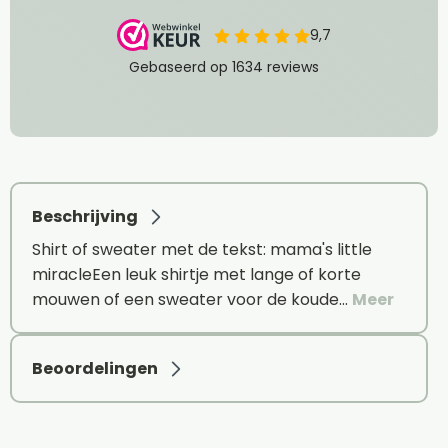
Beschrijving
Shirt of sweater met de tekst: mama's little
miracleEen leuk shirtje met lange of korte
mouwen of een sweater voor de koude…
Meer
Beoordelingen