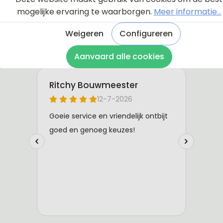
mogelijke ervaring te waarborgen.
Meer informatie...
Weigeren
Configureren
Aanvaard alle cookies