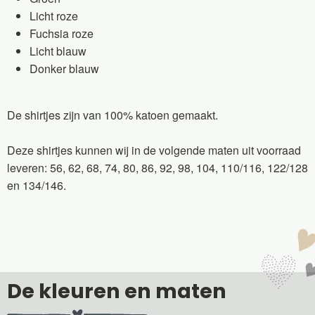
Licht roze
Fuchsia roze
Licht blauw
Donker blauw
De shirtjes zijn van 100% katoen gemaakt.
Deze shirtjes kunnen wij in de volgende maten uit voorraad
leveren: 56, 62, 68, 74, 80, 86, 92, 98, 104, 110/116, 122/128
en 134/146.
De kleuren en maten