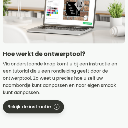
Hoe werkt de ontwerptool?
Via onderstaande knop komt u bij een instructie en
een tutorial die u een rondleiding geeft door de
ontwerptool. Zo weet u precies hoe u zelf uw
naambordje kunt aanpassen en naar eigen smaak
kunt aanpassen.
Bekijk de instructie