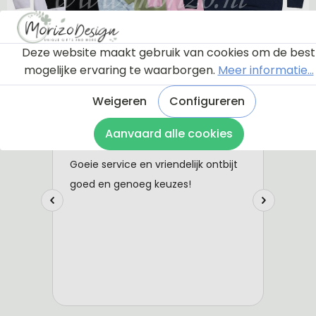
Deze website maakt gebruik van cookies om de best
mogelijke ervaring te waarborgen.
Meer informatie...
Weigeren
Configureren
Aanvaard alle cookies