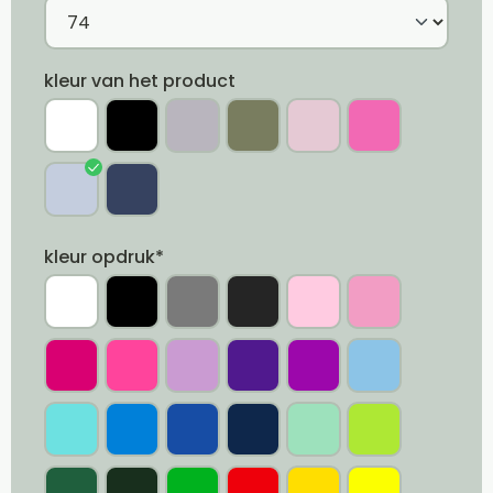
kleur van het product
kleur opdruk*