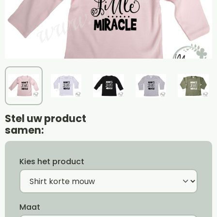
Stel uw product
samen:
Kies het product
Maat