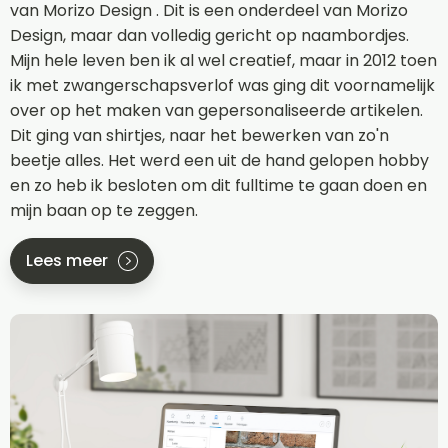
van Morizo Design . Dit is een onderdeel van Morizo
Design, maar dan volledig gericht op naambordjes.
Mijn hele leven ben ik al wel creatief, maar in 2012 toen
ik met zwangerschapsverlof was ging dit voornamelijk
over op het maken van gepersonaliseerde artikelen.
Dit ging van shirtjes, naar het bewerken van zo'n
beetje alles. Het werd een uit de hand gelopen hobby
en zo heb ik besloten om dit fulltime te gaan doen en
mijn baan op te zeggen.
Lees meer