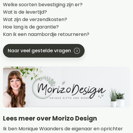
Welke soorten bevestiging zijn er?
Wat is de levertijd?
Wat zijn de verzendkosten?
Hoe lang is de garantie?
Kan ik een naambordje retourneren?
Naar veel gestelde vragen
Lees meer over Morizo Design
Ik ben Monique Waanders de eigenaar en oprichter