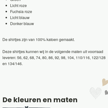
Licht roze
Fuchsia roze
Licht blauw
Donker blauw
De shirtjes zijn van 100% katoen gemaakt.
Deze shirtjes kunnen wij in de volgende maten uit voorraad
leveren: 56, 62, 68, 74, 80, 86, 92, 98, 104, 110/116, 122/128
en 134/146.
De kleuren en maten