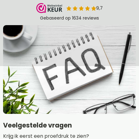
Veelgestelde vragen
Krijg ik eerst een proefdruk te zien?