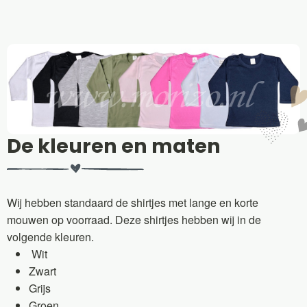
De kleuren en maten
Wij hebben standaard de shirtjes met lange en korte
mouwen op voorraad. Deze shirtjes hebben wij in de
volgende kleuren.
Wit
Zwart
Grijs
Groen