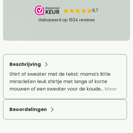
Beschrijving
Shirt of sweater met de tekst: mama's little
miracleEen leuk shirtje met lange of korte
mouwen of een sweater voor de koude…
Meer
Beoordelingen