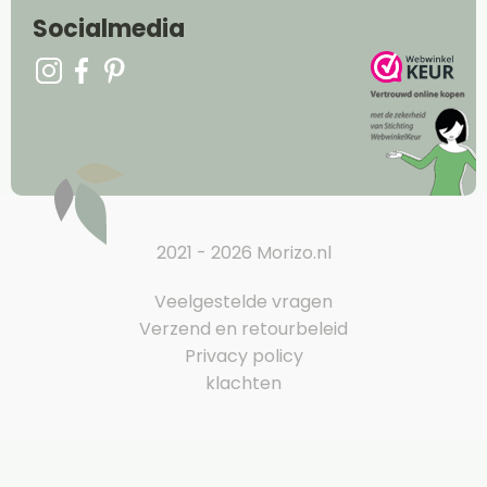
Socialmedia
2021 - 2026 Morizo.nl
Veelgestelde vragen
Verzend en retourbeleid
Privacy policy
klachten