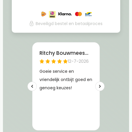
Beveiligd bestel en betaalproces