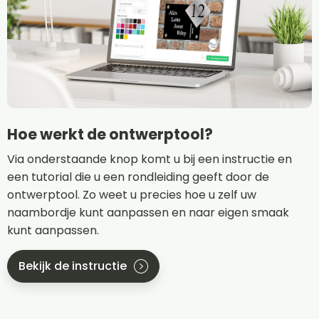
Hoe werkt de ontwerptool?
Via onderstaande knop komt u bij een instructie en
een tutorial die u een rondleiding geeft door de
ontwerptool. Zo weet u precies hoe u zelf uw
naambordje kunt aanpassen en naar eigen smaak
kunt aanpassen.
Bekijk de instructie