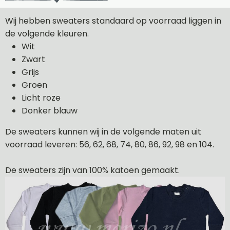
Wij hebben sweaters standaard op voorraad liggen in
de volgende kleuren.
Wit
Zwart
Grijs
Groen
Licht roze
Donker blauw
De sweaters kunnen wij in de volgende maten uit
voorraad leveren: 56, 62, 68, 74, 80, 86, 92, 98 en 104.
De sweaters zijn van 100% katoen gemaakt.