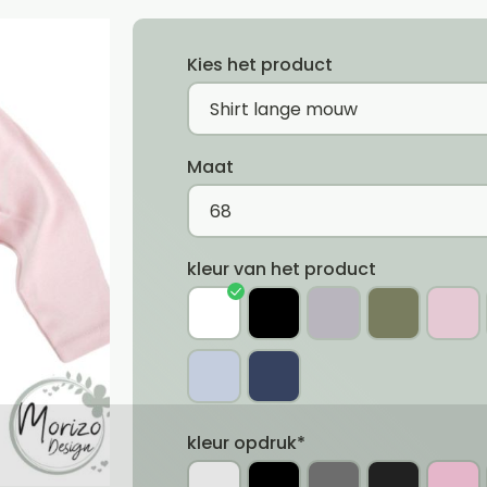
Kies het product
Maat
kleur van het product
kleur opdruk*