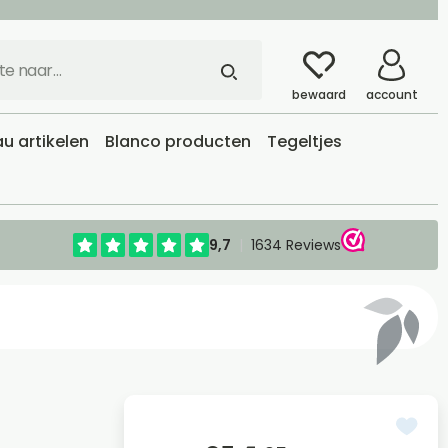
bewaard
account
u artikelen
Blanco producten
Tegeltjes