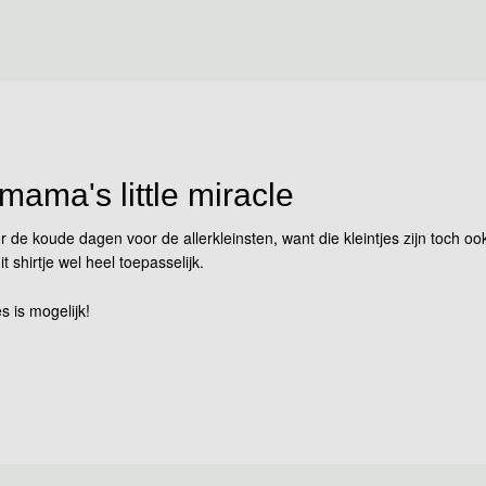
 mama's little miracle
r de koude dagen voor de allerkleinsten, want die kleintjes zijn toch 
shirtje wel heel toepasselijk.
s is mogelijk!