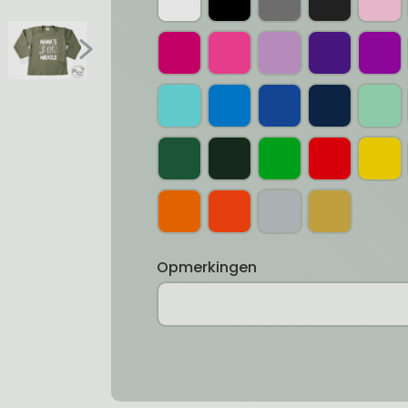
Opmerkingen