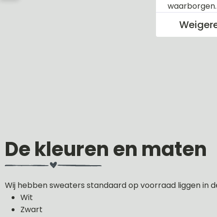
waarborgen
Weiger
De kleuren en maten
Wij hebben sweaters standaard op voorraad liggen in d
Wit
Zwart