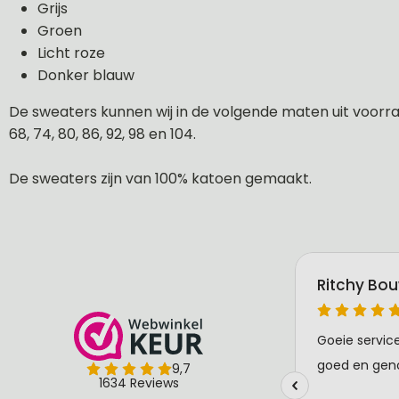
Grijs
Groen
Licht roze
Donker blauw
De sweaters kunnen wij in de volgende maten uit voorraa
68, 74, 80, 86, 92, 98 en 104.
De sweaters zijn van 100% katoen gemaakt.