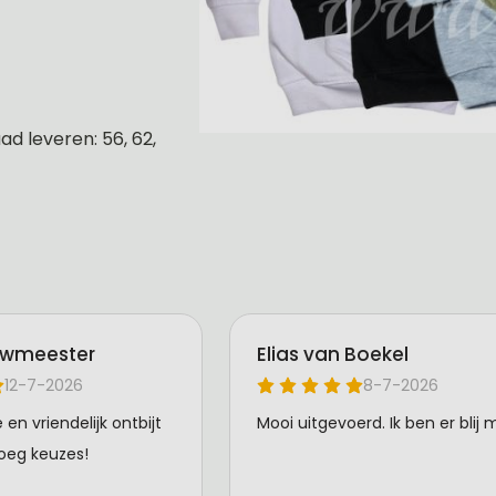
d leveren: 56, 62,