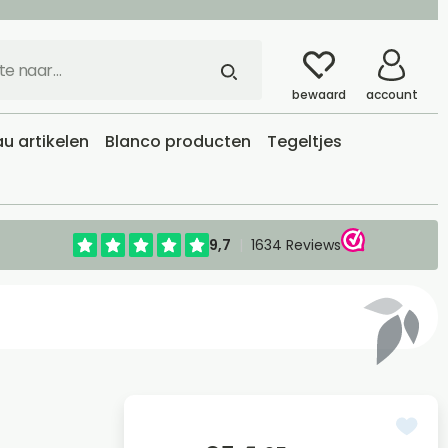
bewaard
account
u artikelen
Blanco producten
Tegeltjes