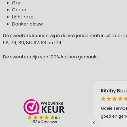
Grijs
Groen
Licht roze
Donker blauw
De sweaters kunnen wij in de volgende maten uit voorraa
68, 74, 80, 86, 92, 98 en 104.
De sweaters zijn van 100% katoen gemaakt.