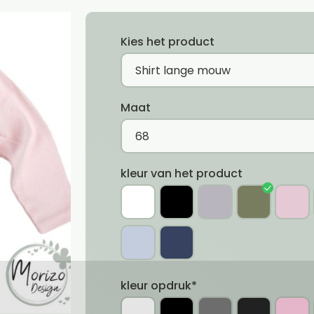
Kies het product
Maat
kleur van het product
kleur opdruk*