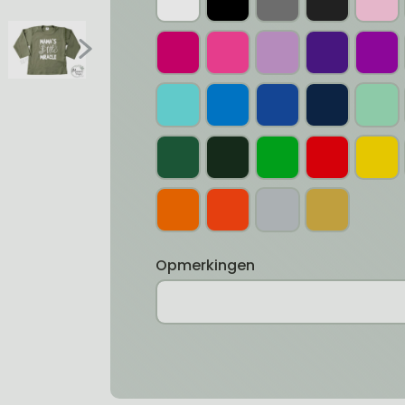
Opmerkingen