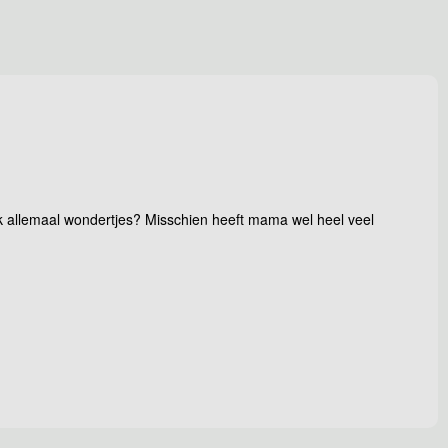
ook allemaal wondertjes? Misschien heeft mama wel heel veel