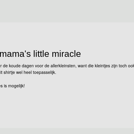
 mama's little miracle
r de koude dagen voor de allerkleinsten, want die kleintjes zijn toch 
shirtje wel heel toepasselijk.
s is mogelijk!