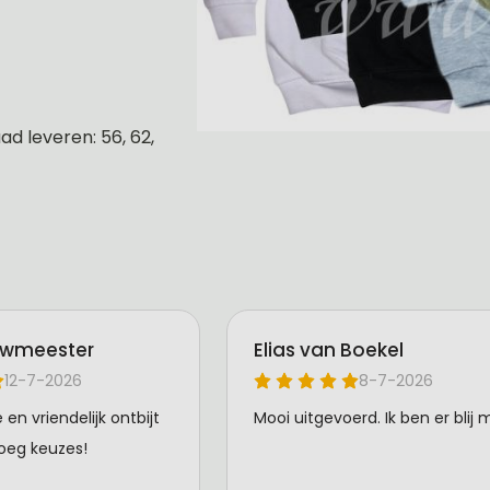
d leveren: 56, 62,