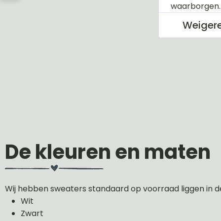
waarborgen
Weiger
De kleuren en maten
Wij hebben sweaters standaard op voorraad liggen in d
Wit
Zwart