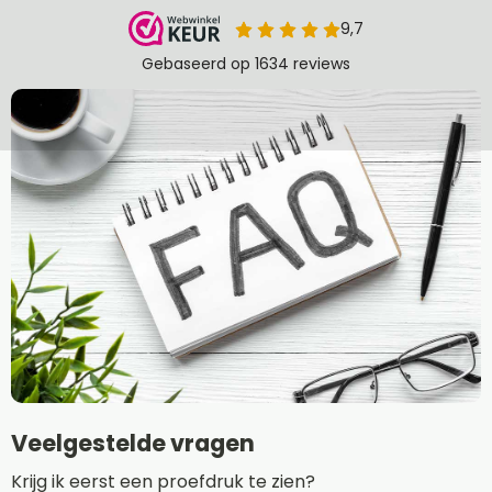
Veelgestelde vragen
Krijg ik eerst een proefdruk te zien?