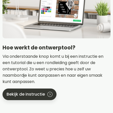
Hoe werkt de ontwerptool?
Via onderstaande knop komt u bij een instructie en
een tutorial die u een rondleiding geeft door de
ontwerptool. Zo weet u precies hoe u zelf uw
naambordje kunt aanpassen en naar eigen smaak
kunt aanpassen.
Bekijk de instructie