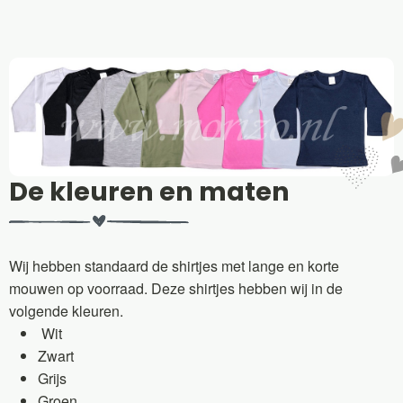
De kleuren en maten
Wij hebben standaard de shirtjes met lange en korte
mouwen op voorraad. Deze shirtjes hebben wij in de
volgende kleuren.
Wit
Zwart
Grijs
Groen