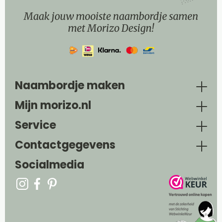
Maak jouw mooiste naambordje samen
met Morizo Design!
Naambordje maken
Mijn morizo.nl
Service
Contactgegevens
Socialmedia