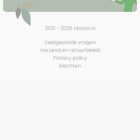
2021 - 2026 Morizo.nl
Veelgestelde vragen
Verzend en retourbeleid
Privacy policy
klachten