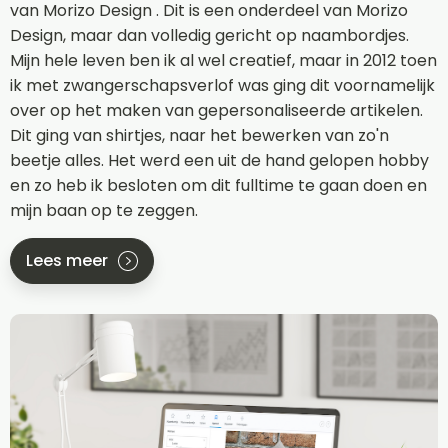
van Morizo Design . Dit is een onderdeel van Morizo
Design, maar dan volledig gericht op naambordjes.
Mijn hele leven ben ik al wel creatief, maar in 2012 toen
ik met zwangerschapsverlof was ging dit voornamelijk
over op het maken van gepersonaliseerde artikelen.
Dit ging van shirtjes, naar het bewerken van zo'n
beetje alles. Het werd een uit de hand gelopen hobby
en zo heb ik besloten om dit fulltime te gaan doen en
mijn baan op te zeggen.
Lees meer