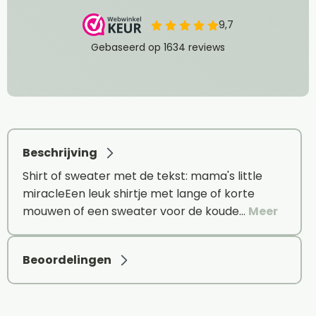
Beschrijving
Shirt of sweater met de tekst: mama's little
miracleEen leuk shirtje met lange of korte
mouwen of een sweater voor de koude…
Meer
Beoordelingen