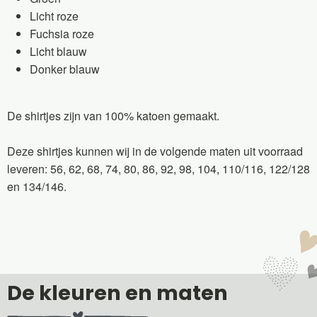
Licht roze
Fuchsia roze
Licht blauw
Donker blauw
De shirtjes zijn van 100% katoen gemaakt.
Deze shirtjes kunnen wij in de volgende maten uit voorraad
leveren: 56, 62, 68, 74, 80, 86, 92, 98, 104, 110/116, 122/128
en 134/146.
De kleuren en maten