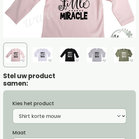
Stel uw product
samen:
Kies het product
Maat