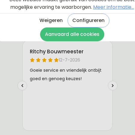
mogelijke ervaring te waarborgen.
Meer informatie...
Weigeren
Configureren
Aanvaard alle cookies