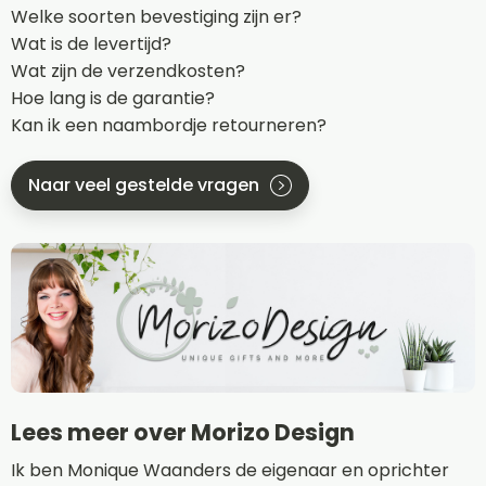
Welke soorten bevestiging zijn er?
Wat is de levertijd?
Wat zijn de verzendkosten?
Hoe lang is de garantie?
Kan ik een naambordje retourneren?
Naar veel gestelde vragen
Lees meer over Morizo Design
Ik ben Monique Waanders de eigenaar en oprichter