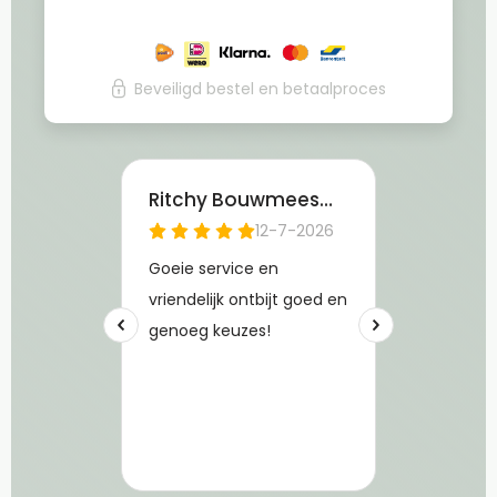
Beveiligd bestel en betaalproces