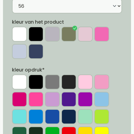
kleur van het product
kleur opdruk*