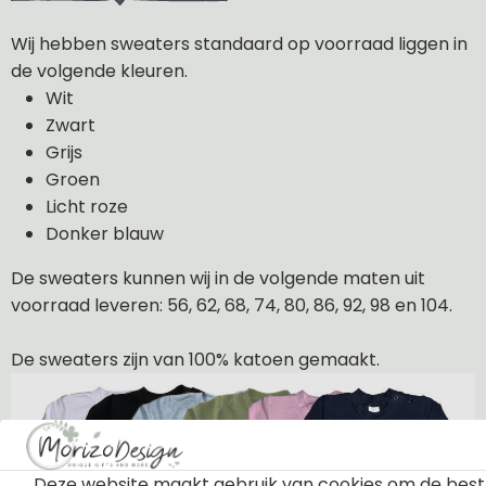
Wij hebben sweaters standaard op voorraad liggen in
de volgende kleuren.
Wit
Zwart
Grijs
Groen
Licht roze
Donker blauw
De sweaters kunnen wij in de volgende maten uit
voorraad leveren: 56, 62, 68, 74, 80, 86, 92, 98 en 104.
De sweaters zijn van 100% katoen gemaakt.
Deze website maakt gebruik van cookies om de best