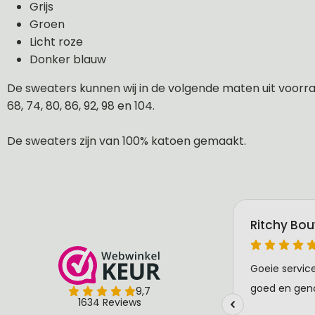
Grijs
Groen
Licht roze
Donker blauw
De sweaters kunnen wij in de volgende maten uit voorraa
68, 74, 80, 86, 92, 98 en 104.
De sweaters zijn van 100% katoen gemaakt.