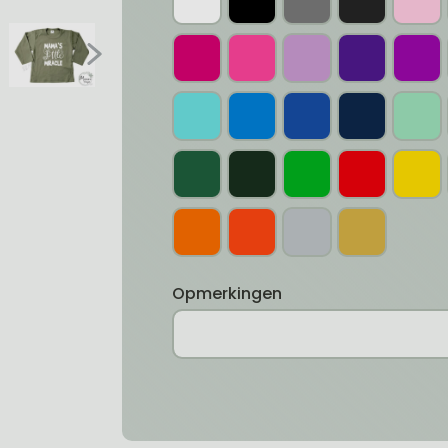
Opmerkingen