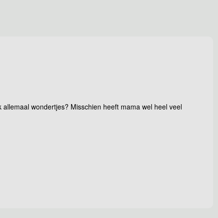
ook allemaal wondertjes? Misschien heeft mama wel heel veel