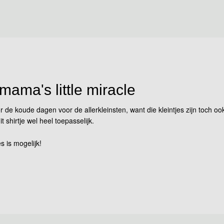
 mama's little miracle
r de koude dagen voor de allerkleinsten, want die kleintjes zijn toch 
shirtje wel heel toepasselijk.
s is mogelijk!