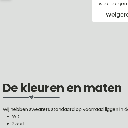
waarborgen
Weiger
De kleuren en maten
Wij hebben sweaters standaard op voorraad liggen in d
Wit
Zwart