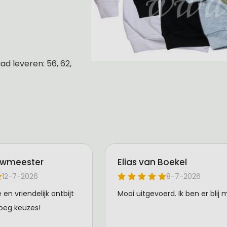
d leveren: 56, 62,