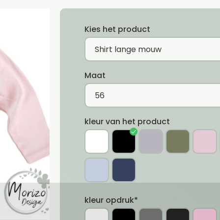
Kies het product
Maat
kleur van het product
kleur opdruk*