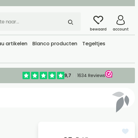
bewaard
account
u artikelen
Blanco producten
Tegeltjes