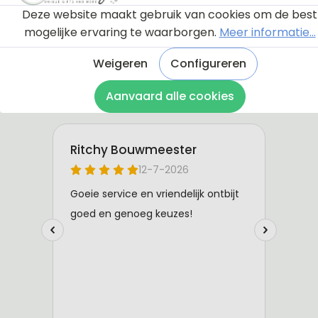
Deze website maakt gebruik van cookies om de best
mogelijke ervaring te waarborgen.
Meer informatie...
Weigeren
Configureren
Aanvaard alle cookies