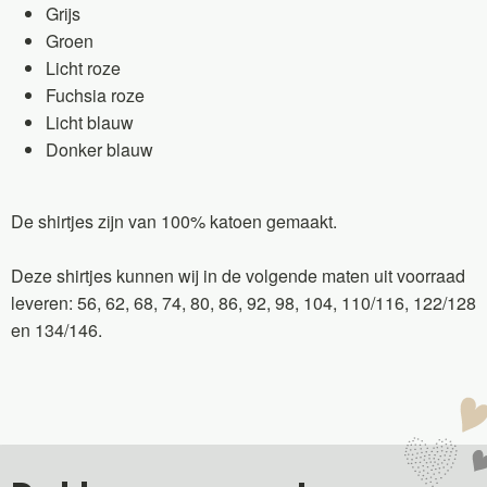
Grijs
Groen
Licht roze
Fuchsia roze
Licht blauw
Donker blauw
De shirtjes zijn van 100% katoen gemaakt.
Deze shirtjes kunnen wij in de volgende maten uit voorraad
leveren: 56, 62, 68, 74, 80, 86, 92, 98, 104, 110/116, 122/128
en 134/146.