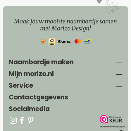
Maak jouw mooiste naambordje samen
met Morizo Design!
Naambordje maken
Mijn morizo.nl
Service
Contactgegevens
Socialmedia