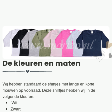
De kleuren en maten
Wij hebben standaard de shirtjes met lange en korte
mouwen op voorraad. Deze shirtjes hebben wij in de
volgende kleuren.
Wit
Zwart