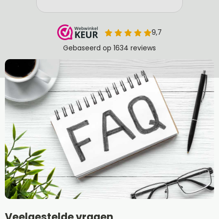
Veelgestelde vragen