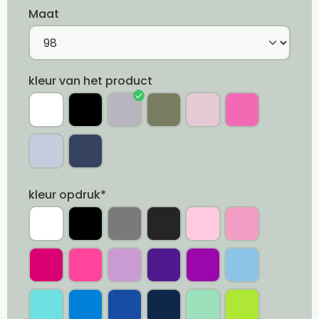
Maat
kleur van het product
kleur opdruk*