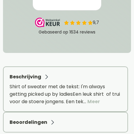
Beschrijving
Shirt of sweater met de tekst: I'm always
getting picked up by ladiesEen leuk shirt of trui
voor de stoere jongens. Een tek…
Meer
Beoordelingen