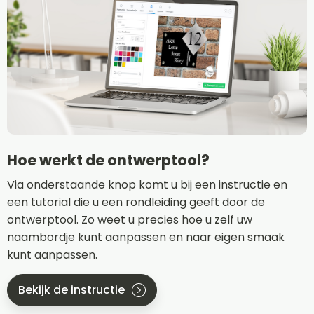
Hoe werkt de ontwerptool?
Via onderstaande knop komt u bij een instructie en
een tutorial die u een rondleiding geeft door de
ontwerptool. Zo weet u precies hoe u zelf uw
naambordje kunt aanpassen en naar eigen smaak
kunt aanpassen.
Bekijk de instructie