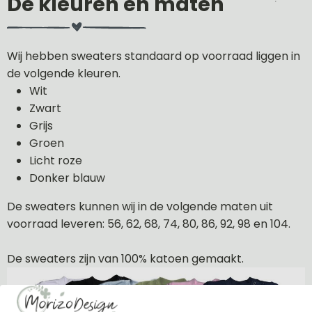
De kleuren en maten
Wij hebben sweaters standaard op voorraad liggen in
de volgende kleuren.
Wit
Zwart
Grijs
Groen
Licht roze
Donker blauw
De sweaters kunnen wij in de volgende maten uit
voorraad leveren: 56, 62, 68, 74, 80, 86, 92, 98 en 104.
De sweaters zijn van 100% katoen gemaakt.