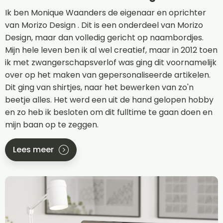
Ik ben Monique Waanders de eigenaar en oprichter
van Morizo Design . Dit is een onderdeel van Morizo
Design, maar dan volledig gericht op naambordjes.
Mijn hele leven ben ik al wel creatief, maar in 2012 toen
ik met zwangerschapsverlof was ging dit voornamelijk
over op het maken van gepersonaliseerde artikelen.
Dit ging van shirtjes, naar het bewerken van zo'n
beetje alles. Het werd een uit de hand gelopen hobby
en zo heb ik besloten om dit fulltime te gaan doen en
mijn baan op te zeggen.
Lees meer