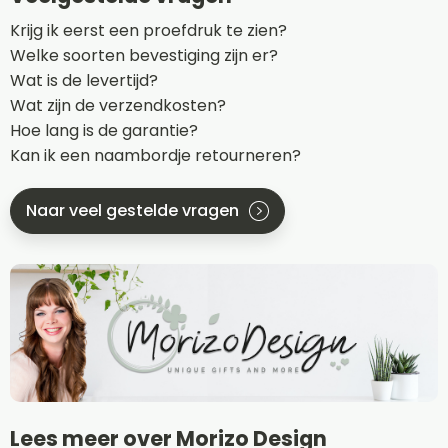
Krijg ik eerst een proefdruk te zien?
Welke soorten bevestiging zijn er?
Wat is de levertijd?
Wat zijn de verzendkosten?
Hoe lang is de garantie?
Kan ik een naambordje retourneren?
Naar veel gestelde vragen
Lees meer over Morizo Design