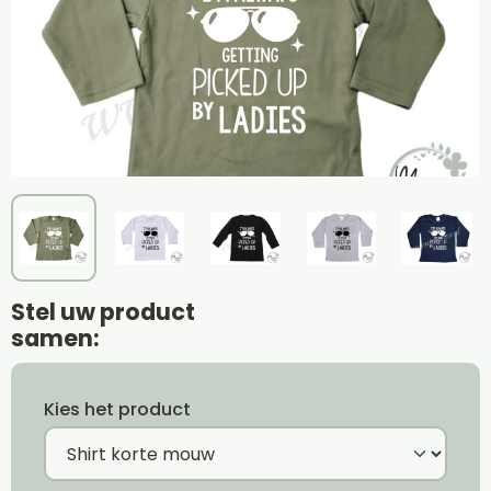
Stel uw product
samen:
Kies het product