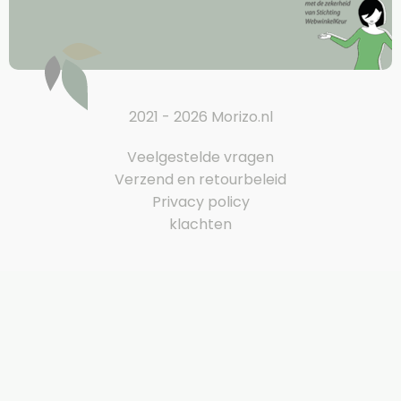
2021 - 2026 Morizo.nl
Veelgestelde vragen
Verzend en retourbeleid
Privacy policy
klachten