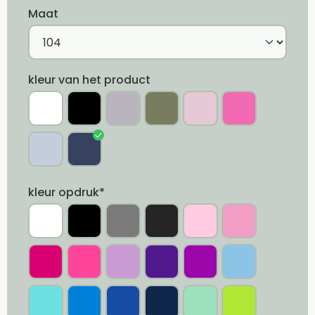
Maat
kleur van het product
kleur opdruk*