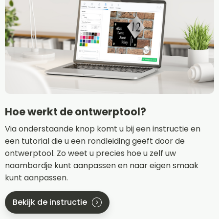
Hoe werkt de ontwerptool?
Via onderstaande knop komt u bij een instructie en
een tutorial die u een rondleiding geeft door de
ontwerptool. Zo weet u precies hoe u zelf uw
naambordje kunt aanpassen en naar eigen smaak
kunt aanpassen.
Bekijk de instructie