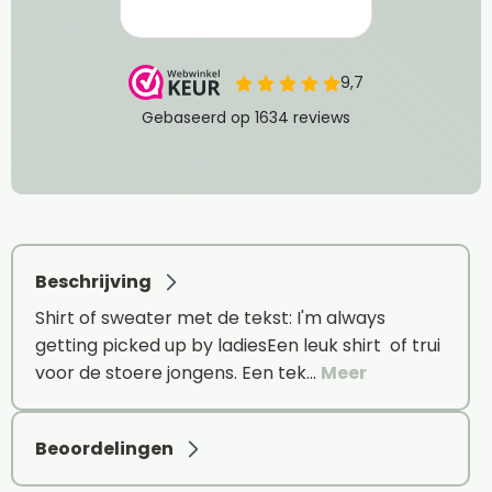
Beschrijving
Shirt of sweater met de tekst: I'm always
getting picked up by ladiesEen leuk shirt of trui
voor de stoere jongens. Een tek…
Meer
Beoordelingen