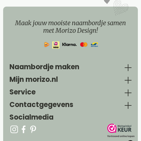
Maak jouw mooiste naambordje samen
met Morizo Design!
Naambordje maken
Mijn morizo.nl
Service
Contactgegevens
Socialmedia