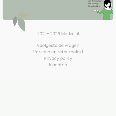
2021 - 2026 Morizo.nl
Veelgestelde vragen
Verzend en retourbeleid
Privacy policy
klachten