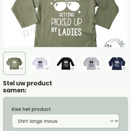
Stel uw product
samen:
Kies het product