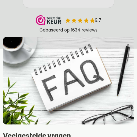
Veelgestelde vragen