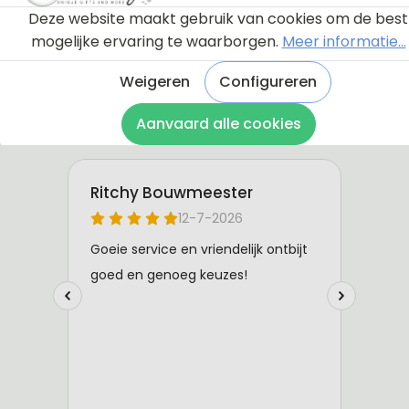
Deze website maakt gebruik van cookies om de best
mogelijke ervaring te waarborgen.
Meer informatie...
Weigeren
Configureren
Aanvaard alle cookies