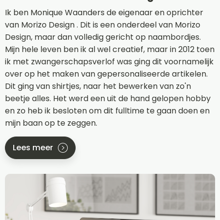
Ik ben Monique Waanders de eigenaar en oprichter
van Morizo Design . Dit is een onderdeel van Morizo
Design, maar dan volledig gericht op naambordjes.
Mijn hele leven ben ik al wel creatief, maar in 2012 toen
ik met zwangerschapsverlof was ging dit voornamelijk
over op het maken van gepersonaliseerde artikelen.
Dit ging van shirtjes, naar het bewerken van zo'n
beetje alles. Het werd een uit de hand gelopen hobby
en zo heb ik besloten om dit fulltime te gaan doen en
mijn baan op te zeggen.
Lees meer