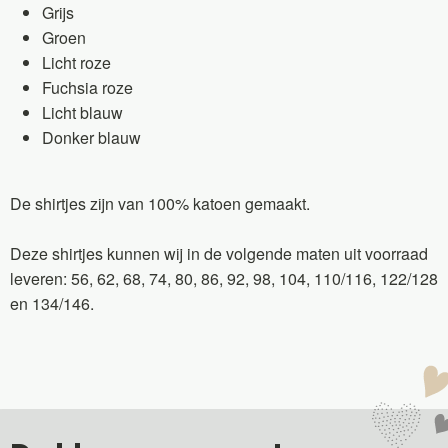
Grijs
Groen
Licht roze
Fuchsia roze
Licht blauw
Donker blauw
De shirtjes zijn van 100% katoen gemaakt.
Deze shirtjes kunnen wij in de volgende maten uit voorraad
leveren: 56, 62, 68, 74, 80, 86, 92, 98, 104, 110/116, 122/128
en 134/146.