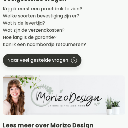
Krijg ik eerst een proefdruk te zien?
Welke soorten bevestiging zijn er?
Wat is de levertijd?
Wat zijn de verzendkosten?
Hoe lang is de garantie?
Kan ik een naambordje retourneren?
Naar veel gestelde vragen
Lees meer over Morizo Design