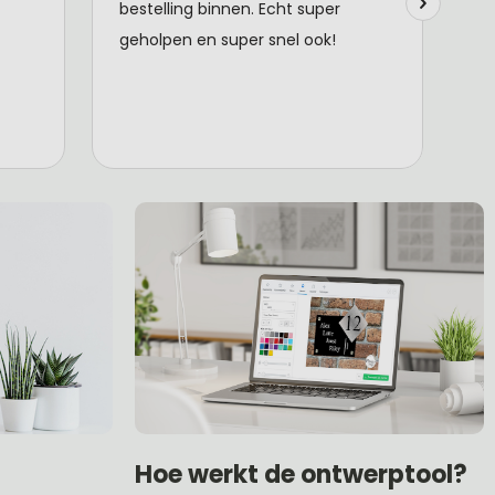
Hoe werkt de ontwerptool?