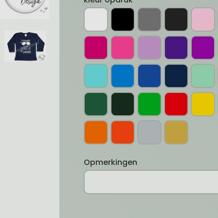
Opmerkingen