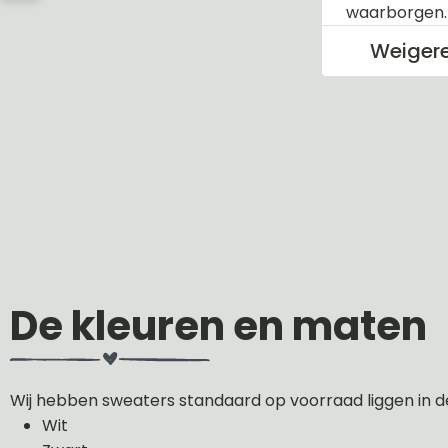
waarborgen
Weiger
De kleuren en maten
Wij hebben sweaters standaard op voorraad liggen in d
Wit