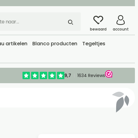
bewaard
account
u artikelen
Blanco producten
Tegeltjes