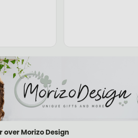
r over Morizo Design