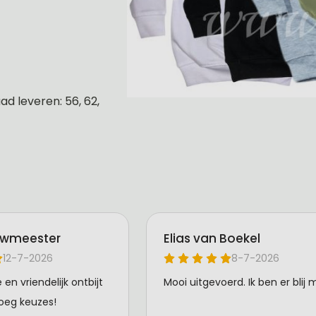
d leveren: 56, 62,