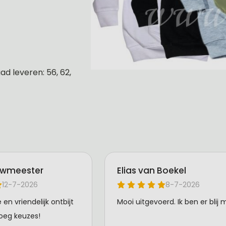
d leveren: 56, 62,