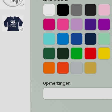
Opmerkingen