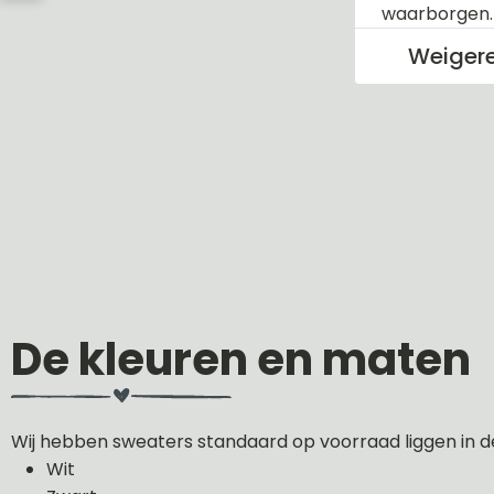
waarborgen
Weiger
De kleuren en maten
Wij hebben sweaters standaard op voorraad liggen in d
Wit