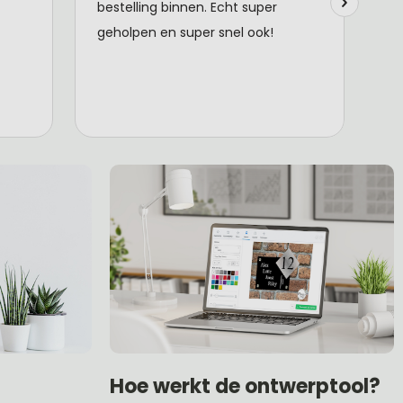
Hoe werkt de ontwerptool?