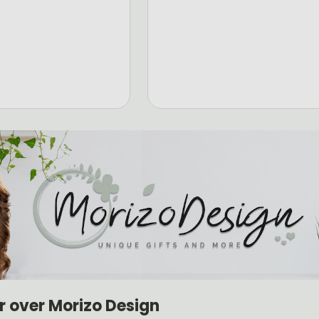
r over Morizo Design