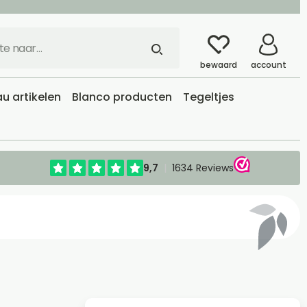
bewaard
account
u artikelen
Blanco producten
Tegeltjes