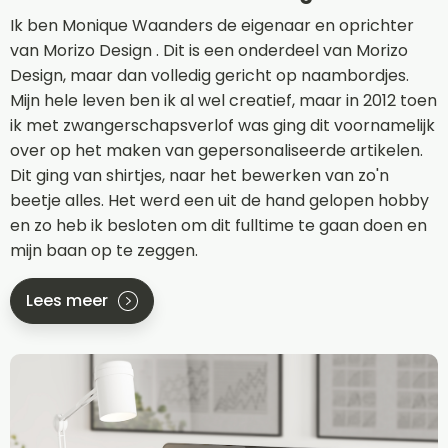
Ik ben Monique Waanders de eigenaar en oprichter
van Morizo Design . Dit is een onderdeel van Morizo
Design, maar dan volledig gericht op naambordjes.
Mijn hele leven ben ik al wel creatief, maar in 2012 toen
ik met zwangerschapsverlof was ging dit voornamelijk
over op het maken van gepersonaliseerde artikelen.
Dit ging van shirtjes, naar het bewerken van zo'n
beetje alles. Het werd een uit de hand gelopen hobby
en zo heb ik besloten om dit fulltime te gaan doen en
mijn baan op te zeggen.
Lees meer