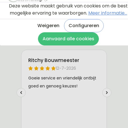
Deze website maakt gebruik van cookies om de best
mogelijke ervaring te waarborgen.
Meer informatie...
Weigeren
Configureren
Aanvaard alle cookies