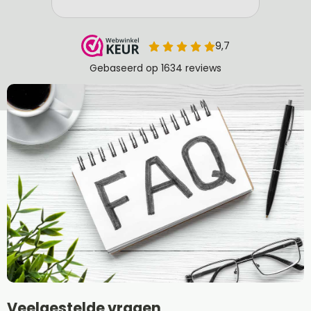
Veelgestelde vragen