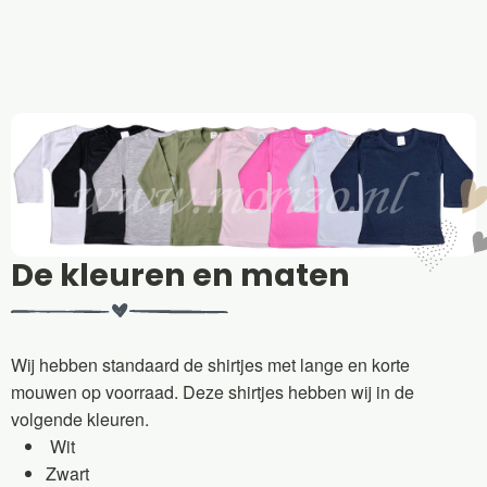
De kleuren en maten
Wij hebben standaard de shirtjes met lange en korte
mouwen op voorraad. Deze shirtjes hebben wij in de
volgende kleuren.
Wit
Zwart