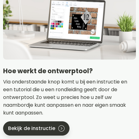
Hoe werkt de ontwerptool?
Via onderstaande knop komt u bij een instructie en
een tutorial die u een rondleiding geeft door de
ontwerptool. Zo weet u precies hoe u zelf uw
naambordje kunt aanpassen en naar eigen smaak
kunt aanpassen.
Bekijk de instructie