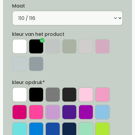
Maat
kleur van het product
kleur opdruk*