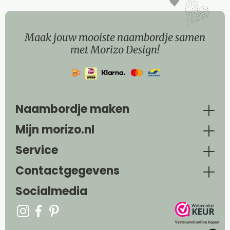
Maak jouw mooiste naambordje samen
met Morizo Design!
Naambordje maken
Mijn morizo.nl
Service
Contactgegevens
Socialmedia