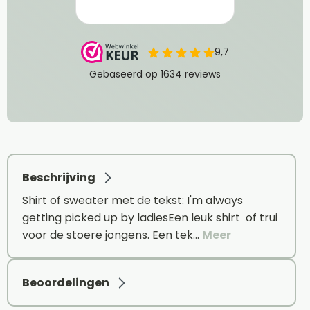
Beschrijving
Shirt of sweater met de tekst: I'm always
getting picked up by ladiesEen leuk shirt of trui
voor de stoere jongens. Een tek…
Meer
Beoordelingen