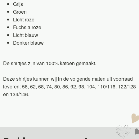
Grijs
Groen
Licht roze
Fuchsia roze
Licht blauw
Donker blauw
De shirtjes zijn van 100% katoen gemaakt.
Deze shirtjes kunnen wij in de volgende maten uit voorraad
leveren: 56, 62, 68, 74, 80, 86, 92, 98, 104, 110/116, 122/128
en 134/146.