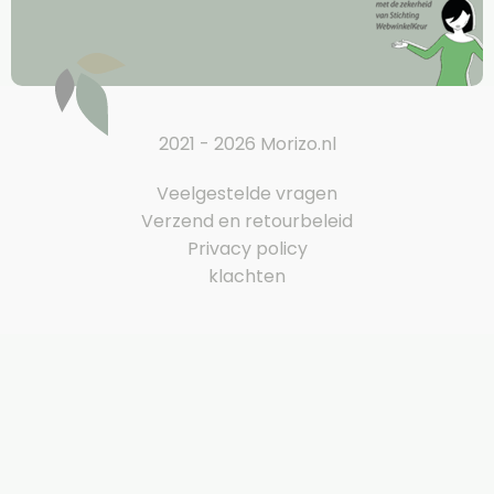
2021 - 2026 Morizo.nl
Veelgestelde vragen
Verzend en retourbeleid
Privacy policy
klachten