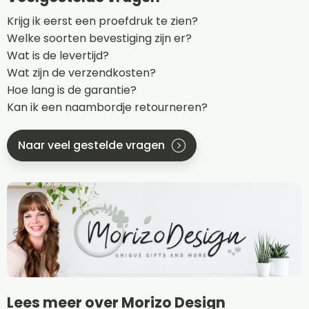
Krijg ik eerst een proefdruk te zien?
Welke soorten bevestiging zijn er?
Wat is de levertijd?
Wat zijn de verzendkosten?
Hoe lang is de garantie?
Kan ik een naambordje retourneren?
Naar veel gestelde vragen
Lees meer over Morizo Design