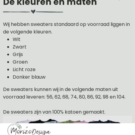
De kleuren en maten
Wij hebben sweaters standaard op voorraad liggen in
de volgende kleuren.
Wit
Zwart
Grijs
Groen
Licht roze
Donker blauw
De sweaters kunnen wij in de volgende maten uit
voorraad leveren: 56, 62, 68, 74, 80, 86, 92, 98 en 104.
De sweaters zijn van 100% katoen gemaakt.