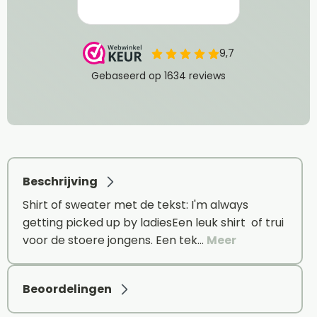
Beschrijving
Shirt of sweater met de tekst: I'm always
getting picked up by ladiesEen leuk shirt of trui
voor de stoere jongens. Een tek…
Meer
Beoordelingen