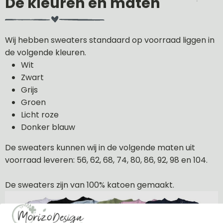
De kleuren en maten
Wij hebben sweaters standaard op voorraad liggen in
de volgende kleuren.
Wit
Zwart
Grijs
Groen
Licht roze
Donker blauw
De sweaters kunnen wij in de volgende maten uit
voorraad leveren: 56, 62, 68, 74, 80, 86, 92, 98 en 104.
De sweaters zijn van 100% katoen gemaakt.