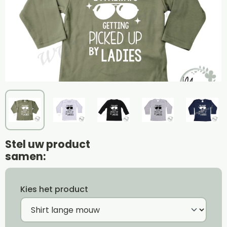
Stel uw product
samen:
Kies het product