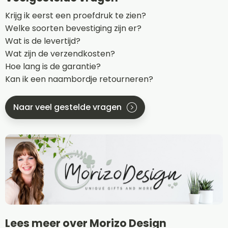
Krijg ik eerst een proefdruk te zien?
Welke soorten bevestiging zijn er?
Wat is de levertijd?
Wat zijn de verzendkosten?
Hoe lang is de garantie?
Kan ik een naambordje retourneren?
Naar veel gestelde vragen
Lees meer over Morizo Design