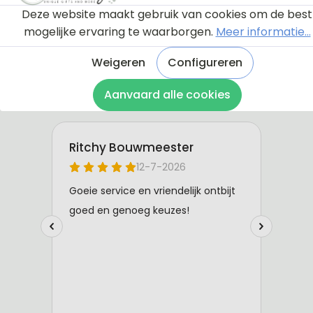
Deze website maakt gebruik van cookies om de best
mogelijke ervaring te waarborgen.
Meer informatie...
Weigeren
Configureren
Aanvaard alle cookies