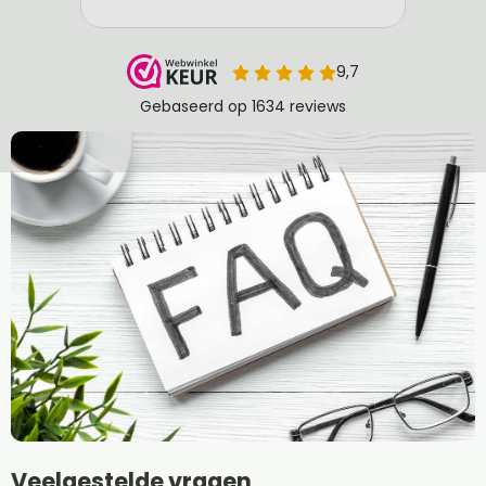
Veelgestelde vragen