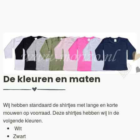
De kleuren en maten
Wij hebben standaard de shirtjes met lange en korte
mouwen op voorraad. Deze shirtjes hebben wij in de
volgende kleuren.
Wit
Zwart