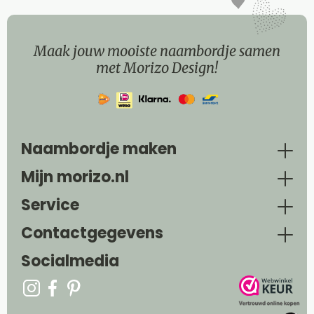
Maak jouw mooiste naambordje samen
met Morizo Design!
Naambordje maken
Mijn morizo.nl
Service
Contactgegevens
Socialmedia