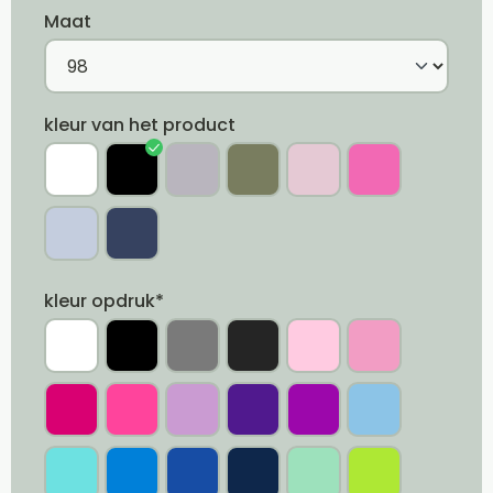
Maat
kleur van het product
kleur opdruk*