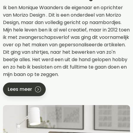
Ik ben Monique Waanders de eigenaar en oprichter
van Morizo Design . Dit is een onderdeel van Morizo
Design, maar dan volledig gericht op naambordjes.
Mijn hele leven ben ik al wel creatief, maar in 2012 toen
ik met zwangerschapsverlof was ging dit voornamelijk
over op het maken van gepersonaliseerde artikelen.
Dit ging van shirtjes, naar het bewerken van zo'n
beetje alles. Het werd een uit de hand gelopen hobby
en zo heb ik besloten om dit fulltime te gaan doen en
mijn baan op te zeggen.
Lees meer