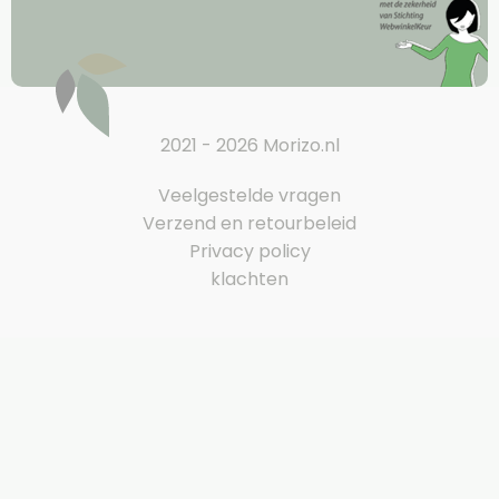
2021 - 2026 Morizo.nl
Veelgestelde vragen
Verzend en retourbeleid
Privacy policy
klachten