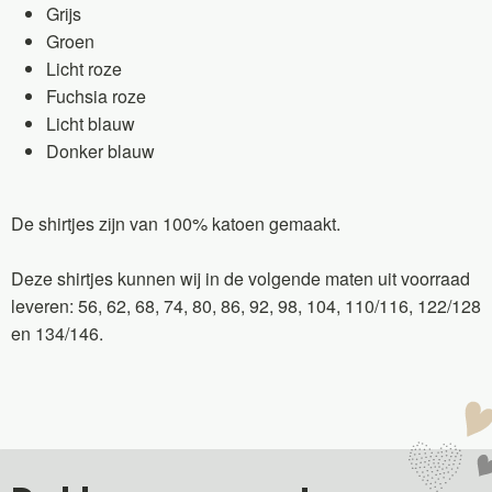
Grijs
Groen
Licht roze
Fuchsia roze
Licht blauw
Donker blauw
De shirtjes zijn van 100% katoen gemaakt.
Deze shirtjes kunnen wij in de volgende maten uit voorraad
leveren: 56, 62, 68, 74, 80, 86, 92, 98, 104, 110/116, 122/128
en 134/146.