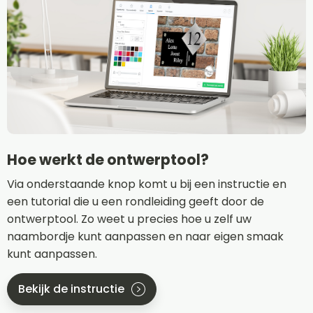
Hoe werkt de ontwerptool?
Via onderstaande knop komt u bij een instructie en
een tutorial die u een rondleiding geeft door de
ontwerptool. Zo weet u precies hoe u zelf uw
naambordje kunt aanpassen en naar eigen smaak
kunt aanpassen.
Bekijk de instructie