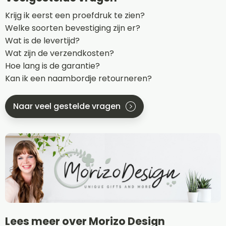
Krijg ik eerst een proefdruk te zien?
Welke soorten bevestiging zijn er?
Wat is de levertijd?
Wat zijn de verzendkosten?
Hoe lang is de garantie?
Kan ik een naambordje retourneren?
Naar veel gestelde vragen
Lees meer over Morizo Design