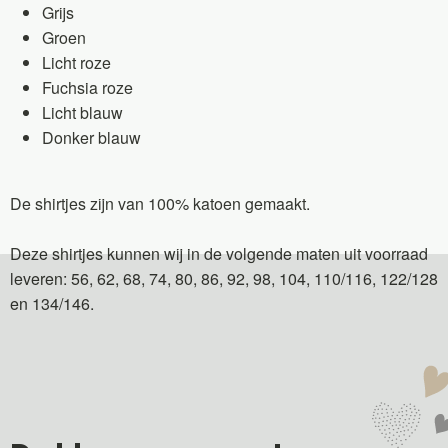
Grijs
Groen
Licht roze
Fuchsia roze
Licht blauw
Donker blauw
De shirtjes zijn van 100% katoen gemaakt.
Deze shirtjes kunnen wij in de volgende maten uit voorraad
leveren: 56, 62, 68, 74, 80, 86, 92, 98, 104, 110/116, 122/128
en 134/146.