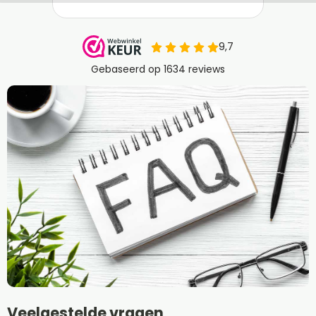
Veelgestelde vragen