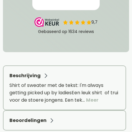
Beschrijving
Shirt of sweater met de tekst: I'm always
getting picked up by ladiesEen leuk shirt of trui
voor de stoere jongens. Een tek…
Meer
Beoordelingen