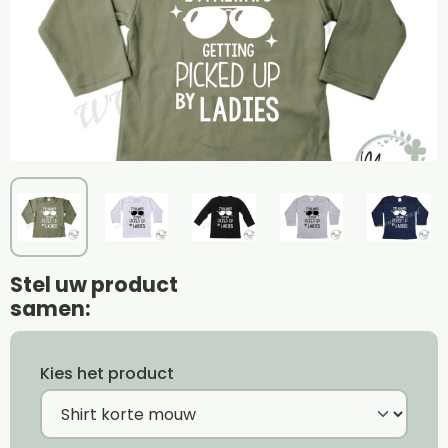
Stel uw product
samen:
Kies het product