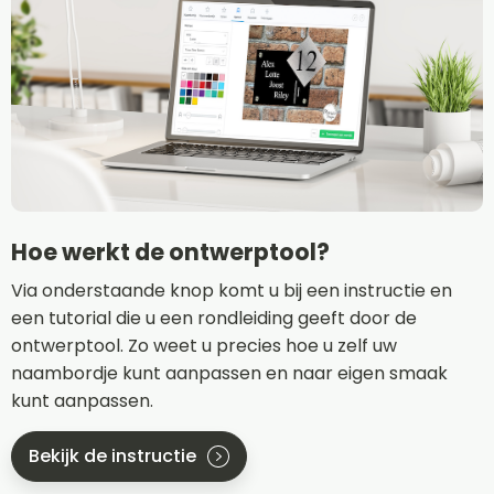
Hoe werkt de ontwerptool?
Via onderstaande knop komt u bij een instructie en
een tutorial die u een rondleiding geeft door de
ontwerptool. Zo weet u precies hoe u zelf uw
naambordje kunt aanpassen en naar eigen smaak
kunt aanpassen.
Bekijk de instructie