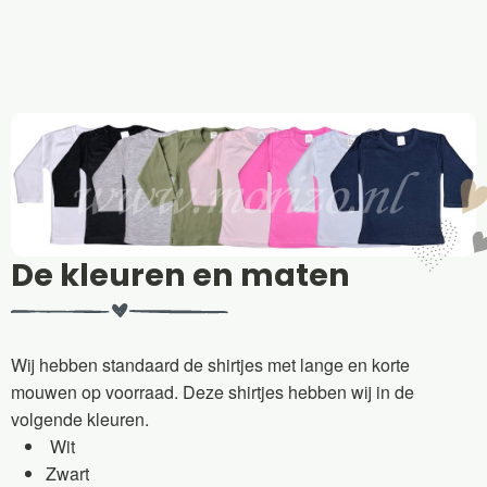
De kleuren en maten
Wij hebben standaard de shirtjes met lange en korte
mouwen op voorraad. Deze shirtjes hebben wij in de
volgende kleuren.
Wit
Zwart