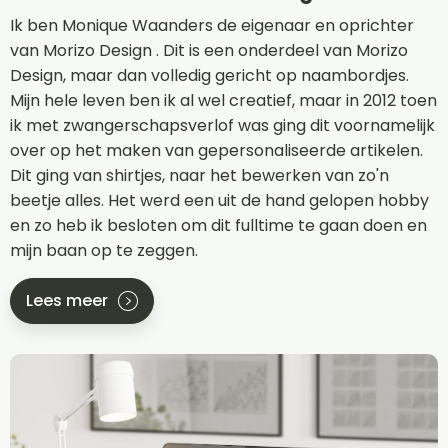
Ik ben Monique Waanders de eigenaar en oprichter
van Morizo Design . Dit is een onderdeel van Morizo
Design, maar dan volledig gericht op naambordjes.
Mijn hele leven ben ik al wel creatief, maar in 2012 toen
ik met zwangerschapsverlof was ging dit voornamelijk
over op het maken van gepersonaliseerde artikelen.
Dit ging van shirtjes, naar het bewerken van zo'n
beetje alles. Het werd een uit de hand gelopen hobby
en zo heb ik besloten om dit fulltime te gaan doen en
mijn baan op te zeggen.
Lees meer