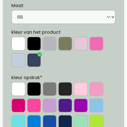
Maat
kleur van het product
kleur opdruk*