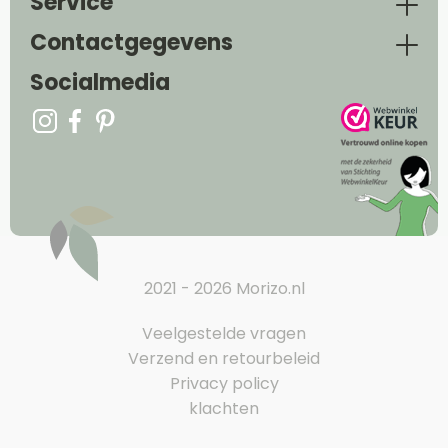
Service
Contactgegevens
Socialmedia
2021 - 2026 Morizo.nl
Veelgestelde vragen
Verzend en retourbeleid
Privacy policy
klachten