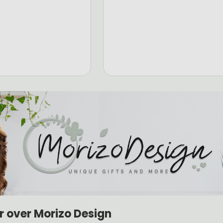
r over Morizo Design