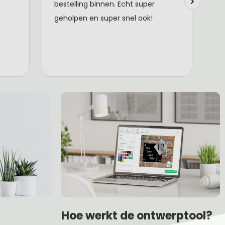
Hoe werkt de ontwerptool?