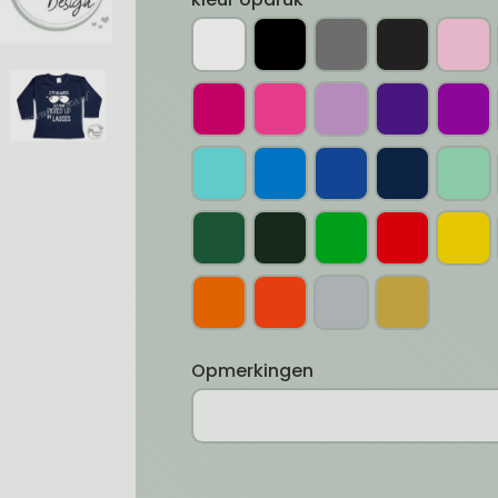
Opmerkingen