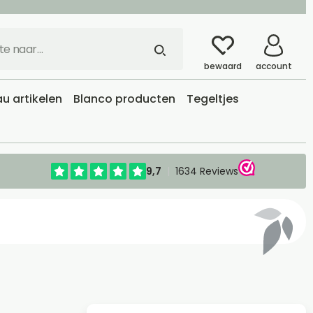
bewaard
account
u artikelen
Blanco producten
Tegeltjes