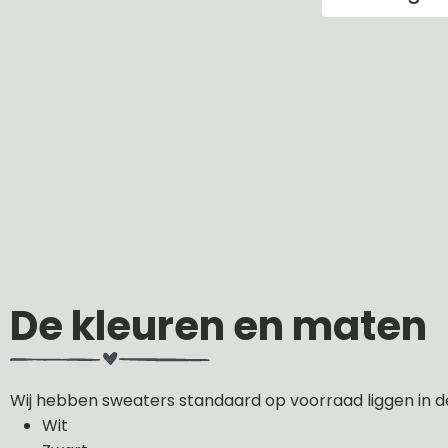
De kleuren en maten
Wij hebben sweaters standaard op voorraad liggen in d
Wit