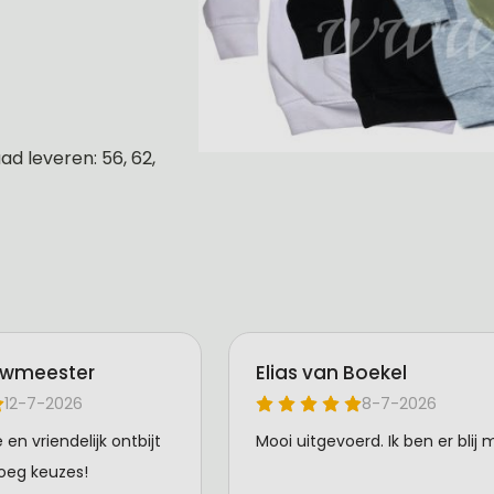
d leveren: 56, 62,