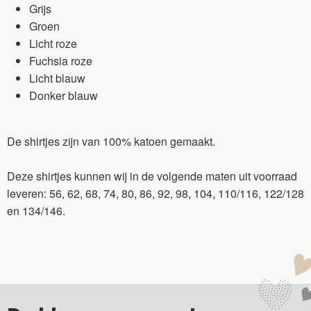
Grijs
Groen
Licht roze
Fuchsia roze
Licht blauw
Donker blauw
De shirtjes zijn van 100% katoen gemaakt.
Deze shirtjes kunnen wij in de volgende maten uit voorraad
leveren: 56, 62, 68, 74, 80, 86, 92, 98, 104, 110/116, 122/128
en 134/146.