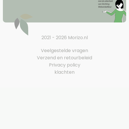
2021 - 2026 Morizo.nl
Veelgestelde vragen
Verzend en retourbeleid
Privacy policy
klachten