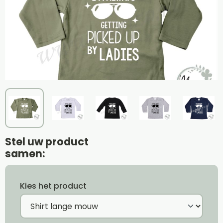
Stel uw product
samen:
Kies het product