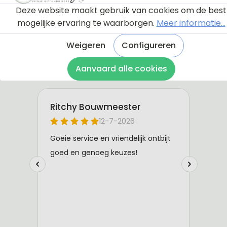
Deze website maakt gebruik van cookies om de best
mogelijke ervaring te waarborgen.
Meer informatie...
Weigeren
Configureren
Aanvaard alle cookies