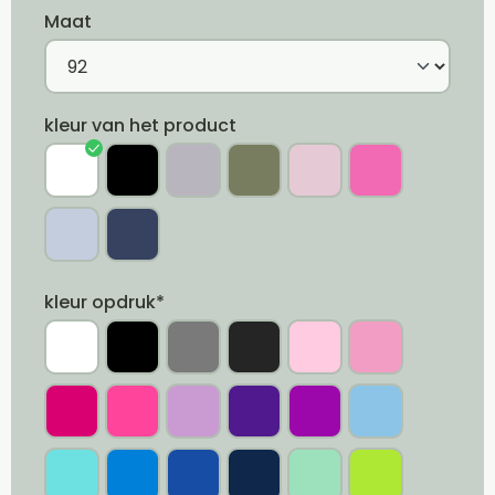
Maat
kleur van het product
kleur opdruk*