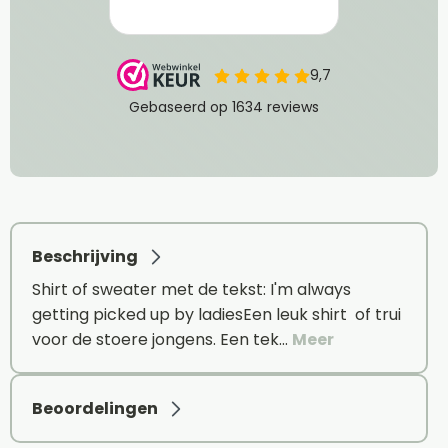
Beschrijving
Shirt of sweater met de tekst: I'm always
getting picked up by ladiesEen leuk shirt of trui
voor de stoere jongens. Een tek…
Meer
Beoordelingen