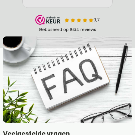
Veelgestelde vragen