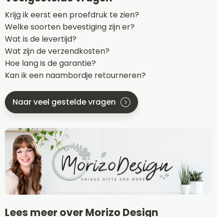
Krijg ik eerst een proefdruk te zien?
Welke soorten bevestiging zijn er?
Wat is de levertijd?
Wat zijn de verzendkosten?
Hoe lang is de garantie?
Kan ik een naambordje retourneren?
Naar veel gestelde vragen
Lees meer over Morizo Design