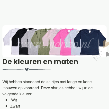
De kleuren en maten
Wij hebben standaard de shirtjes met lange en korte
mouwen op voorraad. Deze shirtjes hebben wij in de
volgende kleuren.
Wit
Zwart