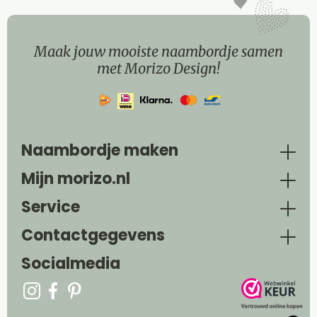
Maak jouw mooiste naambordje samen
met Morizo Design!
Naambordje maken
Mijn morizo.nl
Service
Contactgegevens
Socialmedia