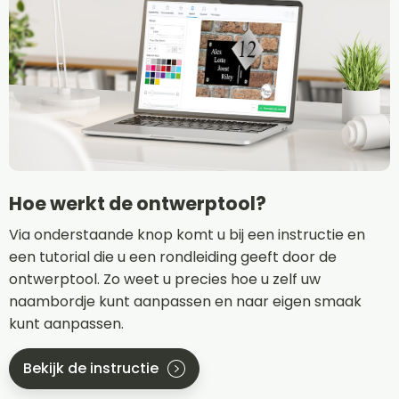
Hoe werkt de ontwerptool?
Via onderstaande knop komt u bij een instructie en
een tutorial die u een rondleiding geeft door de
ontwerptool. Zo weet u precies hoe u zelf uw
naambordje kunt aanpassen en naar eigen smaak
kunt aanpassen.
Bekijk de instructie