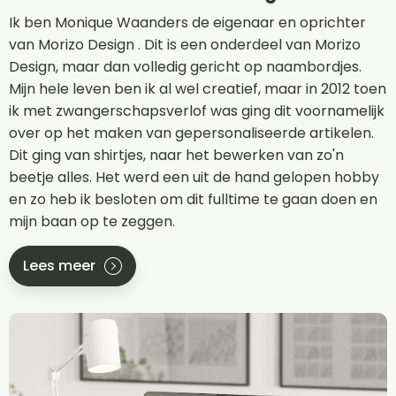
Ik ben Monique Waanders de eigenaar en oprichter
van Morizo Design . Dit is een onderdeel van Morizo
Design, maar dan volledig gericht op naambordjes.
Mijn hele leven ben ik al wel creatief, maar in 2012 toen
ik met zwangerschapsverlof was ging dit voornamelijk
over op het maken van gepersonaliseerde artikelen.
Dit ging van shirtjes, naar het bewerken van zo'n
beetje alles. Het werd een uit de hand gelopen hobby
en zo heb ik besloten om dit fulltime te gaan doen en
mijn baan op te zeggen.
Lees meer