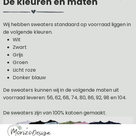
De kleuren en maten
Wij hebben sweaters standaard op voorraad liggen in
de volgende kleuren.
Wit
Zwart
Grijs
Groen
Licht roze
Donker blauw
De sweaters kunnen wij in de volgende maten uit
voorraad leveren: 56, 62, 68, 74, 80, 86, 92, 98 en 104.
De sweaters zijn van 100% katoen gemaakt.