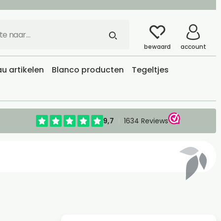
bewaard
account
u artikelen
Blanco producten
Tegeltjes