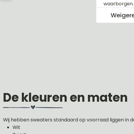
waarborgen
Weiger
De kleuren en maten
Wij hebben sweaters standaard op voorraad liggen in d
Wit