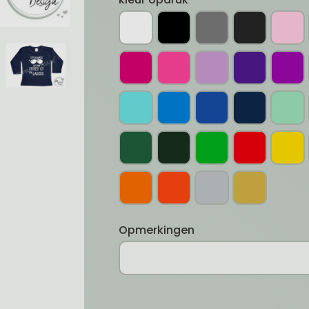
Opmerkingen