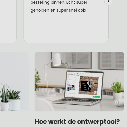
Hoe werkt de ontwerptool?