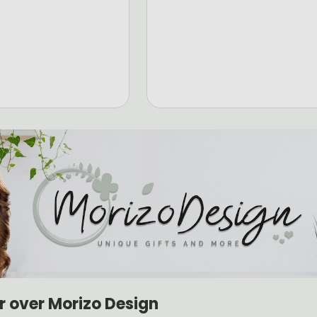
r over Morizo Design