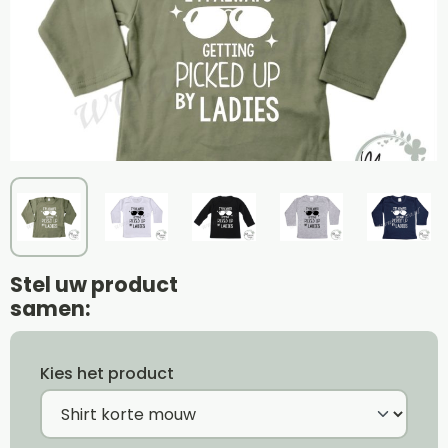
Stel uw product
samen:
Kies het product