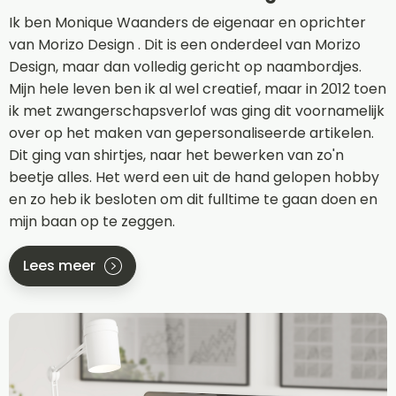
Ik ben Monique Waanders de eigenaar en oprichter
van Morizo Design . Dit is een onderdeel van Morizo
Design, maar dan volledig gericht op naambordjes.
Mijn hele leven ben ik al wel creatief, maar in 2012 toen
ik met zwangerschapsverlof was ging dit voornamelijk
over op het maken van gepersonaliseerde artikelen.
Dit ging van shirtjes, naar het bewerken van zo'n
beetje alles. Het werd een uit de hand gelopen hobby
en zo heb ik besloten om dit fulltime te gaan doen en
mijn baan op te zeggen.
Lees meer