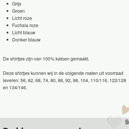
Grijs
Groen
Licht roze
Fuchsia roze
Licht blauw
Donker blauw
De shirtjes zijn van 100% katoen gemaakt.
Deze shirtjes kunnen wij in de volgende maten uit voorraad
leveren: 56, 62, 68, 74, 80, 86, 92, 98, 104, 110/116, 122/128
en 134/146.