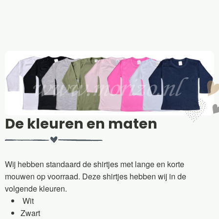
De kleuren en maten
Wij hebben standaard de shirtjes met lange en korte
mouwen op voorraad. Deze shirtjes hebben wij in de
volgende kleuren.
Wit
Zwart