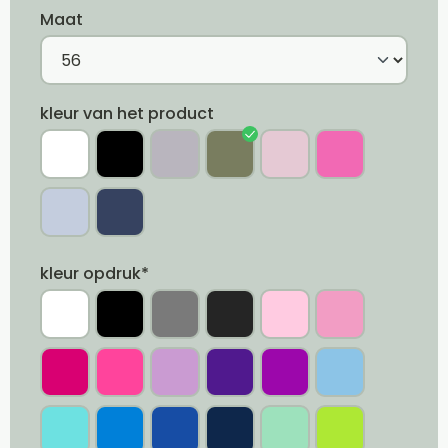
Maat
kleur van het product
kleur opdruk*