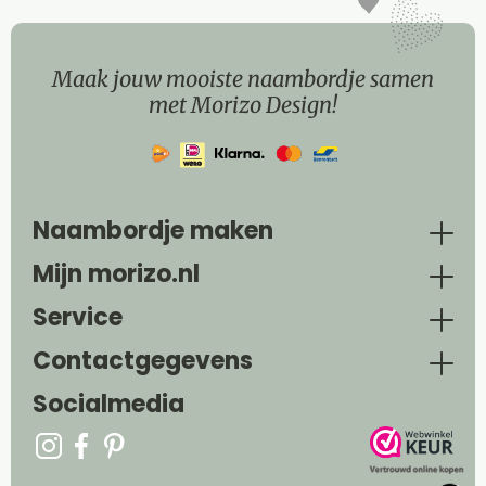
Maak jouw mooiste naambordje samen
met Morizo Design!
Naambordje maken
Mijn morizo.nl
Service
Contactgegevens
Socialmedia