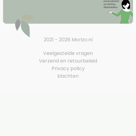
2021 - 2026 Morizo.nl
Veelgestelde vragen
Verzend en retourbeleid
Privacy policy
klachten