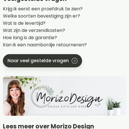
Krijg ik eerst een proefdruk te zien?
Welke soorten bevestiging zijn er?
Wat is de levertijd?
Wat zijn de verzendkosten?
Hoe lang is de garantie?
Kan ik een naambordje retourneren?
Naar veel gestelde vragen
Lees meer over Morizo Design