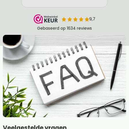
Veelgestelde vragen