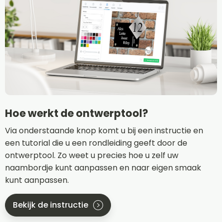
Hoe werkt de ontwerptool?
Via onderstaande knop komt u bij een instructie en
een tutorial die u een rondleiding geeft door de
ontwerptool. Zo weet u precies hoe u zelf uw
naambordje kunt aanpassen en naar eigen smaak
kunt aanpassen.
Bekijk de instructie