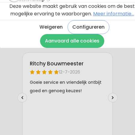
Deze website maakt gebruik van cookies om de best
mogelijke ervaring te waarborgen.
Meer informatie...
Weigeren
Configureren
Aanvaard alle cookies