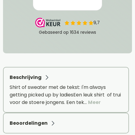
Beschrijving
Shirt of sweater met de tekst: I'm always
getting picked up by ladiesEen leuk shirt of trui
voor de stoere jongens. Een tek…
Meer
Beoordelingen