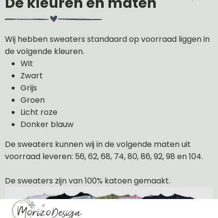
De kleuren en maten
Wij hebben sweaters standaard op voorraad liggen in
de volgende kleuren.
Wit
Zwart
Grijs
Groen
Licht roze
Donker blauw
De sweaters kunnen wij in de volgende maten uit
voorraad leveren: 56, 62, 68, 74, 80, 86, 92, 98 en 104.
De sweaters zijn van 100% katoen gemaakt.