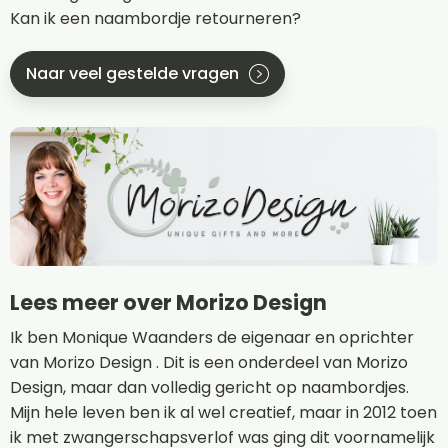
Kan ik een naambordje retourneren?
Naar veel gestelde vragen
Lees meer over Morizo Design
Ik ben Monique Waanders de eigenaar en oprichter
van Morizo Design . Dit is een onderdeel van Morizo
Design, maar dan volledig gericht op naambordjes.
Mijn hele leven ben ik al wel creatief, maar in 2012 toen
ik met zwangerschapsverlof was ging dit voornamelijk