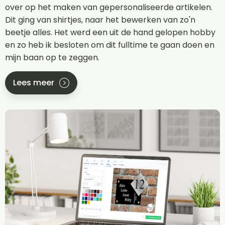
over op het maken van gepersonaliseerde artikelen.
Dit ging van shirtjes, naar het bewerken van zo'n
beetje alles. Het werd een uit de hand gelopen hobby
en zo heb ik besloten om dit fulltime te gaan doen en
mijn baan op te zeggen.
Lees meer