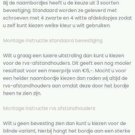
Bij de naambordjes heeft u de keuze uit 3 soorten
bevestiging. Standaard worden ze geleverd met
schroeven met 4 zwarte en 4 witte afdekdopjes zodat
u zelf kunt kiezen welke kleur u wilt gebruiken.
Montage instructie standaard bevestiging
Wilt u graag een luxere uitstraling dan kunt u kiezen
voor de rvs-afstandhouders. Dit geeft een nog mooier
resultaat voor een meerprijs van €6,-. Mocht u voor
een helder naambordje kiezen dan raden wij altijd de
rvs-afstandhouders aan omdat deze door het bordje
heen te zien zijn.
Montage instructie rvs afstandhouders
Wilt u geen bevesting zien dan kunt u kiezen voor de
blinde variant, hierbij hangt het bordje aan een sterke