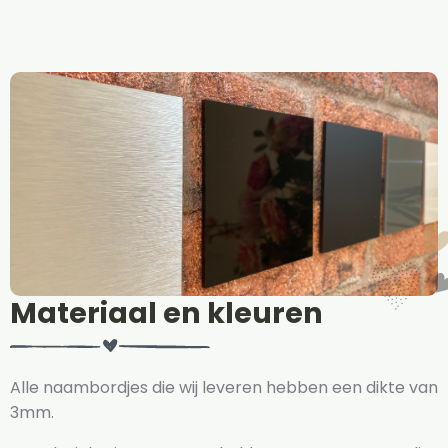
Materiaal en kleuren
Alle naambordjes die wij leveren hebben een dikte van
3mm.