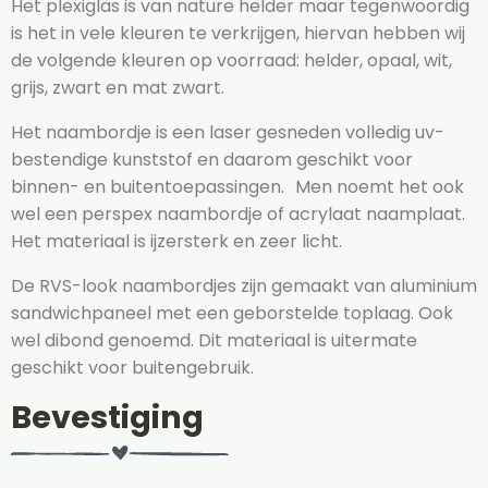
Het plexiglas is van nature helder maar tegenwoordig
is het in vele kleuren te verkrijgen, hiervan hebben wij
de volgende kleuren op voorraad: helder, opaal, wit,
grijs, zwart en mat zwart.
Het naambordje is een laser gesneden volledig uv-
bestendige kunststof en daarom geschikt voor
binnen- en buitentoepassingen. Men noemt het ook
wel een perspex naambordje of acrylaat naamplaat.
Het materiaal is ijzersterk en zeer licht.
De RVS-look naambordjes zijn gemaakt van aluminium
sandwichpaneel met een geborstelde toplaag. Ook
wel dibond genoemd. Dit materiaal is uitermate
geschikt voor buitengebruik.
Bevestiging