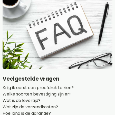
Veelgestelde vragen
Krijg ik eerst een proefdruk te zien?
Welke soorten bevestiging zijn er?
Wat is de levertijd?
Wat zijn de verzendkosten?
Hoe lang is de garantie?