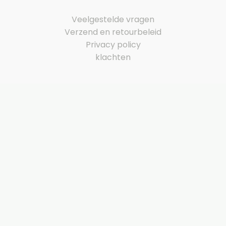
Veelgestelde vragen
Verzend en retourbeleid
Privacy policy
klachten