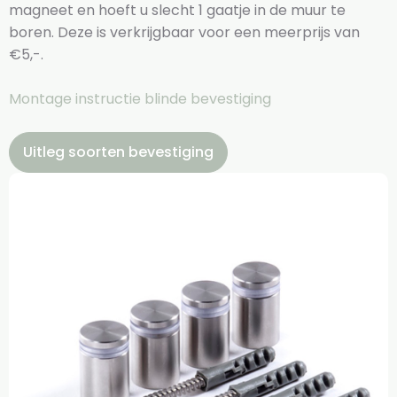
magneet en hoeft u slecht 1 gaatje in de muur te
boren. Deze is verkrijgbaar voor een meerprijs van
€5,-.
Montage instructie blinde bevestiging
Uitleg soorten bevestiging