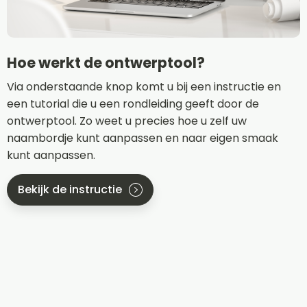
Hoe werkt de ontwerptool?
Via onderstaande knop komt u bij een instructie en
een tutorial die u een rondleiding geeft door de
ontwerptool. Zo weet u precies hoe u zelf uw
naambordje kunt aanpassen en naar eigen smaak
kunt aanpassen.
Bekijk de instructie