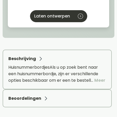
Laten ontwerpen
Beschrijving
HuisnummerbordjesAls u op zoek bent naar
een huisnummerbordje, zijn er verschillende
opties beschikbaar om er een te bestell…
Meer
Beoordelingen