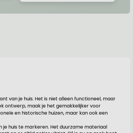
t van je huis. Het is niet alleen functioneel, maar
iek ontwerp, maak je het gemakkelijker voor
tionele en historische huizen, maar kan ook een
om je huis te markeren. Het duurzame materiaal