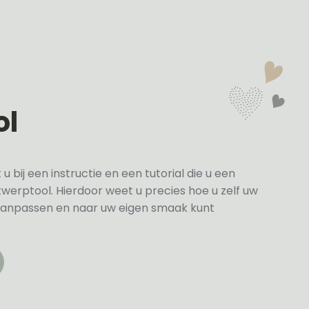
ol
bij een instructie en een tutorial die u een
twerptool. Hierdoor weet u precies hoe u zelf uw
anpassen en naar uw eigen smaak kunt