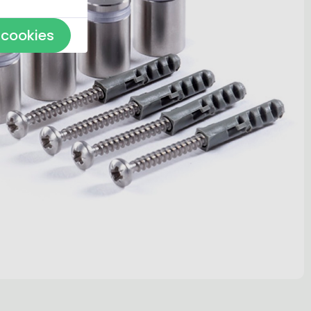
 cookies