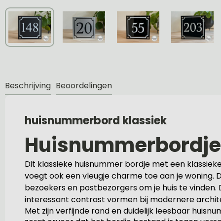
Beschrijving
Beoordelingen
huisnummerbord klassiek
Huisnummerbordje 
Dit klassieke huisnummer bordje met een klassieke r
voegt ook een vleugje charme toe aan je woning. D
bezoekers en postbezorgers om je huis te vinden. De
interessant contrast vormen bij modernere archit
Met zijn verfijnde rand en duidelijk leesbaar huis