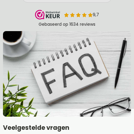
Veelgestelde vragen