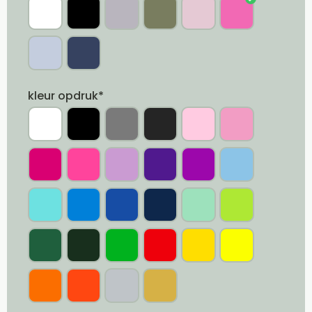
kleur opdruk*