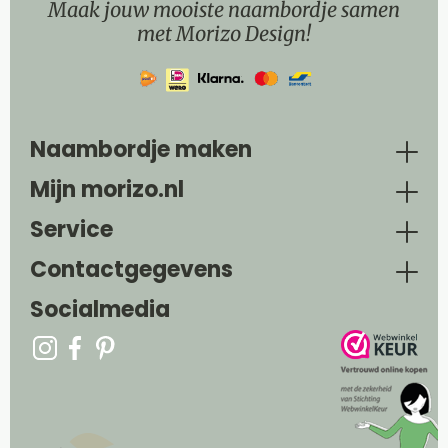
Maak jouw mooiste naambordje samen
met Morizo Design!
Naambordje maken
Mijn morizo.nl
Service
Contactgegevens
Socialmedia