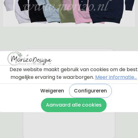
Deze website maakt gebruik van cookies om de best
mogelijke ervaring te waarborgen.
Meer informatie...
Weigeren
Configureren
Aanvaard alle cookies