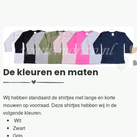
De kleuren en maten
Wij hebben standaard de shirtjes met lange en korte
mouwen op voorraad. Deze shirtjes hebben wij in de
volgende kleuren.
Wit
Zwart
Grijs