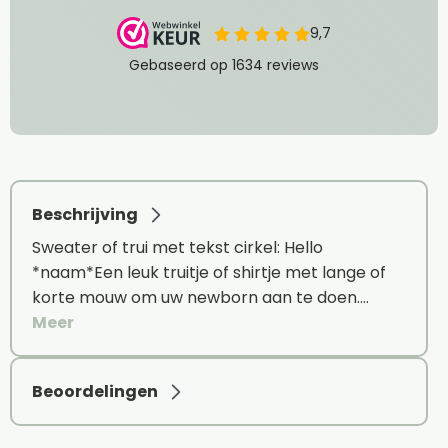
Beschrijving
Sweater of trui met tekst cirkel: Hello
*naam*Een leuk truitje of shirtje met lange of
korte mouw om uw newborn aan te doen.…
Meer
Beoordelingen