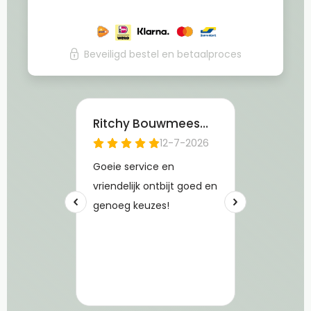
Beveiligd bestel en betaalproces