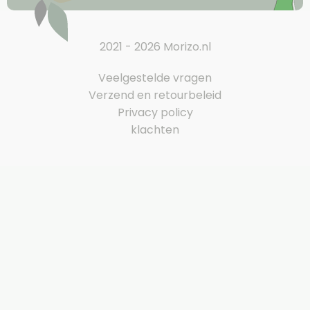
2021 - 2026 Morizo.nl
Veelgestelde vragen
Verzend en retourbeleid
Privacy policy
klachten