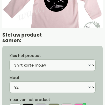
Stel uw product
samen:
Kies het product
Maat
kleur van het product