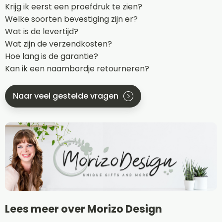
Krijg ik eerst een proefdruk te zien?
Welke soorten bevestiging zijn er?
Wat is de levertijd?
Wat zijn de verzendkosten?
Hoe lang is de garantie?
Kan ik een naambordje retourneren?
Naar veel gestelde vragen
Lees meer over Morizo Design