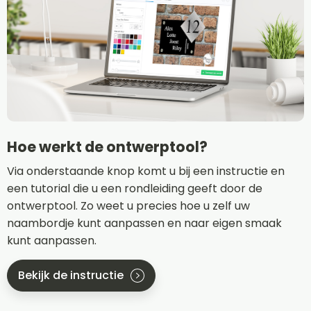
Hoe werkt de ontwerptool?
Via onderstaande knop komt u bij een instructie en
een tutorial die u een rondleiding geeft door de
ontwerptool. Zo weet u precies hoe u zelf uw
naambordje kunt aanpassen en naar eigen smaak
kunt aanpassen.
Bekijk de instructie