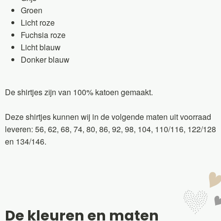
Groen
Licht roze
Fuchsia roze
Licht blauw
Donker blauw
De shirtjes zijn van 100% katoen gemaakt.
Deze shirtjes kunnen wij in de volgende maten uit voorraad
leveren: 56, 62, 68, 74, 80, 86, 92, 98, 104, 110/116, 122/128
en 134/146.
De kleuren en maten