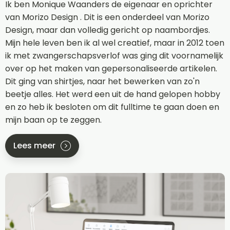
Ik ben Monique Waanders de eigenaar en oprichter
van Morizo Design . Dit is een onderdeel van Morizo
Design, maar dan volledig gericht op naambordjes.
Mijn hele leven ben ik al wel creatief, maar in 2012 toen
ik met zwangerschapsverlof was ging dit voornamelijk
over op het maken van gepersonaliseerde artikelen.
Dit ging van shirtjes, naar het bewerken van zo'n
beetje alles. Het werd een uit de hand gelopen hobby
en zo heb ik besloten om dit fulltime te gaan doen en
mijn baan op te zeggen.
Lees meer